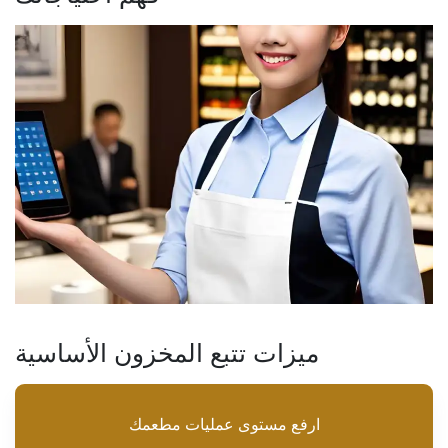
ميزات تتبع المخزون الأساسية
ارفع مستوى عمليات مطعمك