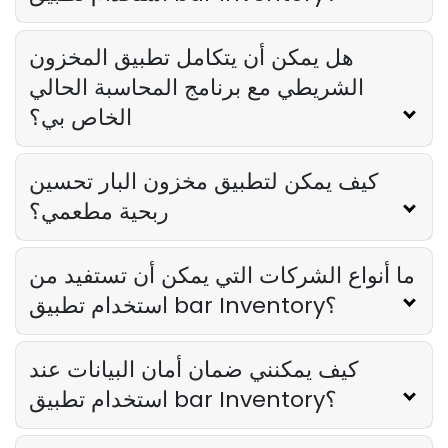
هل يمكن أن يتكامل تطبيق المخزون
الشريطي مع برنامج المحاسبة الحالي
الخاص بي؟
كيف يمكن لتطبيق مخزون البار تحسين
ربحية مطعمي؟
ما أنواع الشركات التي يمكن أن تستفيد من
استخدام تطبيق bar Inventory؟
كيف يمكنني ضمان أمان البيانات عند
استخدام تطبيق bar Inventory؟