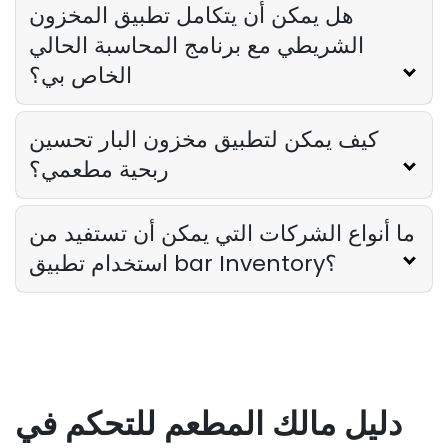
هل يمكن أن يتكامل تطبيق المخزون
الشريطي مع برنامج المحاسبة الحالي
الخاص بي؟
كيف يمكن لتطبيق مخزون البار تحسين
ربحية مطعمي؟
ما أنواع الشركات التي يمكن أن تستفيد من
استخدام تطبيق bar Inventory؟
دليل مالك المطعم للتحكم في