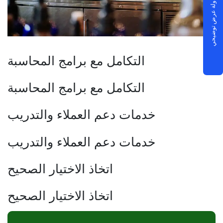
جدولة عرض توضيحي
التكامل مع برامج المحاسبة
التكامل مع برامج المحاسبة
خدمات دعم العملاء والتدريب
خدمات دعم العملاء والتدريب
اتخاذ الاختيار الصحيح
اتخاذ الاختيار الصحيح