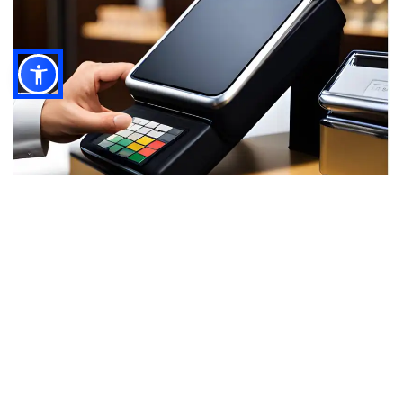
إعداد نظام المخزون الخاص بك