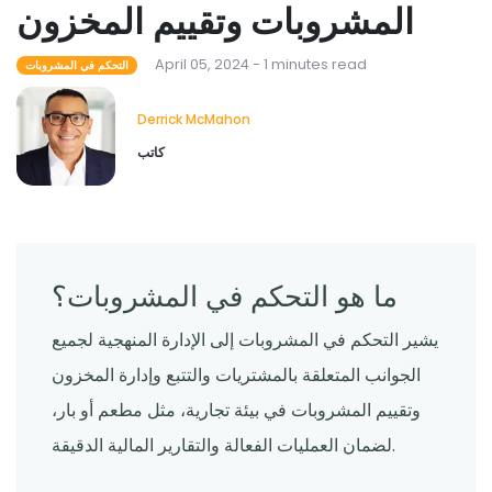
المشروبات وتقييم المخزون
April 05, 2024 - 1 minutes read
التحكم في المشروبات
Derrick McMahon
كاتب
ما هو التحكم في المشروبات؟
يشير التحكم في المشروبات إلى الإدارة المنهجية لجميع
الجوانب المتعلقة بالمشتريات والتتبع وإدارة المخزون
وتقييم المشروبات في بيئة تجارية، مثل مطعم أو بار،
لضمان العمليات الفعالة والتقارير المالية الدقيقة.