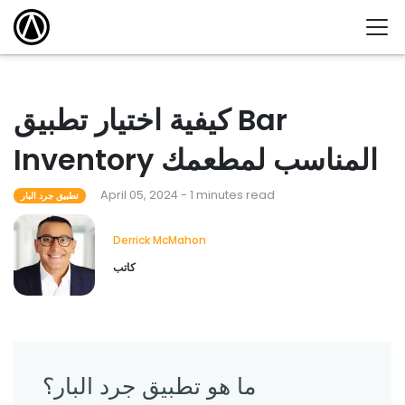
كيفية اختيار تطبيق Bar
Inventory المناسب لمطعمك
April 05, 2024 - 1 minutes read
تطبيق جرد البار
Derrick McMahon
كاتب
ما هو تطبيق جرد البار؟