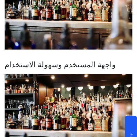
واجهة المستخدم وسهولة الاستخدام