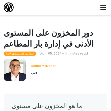
دور المخزون على المستوى
الأدنى في إدارة بار المطاعم
April 05, 2024 - 1 minutes read
المخزون على مستوى الجزء
Derrick McMahon
كاتب
ما هو المخزون على مستوى