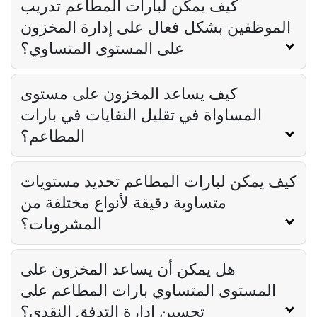
كيف يمكن لبارات المطاعم تدريب
الموظفين بشكل فعال على إدارة المخزون
على المستوى المتساوي؟
كيف يساعد المخزون على مستوى
المساواة في تقليل النفايات في بارات
المطاعم؟
كيف يمكن لبارات المطاعم تحديد مستويات
متساوية دقيقة لأنواع مختلفة من
المشروبات؟
هل يمكن أن يساعد المخزون على
المستوى المتساوي بارات المطاعم على
تحسين إدارة التدفق النقدي؟