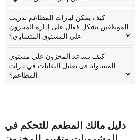
كيف يمكن لبارات المطاعم تدريب
الموظفين بشكل فعال على إدارة المخزون
على المستوى المتساوي؟
كيف يساعد المخزون على مستوى
المساواة في تقليل النفايات في بارات
المطاعم؟
دليل مالك المطعم للتحكم في
المشروبات وتقييم المخزون