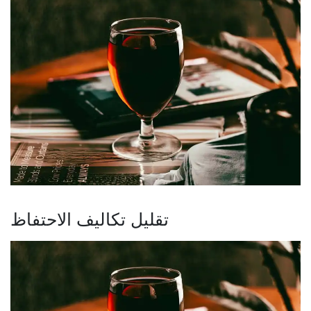
تقليل تكاليف الاحتفاظ