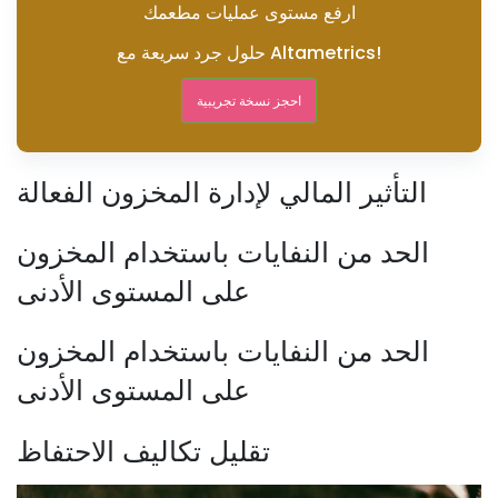
ارفع مستوى عمليات مطعمك
حلول جرد سريعة مع Altametrics!
احجز نسخة تجريبية
التأثير المالي لإدارة المخزون الفعالة
الحد من النفايات باستخدام المخزون
على المستوى الأدنى
الحد من النفايات باستخدام المخزون
على المستوى الأدنى
تقليل تكاليف الاحتفاظ