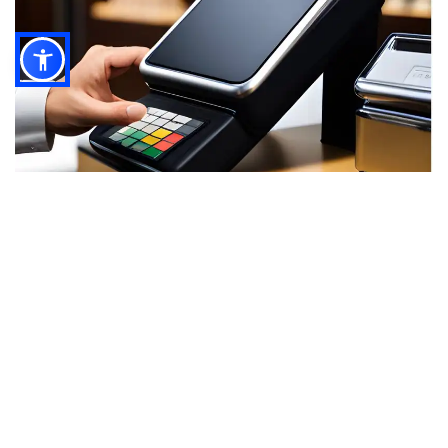
إعداد نظام المخزون الخاص بك