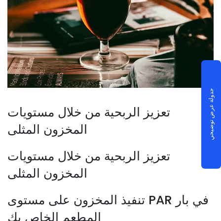
جدولة عرض توضيحي
تعزيز الربحية من خلال مستويات
المخزون المثلى
تعزيز الربحية من خلال مستويات
المخزون المثلى
تنفيذ المخزون على مستوى PAR في بار
المطعم الخاص بك