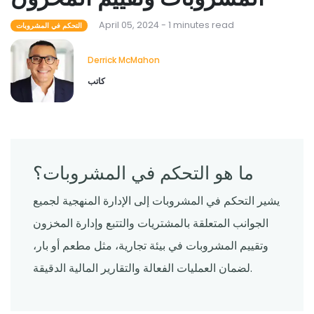
April 05, 2024 - 1 minutes read
التحكم في المشروبات
Derrick McMahon
كاتب
ما هو التحكم في المشروبات؟
يشير التحكم في المشروبات إلى الإدارة المنهجية لجميع
الجوانب المتعلقة بالمشتريات والتتبع وإدارة المخزون
وتقييم المشروبات في بيئة تجارية، مثل مطعم أو بار،
لضمان العمليات الفعالة والتقارير المالية الدقيقة.