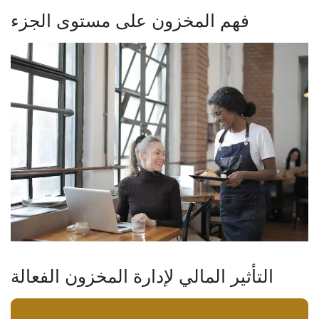
فهم المخزون على مستوى الجزء
التأثير المالي لإدارة المخزون الفعالة