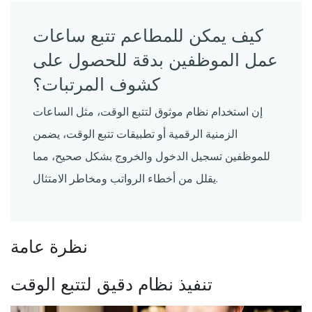
كيف يمكن للمطاعم تتبع ساعات
عمل الموظفين بدقة للحصول على
كشوف المرتبات؟
إن استخدام نظام موثوق لتتبع الوقت، مثل الساعات
الزمنية الرقمية أو تطبيقات تتبع الوقت، يضمن
للموظفين تسجيل الدخول والخروج بشكل صحيح، مما
يقلل من أخطاء الرواتب ومخاطر الامتثال.
نظرة عامة
تنفيذ نظام دقيق لتتبع الوقت