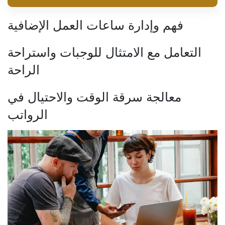
فهم وإدارة ساعات العمل الإضافية
التعامل مع الامتثال للوجبات واستراحة
الراحة
معالجة سرقة الوقت والاحتيال في
الرواتب