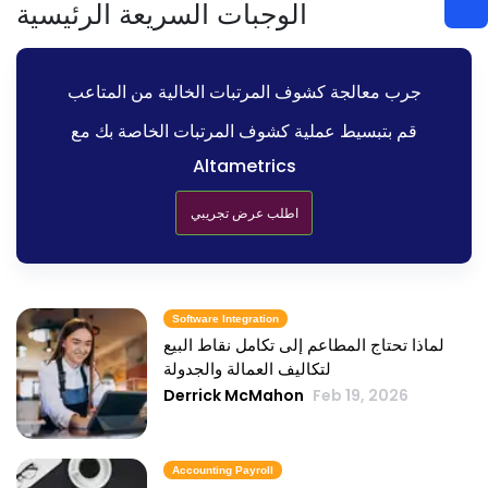
الوجبات السريعة الرئيسية
جرب معالجة كشوف المرتبات الخالية من المتاعب
قم بتبسيط عملية كشوف المرتبات الخاصة بك مع
Altametrics
اطلب عرض تجريبي
Software Integration
لماذا تحتاج المطاعم إلى تكامل نقاط البيع
لتكاليف العمالة والجدولة
Derrick McMahon
Feb 19, 2026
Accounting Payroll