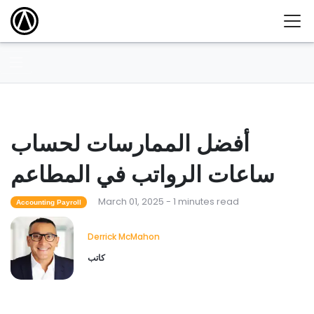
أفضل الممارسات لحساب
ساعات الرواتب في المطاعم
March 01, 2025 - 1 minutes read
Accounting Payroll
Derrick McMahon
كاتب