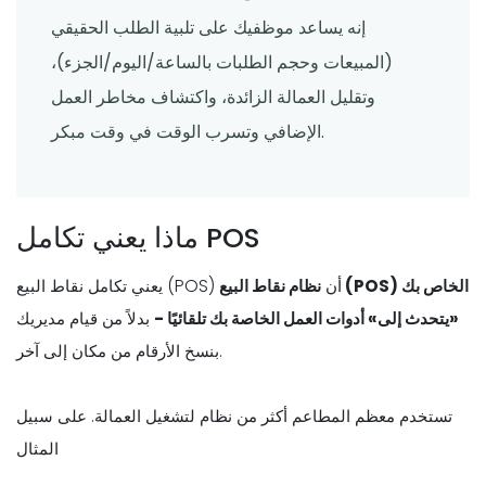
إنه يساعد موظفيك على تلبية الطلب الحقيقي
(المبيعات وحجم الطلبات بالساعة/اليوم/الجزء)،
وتقليل العمالة الزائدة، واكتشاف مخاطر العمل
الإضافي وتسرب الوقت في وقت مبكر.
ماذا يعني تكامل POS
يعني تكامل نقاط البيع (POS) أن
نظام نقاط البيع (POS) الخاص بك
«يتحدث إلى» أدوات العمل الخاصة بك تلقائيًا -
بدلاً من قيام مديريك
بنسخ الأرقام من مكان إلى آخر.
تستخدم معظم المطاعم أكثر من نظام لتشغيل العمالة. على سبيل
المثال