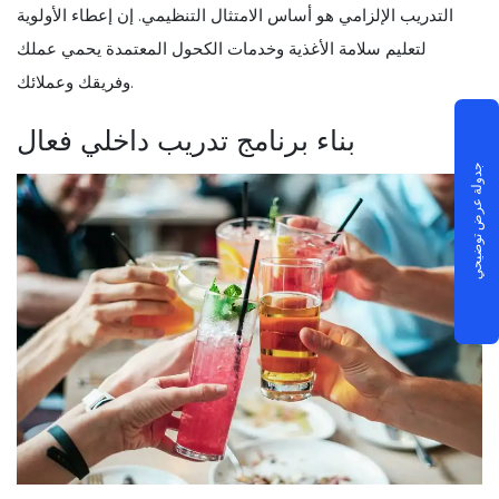
التدريب الإلزامي هو أساس الامتثال التنظيمي. إن إعطاء الأولوية
لتعليم سلامة الأغذية وخدمات الكحول المعتمدة يحمي عملك
وفريقك وعملائك.
بناء برنامج تدريب داخلي فعال
جدولة عرض توضيحي