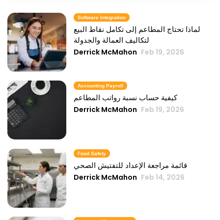
Software Integration
لماذا تحتاج المطاعم إلى تكامل نقاط البيع
لتكاليف العمالة والجدولة
Derrick McMahon
Feb 19, 2026
Accounting Payroll
كيفية حساب نسبة رواتب المطاعم
Derrick McMahon
Feb 19, 2026
Food Safety
قائمة مراجعة الإعداد للتفتيش الصحي
Derrick McMahon
Feb 14, 2026