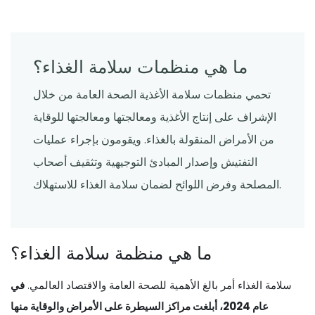
ما هي منظمات سلامة الغذاء؟
تحمي منظمات سلامة الأغذية الصحة العامة من خلال
الإشراف على إنتاج الأغذية ومعالجتها ومعالجتها للوقاية
من الأمراض المنقولة بالغذاء. ويقومون بإجراء عمليات
التفتيش وإصدار المبادئ التوجيهية وتثقيف أصحاب
المصلحة وفرض اللوائح لضمان سلامة الغذاء للاستهلاك.
ما هي منظمة سلامة الغذاء؟
سلامة الغذاء أمر بالغ الأهمية للصحة العامة والاقتصاد العالمي.
في
عام 2024، أبلغت مراكز السيطرة على الأمراض والوقاية منها