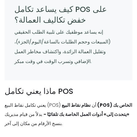
كيف يساعد تكامل POS على
خفض تكاليف العمالة؟
إنه يساعد موظفيك على تلبية الطلب الحقيقي
(المبيعات وحجم الطلبات بالساعة/اليوم/الجزء)،
وتقليل العمالة الزائدة، واكتشاف مخاطر العمل
الإضافي وتسرب الوقت في وقت مبكر.
ماذا يعني تكامل POS
يعني تكامل نقاط البيع (POS) أن
نظام نقاط البيع (POS) الخاص بك
«يتحدث إلى» أدوات العمل الخاصة بك تلقائيًا -
بدلاً من قيام مديريك
بنسخ الأرقام من مكان إلى آخر.