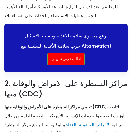
للمطاعم، يعد الامتثال لوزارة الزراعة الأمريكية أمرًا بالغ الأهمية
لتجنب عمليات الاستدعاء والحفاظ على ثقة العملاء.
رفع مستوى سلامة الأغذية وتبسيط الامتثال!
جرب سلامة الأغذية السلسة مع Altametrics!
اطلب عرض تجريبي
2. مراكز السيطرة على الأمراض والوقاية
منها (CDC)
)، التابعة
مراكز السيطرة على الأمراض والوقاية منها (CDC
تحمي
لوزارة الصحة والخدمات الإنسانية الأمريكية، الصحة العامة من خلال
مراقبة
الأمراض المنقولة بالغذاء
والوقاية منها. يتتبع مركز السيطرة