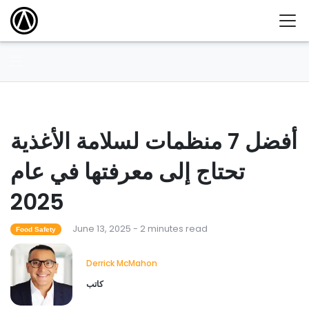
أفضل 7 منظمات لسلامة الأغذية
تحتاج إلى معرفتها في عام
2025
June 13, 2025 - 2 minutes read
Food Safety
Derrick McMahon
كاتب