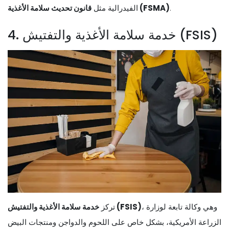
.
قانون تحديث سلامة الأغذية (FSMA)
الفيدرالية مثل
4. خدمة سلامة الأغذية والتفتيش (FSIS)
، وهي وكالة تابعة لوزارة
خدمة سلامة الأغذية والتفتيش (FSIS)
تركز
الزراعة الأمريكية، بشكل خاص على اللحوم والدواجن ومنتجات البيض