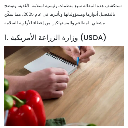
تستكشف هذه المقالة سبع منظمات رئيسية لسلامة الأغذية، وتوضح
بالتفصيل أدوارها ومسؤولياتها وتأثيرها في عام 2025، مما يمكّن
مشغلي المطاعم والمستهلكين من إعطاء الأولوية للسلامة.
1. وزارة الزراعة الأمريكية (USDA)