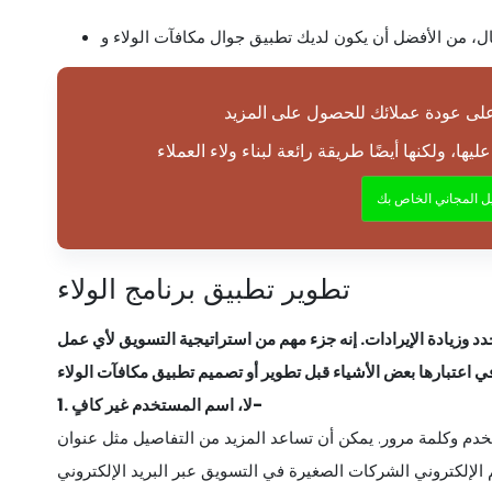
يل المجاني الخاص بك
تطوير تطبيق برنامج الولاء
 جدد وزيادة الإيرادات. إنه جزء مهم من استراتيجية التسويق لأي عمل
لا، اسم المستخدم غير كافٍ-
1.
دم وكلمة مرور. يمكن أن تساعد المزيد من التفاصيل مثل عنوان