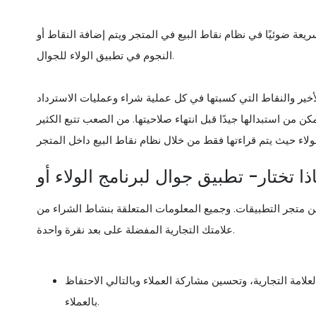
يعة ضوئيًا في نظام نقاط البيع في المتجر ويتم إضافة النقاط أو
النجوم في تطبيق الولاء للجوال.
خير والنقاط التي كسبتها في كل عملية شراء وعمليات الاسترداد
ن من استبدالها جيدًا قبل انتهاء صلاحيتها. من الصعب تتبع الكثير
من متجر التطبيقات. وجميع المعلومات المتعلقة بنشاط الشراء من
علامتك التجارية المفضلة على بعد نقرة واحدة.
علامة التجارية، وتحسين مشاركة العملاء وبالتالي الاحتفاظ
بالعملاء.