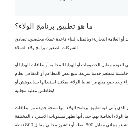
ما هو تطبيق برنامج الولاء؟
العلامة التجارية! وبالمثل، لبناء قاعدة عملاء مخلصين، تصادق
الشركات الصغيرة برامج ولاء العملاء.
العودة مقابل الخصومات أو الهدايا المجانية أو بطاقات الهدايا أو
 خامسة لمطعم خدمة سريعة. تتبع بعض المطاعم أو المقاهي نظام
وبعد جمع مبلغ من نقاط الولاء، يمكنك استبدالها بساندويتش أو
بطاطس مقلية مجانية!
الذي يأتي فيه تطبيق برنامج الولاء. إنها نسخة جديدة من بطاقات
قاط الولاء الخاصة بهم. حتى أنها تظهر مستويات الاسترداد المختلفة