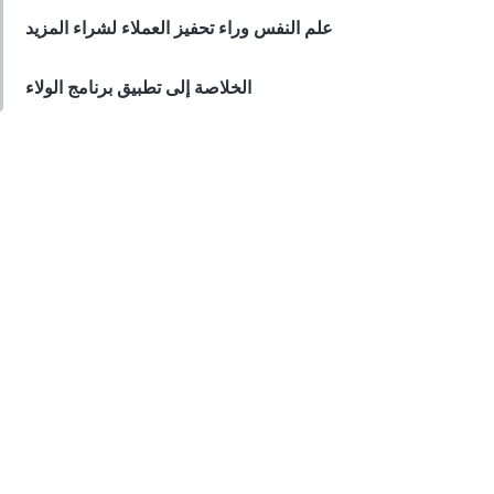
علم النفس وراء تحفيز العملاء لشراء المزيد
الخلاصة إلى تطبيق برنامج الولاء