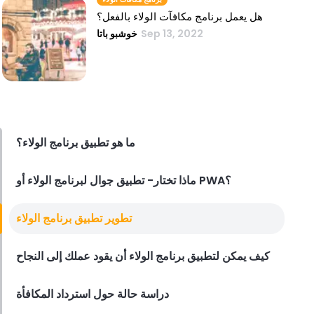
هل يعمل برنامج مكافآت الولاء بالفعل؟
Sep 13, 2022
خوشبو باتا
ما هو تطبيق برنامج الولاء؟
ماذا تختار- تطبيق جوال لبرنامج الولاء أو PWA؟
تطوير تطبيق برنامج الولاء
كيف يمكن لتطبيق برنامج الولاء أن يقود عملك إلى النجاح
دراسة حالة حول استرداد المكافأة