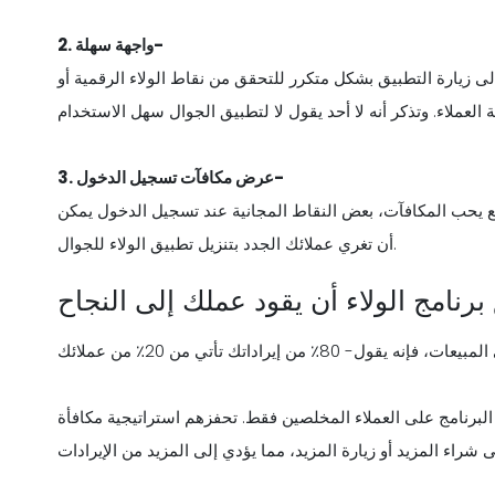
واجهة سهلة-
2.
لى زيارة التطبيق بشكل متكرر للتحقق من نقاط الولاء الرقمية أو
عرض مكافآت تسجيل الدخول-
3.
ع يحب المكافآت، بعض النقاط المجانية عند تسجيل الدخول يمكن
أن تغري عملائك الجدد بتنزيل تطبيق الولاء للجوال.
رنامج الولاء أن يقود عملك إلى النجاح
 البرنامج على العملاء المخلصين فقط. تحفزهم استراتيجية مكافأة