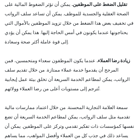
تقليل الضغط على الموظفين.
يمكن أن تؤثر الضغوط المالية على
الصحة العقلية والجسدية للموظف. يمكن أن تساعد سلف الرواتب
في تخفيف بعض هذا الضغط من خلال تزويد الموظفين بالأموال التي
يحتاجونها عندما يكونون في أمس الحاجة إليها. هذا يمكن أن يؤدي
إلى قوة عاملة أكثر صحة وسعادة.
زيادة رضا العملاء.
عندما يكون الموظفون سعداء ومتحمسين، فمن
المرجح أن يقدموا خدمة عملاء ممتازة. من خلال تقديم سلف
الرواتب، يمكن لمطاعم الخدمة السريعة أن تخلق بيئة عمل إيجابية
تُترجم إلى مستويات أعلى من رضا العملاء وولائهم.
سمعة العلامة التجارية المحسنة. من خلال اعتماد ممارسات مالية
تقدمية مثل سلف الرواتب، يمكن لمطاعم الخدمة السريعة أن تضع
نفسها كمؤسسات ذات تفكير تقدمي وتركز على الموظفين. يمكن أن
يساعد ذلك في جذب كل من العملاء وأفضل المواهب، مما يساهم