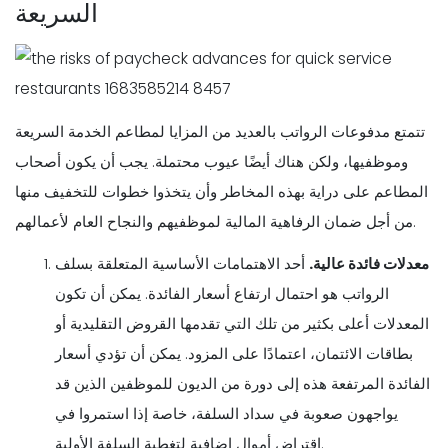
السريعة
تتمتع مدفوعات الرواتب بالعديد من المزايا لمطاعم الخدمة السريعة
وموظفيها، ولكن هناك أيضًا عيوب محتملة. يجب أن يكون أصحاب
المطاعم على دراية بهذه المخاطر وأن يتخذوا خطوات للتخفيف منها
من أجل ضمان الرفاهية المالية لموظفيهم والنجاح العام لأعمالهم.
معدلات فائدة عالية.
أحد الاهتمامات الأساسية المتعلقة بسلف
الرواتب هو احتمال ارتفاع أسعار الفائدة. يمكن أن تكون
المعدلات أعلى بكثير من تلك التي تقدمها القروض التقليدية أو
بطاقات الائتمان، اعتمادًا على المزود. يمكن أن تؤدي أسعار
الفائدة المرتفعة هذه إلى دورة من الديون للموظفين الذين قد
يواجهون صعوبة في سداد السلفة، خاصة إذا استمروا في
اقتراض أموال إضافية لتغطية السلفة الأولية.