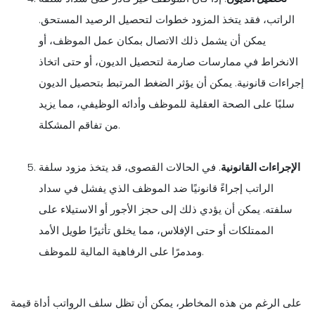
الراتب، فقد يتخذ المزود خطوات لتحصيل الرصيد المستحق.
يمكن أن يشمل ذلك الاتصال بمكان عمل الموظف، أو
الانخراط في ممارسات صارمة لتحصيل الديون، أو حتى اتخاذ
إجراءات قانونية. يمكن أن يؤثر الضغط المرتبط بتحصيل الديون
سلبًا على الصحة العقلية للموظف وأدائه الوظيفي، مما يزيد
من تفاقم المشكلة.
الإجراءات القانونية
. في الحالات القصوى، قد يتخذ مزود سلفة
الراتب إجراءً قانونيًا ضد الموظف الذي يفشل في سداد
سلفته. يمكن أن يؤدي ذلك إلى حجز الأجور أو الاستيلاء على
الممتلكات أو حتى الإفلاس، مما يخلق تأثيرًا طويل الأمد
ومدمرًا على الرفاهية المالية للموظف.
على الرغم من هذه المخاطر، يمكن أن تظل سلف الرواتب أداة قيمة