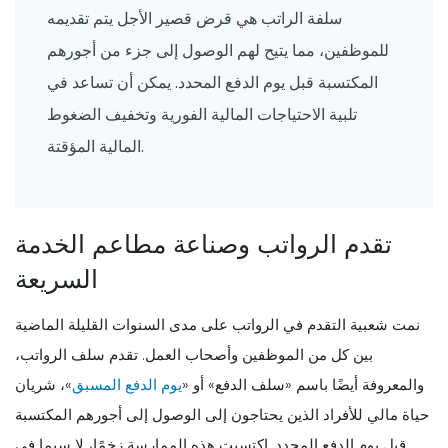
سلفة الراتب هي قرض قصير الأجل يتم تقديمه
للموظفين، مما يتيح لهم الوصول إلى جزء من أجورهم
المكتسبة قبل يوم الدفع المحدد. يمكن أن تساعد في
تلبية الاحتياجات المالية الفورية وتخفيف الضغوط
المالية المؤقتة.
تقدم الرواتب وصناعة مطاعم الخدمة
السريعة
نمت شعبية التقدم في الرواتب على مدى السنوات القليلة الماضية
بين كل من الموظفين وأصحاب العمل. تقدم سلف الرواتب،
والمعروفة أيضًا باسم «سلف الدفع» أو «
يوم الدفع المسبق
»، شريان
حياة مالي للأفراد الذين يحتاجون إلى الوصول إلى أجورهم المكتسبة
قبل يوم الدفع المحدد. اكتسبت هذه الممارسة زخمًا، لا سيما في