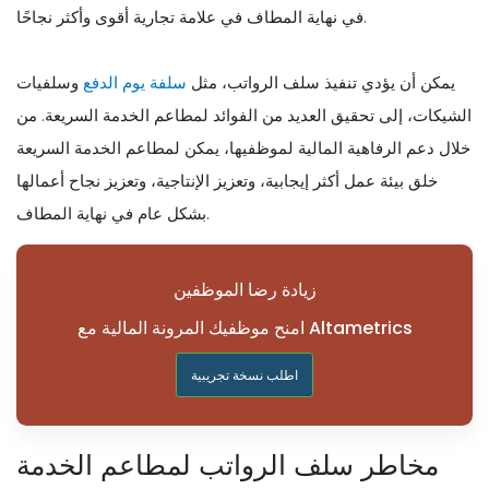
في نهاية المطاف في علامة تجارية أقوى وأكثر نجاحًا.
يمكن أن يؤدي تنفيذ سلف الرواتب، مثل
سلفة يوم الدفع
وسلفيات
الشيكات، إلى تحقيق العديد من الفوائد لمطاعم الخدمة السريعة. من
خلال دعم الرفاهية المالية لموظفيها، يمكن لمطاعم الخدمة السريعة
خلق بيئة عمل أكثر إيجابية، وتعزيز الإنتاجية، وتعزيز نجاح أعمالها
بشكل عام في نهاية المطاف.
زيادة رضا الموظفين
امنح موظفيك المرونة المالية مع Altametrics
اطلب نسخة تجريبية
مخاطر سلف الرواتب لمطاعم الخدمة