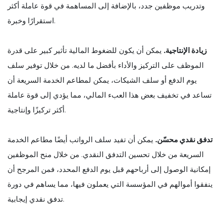
وتدريب موظفين جدد، بالإضافة إلى المساهمة في قوة عاملة أكثر
استقرارًا وخبرة.
زيادة الإنتاجية.
يمكن أن يكون للضغوط المالية تأثير كبير على قدرة
الموظف على التركيز والأداء بأفضل ما لديه. من خلال توفير سلف
يوم الدفع أو سلف الشيكات، يمكن لمطاعم الخدمة السريعة أن
تساعد في تخفيف بعض هذا العبء المالي، مما يؤدي إلى قوة عاملة
أكثر تركيزًا وإنتاجية.
تدفق نقدي محسّن.
يمكن أن تفيد سلف الرواتب أيضًا مطاعم الخدمة
السريعة من خلال تحسين التدفق النقدي. من خلال منح الموظفين
إمكانية الوصول إلى أرباحهم قبل يوم الدفع المحدد، فمن المرجح أن
ينفقوا أموالهم في المؤسسة التي يعملون فيها، مما يساهم في دورة
تدفق نقدي إيجابية.