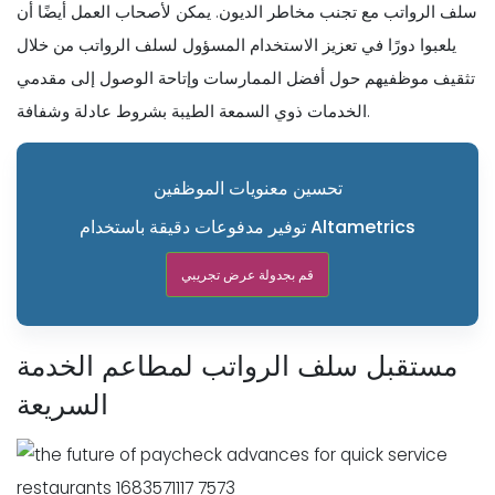
سلف الرواتب مع تجنب مخاطر الديون. يمكن لأصحاب العمل أيضًا أن
يلعبوا دورًا في تعزيز الاستخدام المسؤول لسلف الرواتب من خلال
تثقيف موظفيهم حول أفضل الممارسات وإتاحة الوصول إلى مقدمي
الخدمات ذوي السمعة الطيبة بشروط عادلة وشفافة.
تحسين معنويات الموظفين
توفير مدفوعات دقيقة باستخدام Altametrics
قم بجدولة عرض تجريبي
مستقبل سلف الرواتب لمطاعم الخدمة
السريعة