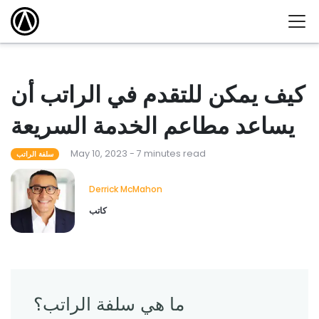
كيف يمكن للتقدم في الراتب أن
يساعد مطاعم الخدمة السريعة
May 10, 2023 - 7 minutes read
سلفة الراتب
Derrick McMahon
كاتب
ما هي سلفة الراتب؟