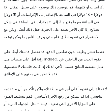
إكراميات أو كليهما، قم بتوضيح ذلك بوضوح. على سبيل المثال- 16
دولارًا - 18 دولارًا في الساعة بالإضافة إلى الإكراميات، أو 15 دولارًا
في الساعة مع ما يقدر بـ 3 إلى 5 دولارات في الساعة في شكل
نصائح. إذا كان الأجر يعتمد على الخبرة، فقل ذلك أيضًا، ولكن مع
الاستمرار في تقديم نطاق عام حتى يعرف الناس ما يمكن توقعه.
عندما تنشر وظيفة بدون تفاصيل الدفع، قد تحصل قائمتك أيضًا على
رؤية أقل على منصات مثل Indeed. يقوم العديد من الباحثين عن
عمل بتصفية النتائج حسب الأجر، لذلك إذا كانت قائمتك لا تتضمنها،
فقد لا تظهر في بحثهم على الإطلاق.
لا تحتاج إلى تقديم أعلى أجر في منطقتك، ولكن تأكد من أن ما تقدمه
تنافسي. إذا لم تتمكن من رفع الأجر الأساسي، فقم بتسليط الضوء
على المزايا الأخرى التي تضيف قيمة - مثل الجدولة المرنة أو