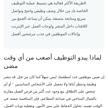
الطريقة الأكثر فعالية هي تبسيط عملية التوظيف
الخاصة بك من خلال وصف وظيفي واضح وتواصل
سريع ومتابعة متسقة. يمكن أن يساعد الجمع بين
اللافتات داخل المتجر ولوحات العمل عبر الإنترنت
وإحالات الموظفين في جذب مرشحين أفضل.
لماذا يبدو التوظيف أصعب من أي وقت
مضى
إن تعيين موظفين جدد لمطعمك ليس سهلاً كما كان من قبل. قد تنشر
وظيفة وتنتظر أيامًا ولا تحصل على الأشخاص المناسبين - أو أي
شخص على الإطلاق. مع وجود عدد أكبر من فرص العمل مقارنة
بالعمال المتاحين في صناعة المطاعم، فإن المنافسة صعبة. في
الوقت نفسه، تحاول الحفاظ على سير الأمور، وتغطية نوبات العمل،