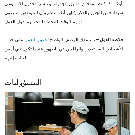
أيضًا، إذا كنت تستخدم تطبيق الجدولة أو تنشر الجدول الأسبوعي
مسبقًا، فمن الجدير بالذكر. يُظهر أنك منظم وأن الموظفين سيكون
لديهم الوقت للتخطيط لحياتهم حول العمل.
خلاصة القول -
يساعدك الوصف الواضح
لجدول العمل
على جذب
الأشخاص المستعدين والراغبين في الظهور عندما تكون في أمس
الحاجة إليهم.
المسؤوليات