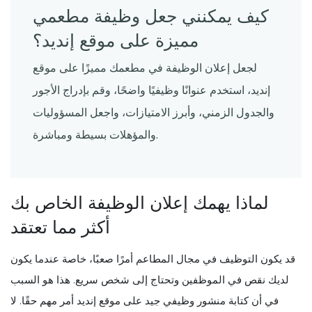
كيف يمكنني جعل وظيفة مطعمي
مميزة على موقع إنديد؟
لجعل إعلان الوظيفة في مطعمك مميزًا على موقع
إنديد، استخدم عنوانًا وظيفيًا واضحًا، وقم بإدراج الأجور
والجدول الزمني، وأبرز الامتيازات، واجعل المسؤوليات
والمؤهلات بسيطة ومباشرة.
لماذا يهمك إعلان الوظيفة الخاص بك
أكثر مما تعتقد
قد يكون التوظيف في مجال المطاعم أمرًا صعبًا، خاصة عندما يكون
لديك نقص في الموظفين وتحتاج إلى شخص سريع. هذا هو السبب
في أن كتابة منشور وظيفي جيد على موقع إنديد أمر مهم حقًا. لا