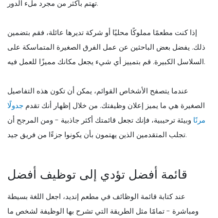
تهتم بأكثر من مجرد ملء الدور.
إذا كنت مطعمًا مملوكًا محليًا أو شركة تديرها عائلة، فقم بتضمين
ذلك. يفضل بعض الباحثين عن عمل الفرق الصغيرة المتماسكة على
السلاسل الكبيرة. قم بتمييز أي شيء يجعل مكانك مميزًا للعمل فيه.
عندما يتصفح الأشخاص القوائم، يمكن أن تكون هذه التفاصيل
الصغيرة هي ما يميز إعلان وظيفتك. من خلال إظهار أنك تقدم
جدولًا
مرنًا
وبيئة ترحيبية، فإنك تجعل قائمتك أكثر جاذبية - ومن المرجح أن
تجلب المتقدمين الذين يهتمون بأن يكونوا جزءًا من فريق جيد.
قائمة أفضل تؤدي إلى توظيف أفضل
عند كتابة قائمة الوظائف في مطعم إنديد، اجعل اللغة بسيطة
ومباشرة - تمامًا مثل الطريقة التي تشرح بها الوظيفة لشخص ما