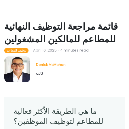
قائمة مراجعة التوظيف النهائية
للمطاعم للمالكين المشغولين
April 16, 2025 - 4 minutes read
توظيف المطاعم
Derrick McMahon
كاتب
ما هي الطريقة الأكثر فعالية
للمطاعم لتوظيف الموظفين؟