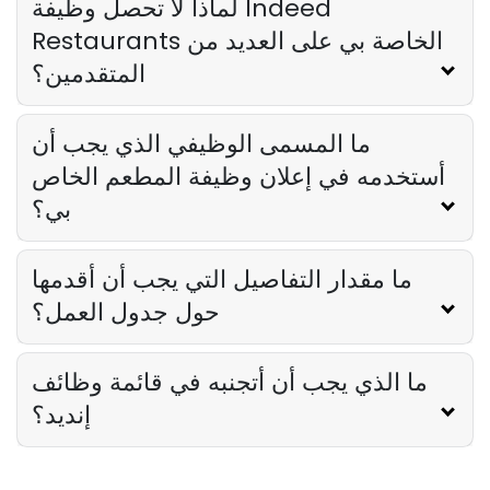
لماذا لا تحصل وظيفة Indeed
Derrick McMahon
Apr 16, 2025
Restaurants الخاصة بي على العديد من
المتقدمين؟
ما المسمى الوظيفي الذي يجب أن
أستخدمه في إعلان وظيفة المطعم الخاص
بي؟
ما مقدار التفاصيل التي يجب أن أقدمها
حول جدول العمل؟
ما الذي يجب أن أتجنبه في قائمة وظائف
إنديد؟