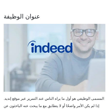
عنوان الوظيفة
المسمى الوظيفي هو أول ما يراه الناس عند التمرير عبر موقع إنديد.
إذا لم يكن الأمر واضحًا أو لا يتطابق مع ما يبحث عنه الباحثون عن