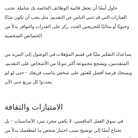
حاول أيضًا أن تجعل قائمة الوظائف الخاصة بك شاملة. تجنب
العبارات التي قد تثني الناس عن التقديم، مثل يجب أن تكون شابًا
وحيويًا أو مثاليًا للخريجين الجدد. ركز على القدرات والتوافر بدلاً من
الخصائص الشخصية.
يساعدك التفكير مليًا في قسم المؤهلات في الوصول إلى المزيد من
المتقدمين، ويشجع مجموعة أكثر تنوعًا من الأشخاص على التقديم،
ويمنحك فرصة أفضل للعثور على شخص يناسب فريقك - حتى لو لم
يحددوا كل مربع حتى الآن.
الامتيازات والثقافة
في سوق العمل التنافسي، لا يكفي مجرد سرد الأساسيات - بل
تحتاج أيضًا إلى توضيح سبب اختيار شخص ما لمطعمك بدلاً من