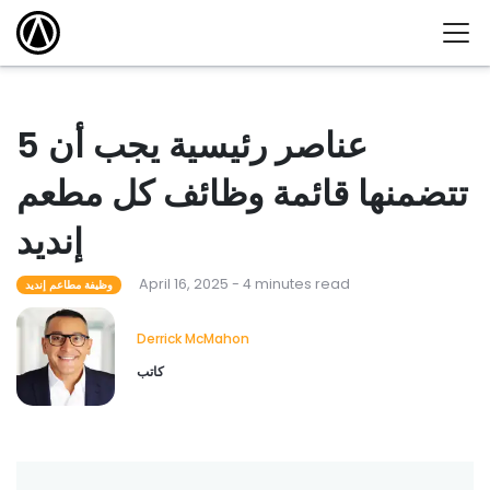
5 عناصر رئيسية يجب أن
تتضمنها قائمة وظائف كل مطعم
إنديد
April 16, 2025 - 4 minutes read
وظيفة مطاعم إنديد
Derrick McMahon
كاتب