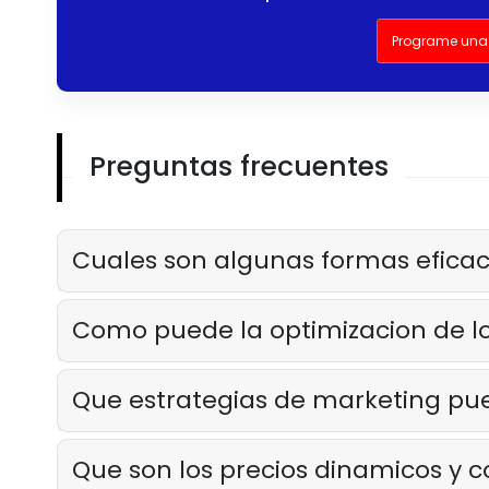
Programe una
Preguntas frecuentes
Cuales son algunas formas eficac
Como puede la optimizacion de l
Que estrategias de marketing pue
Que son los precios dinamicos y 