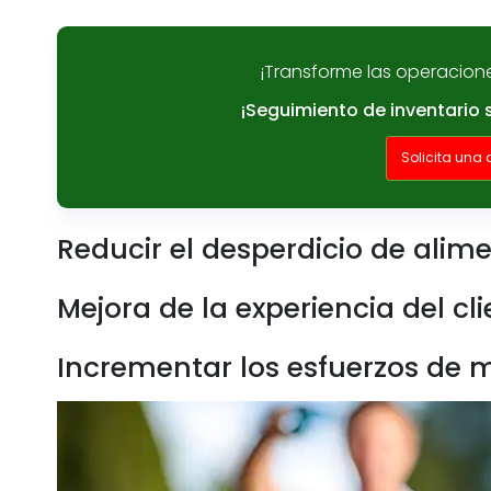
¡Transforme las operacion
¡Seguimiento de inventario 
Solicita una
Reducir el desperdicio de alim
Mejora de la experiencia del cl
Incrementar los esfuerzos de 