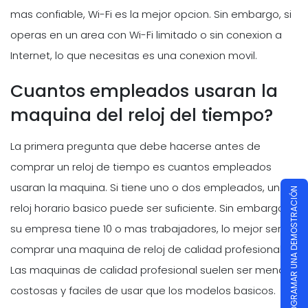
mas confiable, Wi-Fi es la mejor opcion. Sin embargo, si
operas en un area con Wi-Fi limitado o sin conexion a
Internet, lo que necesitas es una conexion movil.
Cuantos empleados usaran la
maquina del reloj del tiempo?
La primera pregunta que debe hacerse antes de
comprar un reloj de tiempo es cuantos empleados
usaran la maquina. Si tiene uno o dos empleados, un
PROGRAMAR UNA DEMOSTRACIÓN
reloj horario basico puede ser suficiente. Sin embargo, si
su empresa tiene 10 o mas trabajadores, lo mejor seria
comprar una maquina de reloj de calidad profesional.
Las maquinas de calidad profesional suelen ser menos
costosas y faciles de usar que los modelos basicos.