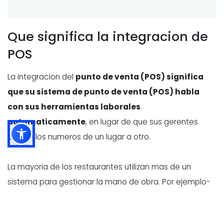
Que significa la integracion de
POS
La integracion del
punto de venta (POS) significa
que su sistema de punto de venta (POS) habla
con sus herramientas laborales
automaticamente
, en lugar de que sus gerentes
copien los numeros de un lugar a otro.
La mayoria de los restaurantes utilizan mas de un
sistema para gestionar la mano de obra. Por ejemplo-
- Software de programacion
(creacion de turnos y