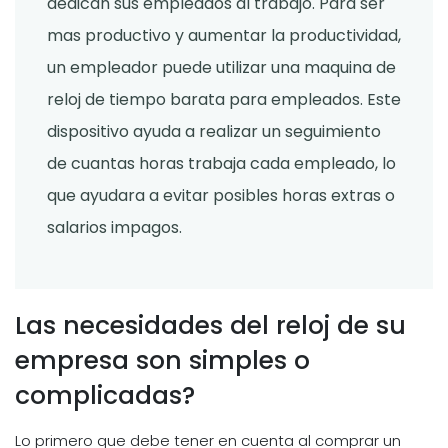
dedican sus empleados al trabajo. Para ser
mas productivo y aumentar la productividad,
un empleador puede utilizar una maquina de
reloj de tiempo barata para empleados. Este
dispositivo ayuda a realizar un seguimiento
de cuantas horas trabaja cada empleado, lo
que ayudara a evitar posibles horas extras o
salarios impagos.
Las necesidades del reloj de su
empresa son simples o
complicadas?
Lo primero que debe tener en cuenta al comprar un