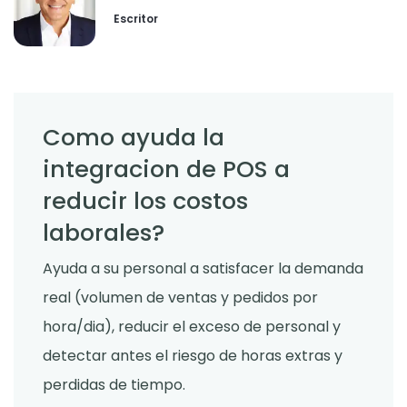
Escritor
Como ayuda la
integracion de POS a
reducir los costos
laborales?
Ayuda a su personal a satisfacer la demanda
real (volumen de ventas y pedidos por
hora/dia), reducir el exceso de personal y
detectar antes el riesgo de horas extras y
perdidas de tiempo.