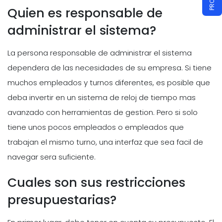
Quien es responsable de
administrar el sistema?
La persona responsable de administrar el sistema
dependera de las necesidades de su empresa. Si tiene
muchos empleados y turnos diferentes, es posible que
deba invertir en un sistema de reloj de tiempo mas
avanzado con herramientas de gestion. Pero si solo
tiene unos pocos empleados o empleados que
trabajan el mismo turno, una interfaz que sea facil de
navegar sera suficiente.
Cuales son sus restricciones
presupuestarias?