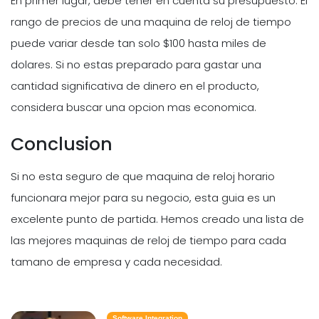
En primer lugar, debe tener en cuenta su presupuesto. El
rango de precios de una maquina de reloj de tiempo
puede variar desde tan solo $100 hasta miles de
dolares. Si no estas preparado para gastar una
cantidad significativa de dinero en el producto,
considera buscar una opcion mas economica.
Conclusion
Si no esta seguro de que maquina de reloj horario
funcionara mejor para su negocio, esta guia es un
excelente punto de partida. Hemos creado una lista de
las mejores maquinas de reloj de tiempo para cada
tamano de empresa y cada necesidad.
Software Integration