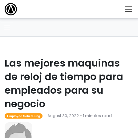
Las mejores maquinas
de reloj de tiempo para
empleados para su
negocio
August 30, 2022 - 1 minutes read
Employee Scheduling