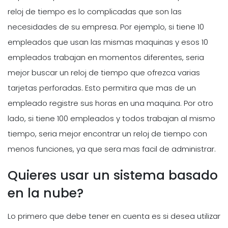
reloj de tiempo es lo complicadas que son las
necesidades de su empresa. Por ejemplo, si tiene 10
empleados que usan las mismas maquinas y esos 10
empleados trabajan en momentos diferentes, seria
mejor buscar un reloj de tiempo que ofrezca varias
tarjetas perforadas. Esto permitira que mas de un
empleado registre sus horas en una maquina. Por otro
lado, si tiene 100 empleados y todos trabajan al mismo
tiempo, seria mejor encontrar un reloj de tiempo con
menos funciones, ya que sera mas facil de administrar.
Quieres usar un sistema basado
en la nube?
Lo primero que debe tener en cuenta es si desea utilizar