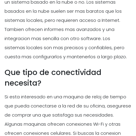
un sistema basado en la nube o no. Los sistemas
basados en la nube suelen ser mas baratos que los
sistemas locales, pero requieren acceso a Internet.
Tambien ofrecen informes mas avanzados y una
integracion mas sencilla con otro software. Los
sistemas locales son mas precisos y confiables, pero
cuesta mas configurarlos y mantenerlos a largo plazo.
Que tipo de conectividad
necesita?
Si esta interesado en una maquina de reloj de tiempo
que pueda conectarse a la red de su oficina, asegurese
de comprar una que satisfaga sus necesidades.
Algunas maquinas ofrecen conexiones Wi-Fi y otras
ofrecen conexiones celulares. Si buscas la conexion