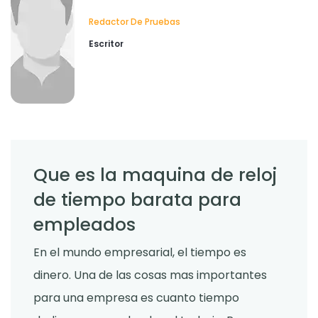
Redactor De Pruebas
Escritor
Que es la maquina de reloj
de tiempo barata para
empleados
En el mundo empresarial, el tiempo es
dinero. Una de las cosas mas importantes
para una empresa es cuanto tiempo