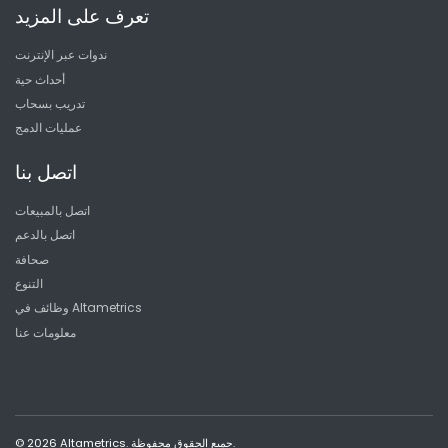
تعرف على المزيد
ندوات عبر الإنترنت
أحداث حية
تدريب بسحاب
عمليات الدمج
اتصل بنا
اتصل بالمبيعات
اتصل بالدعم
صحافة
التنوع
وظائف في Altametrics
معلومات عنا
© 2026 Altametrics. جميع الحقوق محفوظة.