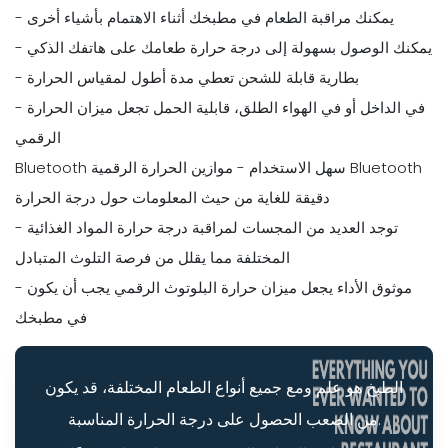
- يمكنك مراقبة الطعام في مطبخك أثناء الاهتمام بأشياء أخرى
- يمكنك الوصول بسهولة إلى درجة حرارة طعامك على هاتفك الذكي
- بطارية قابلة للشحن تعطي مدة أطول لمقياس الحرارة
- في الداخل أو في الهواء الطلق، قابلية الحمل تجعل ميزان الحرارة
الرقمي
Bluetooth سهل الاستخدام - موازين الحرارة الرقمية Bluetooth
دقيقة للغاية من حيث المعلومات حول درجة الحرارة
- توجد العديد من المجسات لمراقبة درجة حرارة المواد الغذائية
المختلفة مما يقلل من فرصة التلوث المتبادل
- موثوق الأداء يجعل ميزان حرارة البلوتوث الرقمي يجب أن يكون
في مطبخك
الطبخ هو علم ومع جميع أنواع الطعام المختلفة، قد يكون
من الصعب الحصول على درجة الحرارة المناسبة.