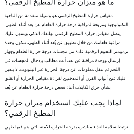
ما هو ميزان حرارة المطبخ الرقمي؟
مقياس حرارة المطبخ الرقمي هو وسيلة متقدمة من الناحية
التكنولوجية ومريحة لمراقبة درجة حرارة الطعام عن بعد أثناء الطهي.
يتصل مقياس حرارة المطبخ الرقمي بهاتفك الذكي ويسهل عليك
مراقبة طعامك من خلال تطبيق عن بُعد أثناء الطهي. تتكون وحدة
ترمومتر اللحوم الرقمية عادة من مجسات درجة حرارة الطعام وجهاز
إرسال ووحدة مراقبة عن بعد. أنت مطالب بإدخال المجسات في
اللحم ثم تنقل معلومات عن درجة الحرارة عبر البلوتوث. لا يتعين
عليك فتح أبواب الفرن أو المدخنين لقراءة مقياس الحرارة أو القلق
بشأن حرق الكابلات أثناء فحص درجة حرارة الطعام عن بُعد.
لماذا يجب عليك استخدام ميزان حرارة
المطبخ الرقمي؟
ترتبط سلامة الغذاء مباشرة بدرجة الحرارة الآمنة التي يتم فيها طهي