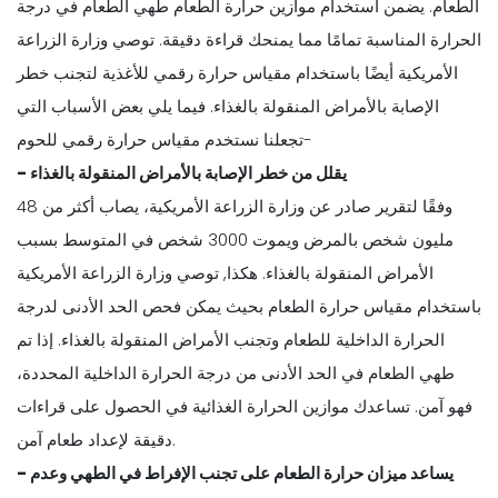
الطعام. يضمن استخدام موازين حرارة الطعام طهي الطعام في درجة
الحرارة المناسبة تمامًا مما يمنحك قراءة دقيقة. توصي وزارة الزراعة
الأمريكية أيضًا باستخدام مقياس حرارة رقمي للأغذية لتجنب خطر
الإصابة بالأمراض المنقولة بالغذاء. فيما يلي بعض الأسباب التي
تجعلنا نستخدم مقياس حرارة رقمي للحوم-
- يقلل من خطر الإصابة بالأمراض المنقولة بالغذاء
وفقًا لتقرير صادر عن وزارة الزراعة الأمريكية، يصاب أكثر من 48
مليون شخص بالمرض ويموت 3000 شخص في المتوسط بسبب
الأمراض المنقولة بالغذاء. هكذا, توصي وزارة الزراعة الأمريكية
باستخدام مقياس حرارة الطعام بحيث يمكن فحص الحد الأدنى لدرجة
الحرارة الداخلية للطعام وتجنب الأمراض المنقولة بالغذاء. إذا تم
طهي الطعام في الحد الأدنى من درجة الحرارة الداخلية المحددة،
فهو آمن. تساعدك موازين الحرارة الغذائية في الحصول على قراءات
دقيقة لإعداد طعام آمن.
- يساعد ميزان حرارة الطعام على تجنب الإفراط في الطهي وعدم