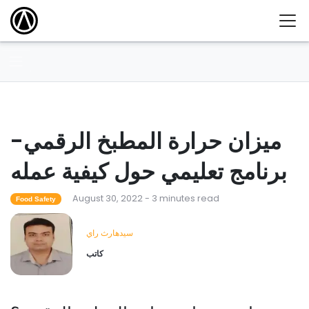
ميزان حرارة المطبخ الرقمي-
برنامج تعليمي حول كيفية عمله
August 30, 2022 - 3 minutes read
Food Safety
سيدهارث راي
كاتب