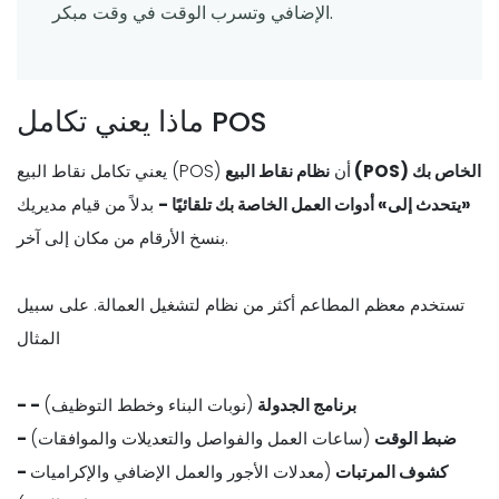
الإضافي وتسرب الوقت في وقت مبكر.
ماذا يعني تكامل POS
يعني تكامل نقاط البيع (POS) أن
نظام نقاط البيع (POS) الخاص بك
«يتحدث إلى» أدوات العمل الخاصة بك تلقائيًا -
بدلاً من قيام مديريك
بنسخ الأرقام من مكان إلى آخر.
تستخدم معظم المطاعم أكثر من نظام لتشغيل العمالة. على سبيل
المثال
- - برنامج الجدولة
(نوبات البناء وخطط التوظيف)
- ضبط الوقت
(ساعات العمل والفواصل والتعديلات والموافقات)
- كشوف المرتبات
(معدلات الأجور والعمل الإضافي والإكراميات