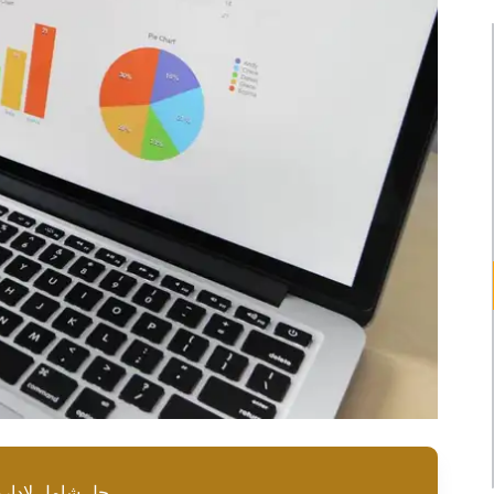
حل شامل لإدارة 