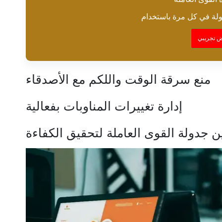
 تجريبي
منع سرقة الوقت واللكم مع الأصدقاء
إدارة تغييرات المناوبات بفعالية
 جدولة القوى العاملة لتحقيق الكفاءة