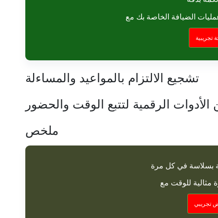
 تجريبية
تشجيع الالتزام بالمواعيد والمساءلة
 الأدوات الرقمية لتتبع الوقت والحضور
ملخص
ة بسلاسة في كل مرة
 تجريبي