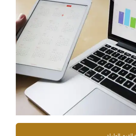
القوى العاملة