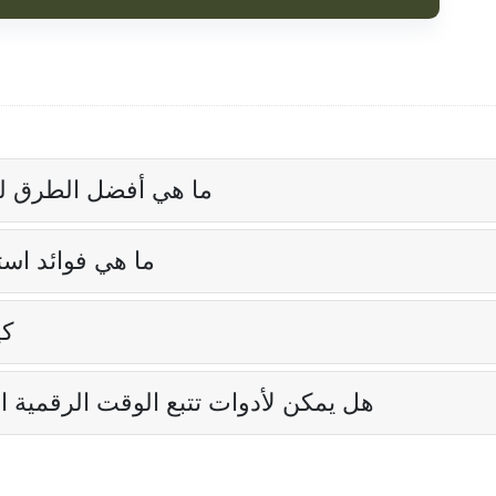
ما هي أفضل الطرق لل
ما هي فوائد اس
كي
هل يمكن لأدوات تتبع الوقت الرقمية ا