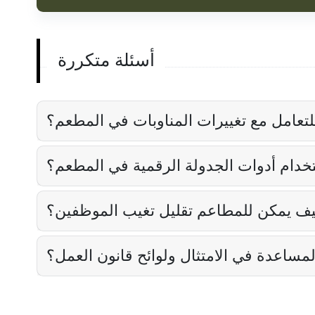
أسئلة متكررة
تعامل مع تغييرات المناوبات في المطعم؟
تخدام أدوات الجدولة الرقمية في المطعم؟
ف يمكن للمطاعم تقليل تغيب الموظفين؟
لمساعدة في الامتثال ولوائح قانون العمل؟