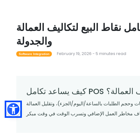
مل نقاط البيع لتكاليف العمالة
والجدولة
February 19, 2026 - 5 minutes read
Software Integration
 تكاليف العمالة؟
ت وحجم الطلبات بالساعة/اليوم/الجزء)، وتقليل العمالة