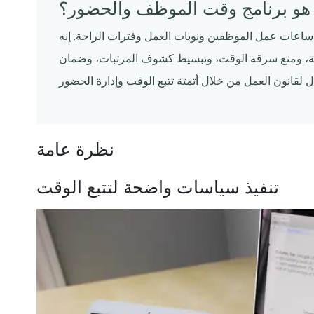
 هو برنامج وقت الموظف والحضور؟
اعات عمل الموظفين ونوبات العمل وفترات الراحة. إنه
ية، ومنع سرقة الوقت، وتبسيط كشوف المرتبات، وضمان
نظرة عامة
تنفيذ سياسات واضحة لتتبع الوقت