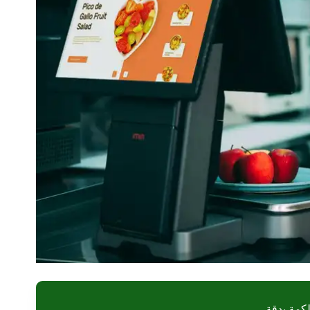
كمة بدقة