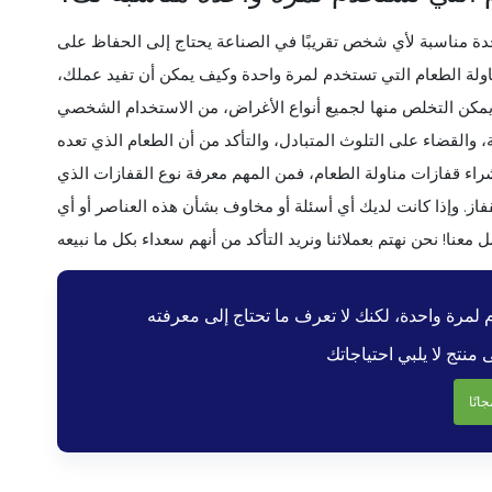
دة مناسبة لأي شخص تقريبًا في الصناعة يحتاج إلى الحفاظ على
اولة الطعام التي تستخدم لمرة واحدة وكيف يمكن أن تفيد عملك،
 يمكن التخلص منها لجميع أنواع الأغراض، من الاستخدام الشخصي
، والقضاء على التلوث المتبادل، والتأكد من أن الطعام الذي تعده
راء قفازات مناولة الطعام، فمن المهم معرفة نوع القفازات الذي
ز. وإذا كانت لديك أي أسئلة أو مخاوف بشأن هذه العناصر أو أي
جانًا