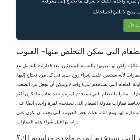
لطعام التي يمكن التخلص منها- العيوب
اليًا، ولكن لها عيوبها. بالنسبة للمبتدئين، تعد قفازات التعامل مع
فازات لأنه سيتعين عليك شراء زوج جديد في كل مرة تحتاج إليها.
ناولة الطعام التي تستخدم لمرة واحدة ويمكن أن تجعل من الصعب
فازات مناولة الطعام التي تستخدم لمرة واحدة. عادة ما تكون أكثر
 تحافظ قفازات مناولة الطعام التي تستخدم لمرة واحدة أيضًا على
ناء ارتدائها. ومع ذلك، هناك بعض العيوب التي يجب أن تكون على
دراية بها قبل شراء هذه القفازات.
 التي تستخدم لمرة واحدة مناسبة لك؟