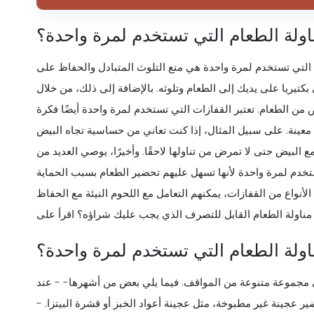
اولة الطعام التي تستخدم لمرة واحدة؟
 التي تستخدم لمرة واحدة هي منع التلوث المتبادل والحفاظ على
بكتيريا على يديك إلى الطعام وتلوثه. بالإضافة إلى ذلك، من خلال
من الطعام. تعتبر القفازات التي تستخدم لمرة واحدة أيضًا فكرة
عينة. على سبيل المثال، إذا كنت تعاني من حساسية تجاه البيض
 البيض حتى لا تمرض من تناولها لاحقًا. وأخيرًا، يوصي العديد من
تخدم لمرة واحدة لأنها تسهل عليهم تحضير الطعام بسبب الحماية
نواع من القفازات، يمكنهم التعامل مع اللحوم النيئة مع الحفاظ
ولة الطعام التي تستخدم لمرة واحدة؟
ي مجموعة متنوعة من المواقف. فيما يلي بعض من أشهرها- - عند
ضير عجينة غير مطبوخة، مثل عجينة أعواد الخبز أو قشرة البيتزا. -