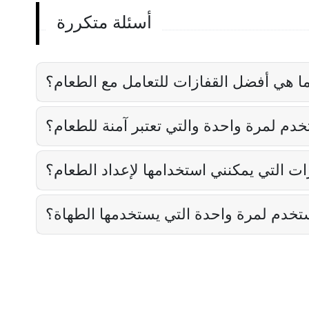
أسئلة متكررة
ا هي أفضل القفازات للتعامل مع الطعام؟
خدم لمرة واحدة والتي تعتبر آمنة للطعام؟
زات التي يمكنني استخدامها لإعداد الطعام؟
ستخدم لمرة واحدة التي يستخدمها الطهاة؟