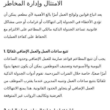
الامتثال وإدارة المخاطر
يعد اتباع قوانين ولوائح العمل أمرًا بالغ الأهمية لأي مطعم. يمكن أن
تؤدي الأخطاء في الجدولة إلى انتهاكات أو غرامات أو حتى مشاكل
قانونية. تساعد الجدولة الذكية مالكي المطاعم على الالتزام مع
الحفاظ على كفاءة العمليات.
1. تتبع ساعات العمل والعمل الإضافي تلقائيًا
يجب أن تتبع المطاعم قواعد صارمة للعمل الإضافي وحدود الساعات
اليومية والأسبوعية وتصنيف الموظفين. يمكن أن يكون تتبعها يدويًا
أمرًا صعبًا، خاصة خلال الفترات المزدحمة. تقوم أدوات الجدولة الذكية
تلقائيًا بتتبع ساعات العمل وتنبيه المديرين عندما يقترب الموظف من
العمل الإضافي أو يتجاوز الحدود القانونية. هذا يمنع الانتهاكات
العرضية وتكاليف الرواتب غير المتوقعة.