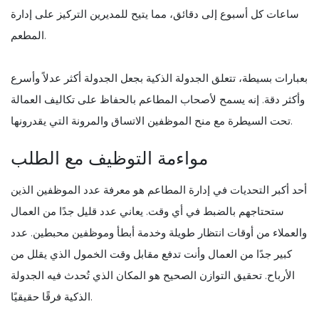
ساعات كل أسبوع إلى دقائق، مما يتيح للمديرين التركيز على إدارة
المطعم.
بعبارات بسيطة، تتعلق الجدولة الذكية بجعل الجدولة أكثر عدلاً وأسرع
وأكثر دقة. إنه يسمح لأصحاب المطاعم بالحفاظ على تكاليف العمالة
تحت السيطرة مع منح الموظفين الاتساق والمرونة التي يقدرونها.
مواءمة التوظيف مع الطلب
أحد أكبر التحديات في إدارة المطاعم هو معرفة عدد الموظفين الذين
ستحتاجهم بالضبط في أي وقت. يعاني عدد قليل جدًا من العمال
والعملاء من أوقات انتظار طويلة وخدمة أبطأ وموظفين محبطين. عدد
كبير جدًا من العمال وأنت تدفع مقابل وقت الخمول الذي يقلل من
الأرباح. تحقيق التوازن الصحيح هو المكان الذي تُحدث فيه الجدولة
الذكية فرقًا حقيقيًا.