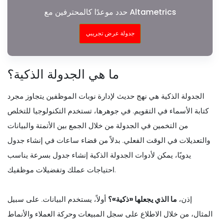
حدد موعدًا كالمحترفين مع Altametrics
جدولة عرض تجريبي
ما هي الجدولة الذكية؟
الجدولة الذكية هي نهج حديث لإدارة نوبات الموظفين يتجاوز مجرد
كتابة الأسماء في التقويم. في جوهرها، تستخدم التكنولوجيا للتخلص
من التخمين في الجدولة من خلال الجمع بين الأتمتة والبيانات
والتعديلات في الوقت الفعلي. بدلاً من قضاء ساعات في إنشاء جدول
يدويًا، يمكن لأدوات الجدولة الذكية إنشاء جدول بسرعة يناسب
احتياجات عملك وتفضيلات موظفيك.
إذن،
ما الذي يجعلها «ذكية»؟
أولاً، يستخدم البيانات. على سبيل
المثال، من خلال الاطلاع على سجل المبيعات وحركة العملاء والأنماط