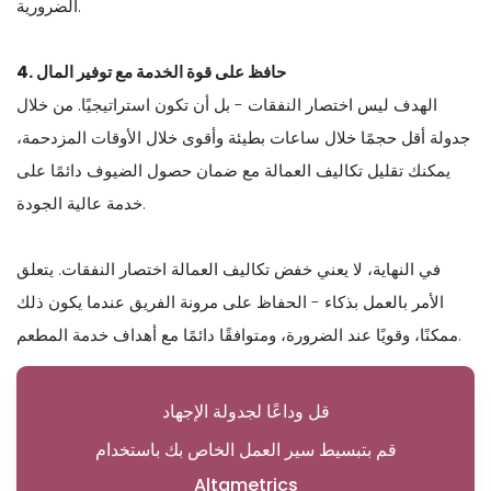
الضرورية.
4. حافظ على قوة الخدمة مع توفير المال
الهدف ليس اختصار النفقات - بل أن تكون استراتيجيًا. من خلال
جدولة أقل حجمًا خلال ساعات بطيئة وأقوى خلال الأوقات المزدحمة،
يمكنك تقليل تكاليف العمالة مع ضمان حصول الضيوف دائمًا على
خدمة عالية الجودة.
في النهاية، لا يعني خفض تكاليف العمالة اختصار النفقات. يتعلق
الأمر بالعمل بذكاء - الحفاظ على مرونة الفريق عندما يكون ذلك
ممكنًا، وقويًا عند الضرورة، ومتوافقًا دائمًا مع أهداف خدمة المطعم.
قل وداعًا لجدولة الإجهاد
قم بتبسيط سير العمل الخاص بك باستخدام
Altametrics