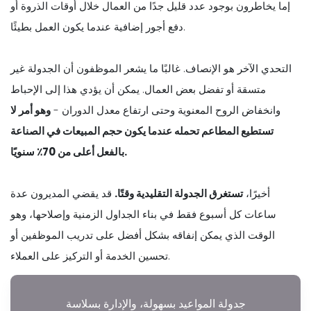
إما يخاطرون بوجود عدد قليل جدًا من العمال خلال أوقات الذروة أو
دفع أجور إضافية عندما يكون العمل بطيئًا.
التحدي الآخر هو الإنصاف. غالبًا ما يشعر الموظفون أن الجدولة غير
متسقة أو تفضل بعض العمال. يمكن أن يؤدي هذا إلى الإحباط
وانخفاض الروح المعنوية وحتى ارتفاع معدل الدوران -
وهو أمر لا
تستطيع المطاعم تحمله عندما يكون حجم المبيعات في الصناعة
بالفعل أعلى من 70٪ سنويًا.
أخيرًا،
تستغرق الجدولة التقليدية وقتًا.
قد يقضي المديرون عدة
ساعات كل أسبوع فقط في بناء الجداول الزمنية وإصلاحها، وهو
الوقت الذي يمكن إنفاقه بشكل أفضل على تدريب الموظفين أو
تحسين الخدمة أو التركيز على العملاء.
جدولة المواعيد بسهولة، والإدارة بسلاسة