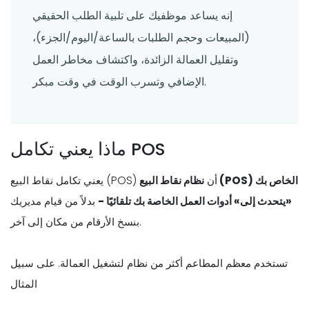
إنه يساعد موظفيك على تلبية الطلب الحقيقي
(المبيعات وحجم الطلبات بالساعة/اليوم/الجزء)،
وتقليل العمالة الزائدة، واكتشاف مخاطر العمل
الإضافي وتسرب الوقت في وقت مبكر.
ماذا يعني تكامل POS
يعني تكامل نقاط البيع (POS) أن
نظام نقاط البيع (POS) الخاص بك
«يتحدث إلى» أدوات العمل الخاصة بك تلقائيًا -
بدلاً من قيام مديريك
بنسخ الأرقام من مكان إلى آخر.
تستخدم معظم المطاعم أكثر من نظام لتشغيل العمالة. على سبيل
المثال