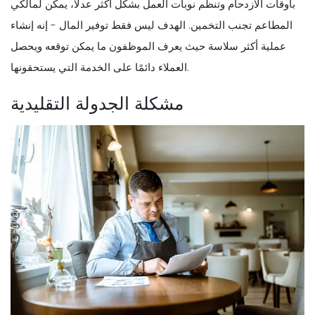
بأوقات الازدحام وتنظم نوبات العمل بشكل أكثر عدلاً، يمكن لمالكي
المطاعم تجنب التخمين. الهدف ليس فقط توفير المال - إنه إنشاء
عملية أكثر سلاسة حيث يعرف الموظفون ما يمكن توقعه ويحصل
العملاء دائمًا على الخدمة التي يستحقونها.
مشكلة الجدولة التقليدية