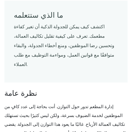
ما الذي ستتعلمه
اكتشف كيف يمكن للجدولة الذكية أن تغير كفاءة
مطعمك. تعرف على كيفية تقليل تكاليف العمالة،
وتحسين رضا الموظفين، ومنع أخطاء الجدولة، والبقاء
متوافقًا مع قوانين العمل، ومواءمة التوظيف مع طلب
العملاء.
نظرة عامة
إدارة المطعم تدور حول التوازن. أنت بحاجة إلى عدد كافٍ من
الموظفين لخدمة الضيوف بسرعة، ولكن ليس كثيرًا بحيث تستهلك
تكاليف العمالة الأرباح. غالبًا ما يعود هذا التوازن إلى الجدولة. يقضي