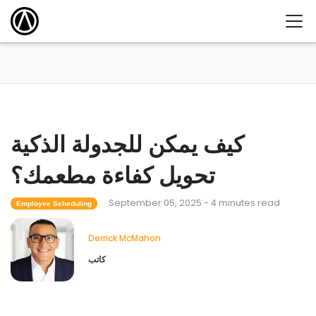
كيف يمكن للجدولة الذكية
تحويل كفاءة مطعمك؟
September 05, 2025 - 4 minutes read
Employee Scheduling
Derrick McMahon
كاتب