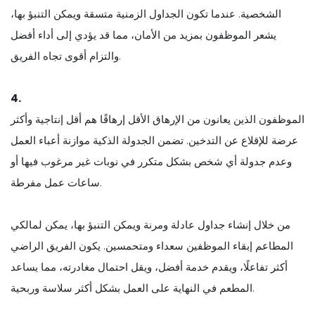
الشخصية. عندما تكون الجداول الزمنية متسقة ويمكن التنبؤ بها،
يشعر الموظفون بمزيد من الأمان، مما قد يؤدي إلى أداء أفضل
والتزام أقوى تجاه الفريق.
4.
الموظفون الذين يعانون من الإرهاق الأقل إرهاقًا هم أقل إنتاجية وأكثر
عرضة للإقلاع عن التدخين. تضمن الجدولة الذكية موازنة أعباء العمل
وعدم جدولة أي شخص بشكل متكرر في نوبات غير مرغوب فيها أو
ساعات عمل مفرطة.
من خلال إنشاء جداول عادلة ومرنة ويمكن التنبؤ بها، يمكن لمالكي
المطاعم إبقاء الموظفين سعداء ومتحمسين. يكون الفريق الراضي
أكثر تفاعلًا، ويقدم خدمة أفضل، ويقل احتمال مغادرته، مما يساعد
المطعم في النهاية على العمل بشكل أكثر سلاسة وربحية.