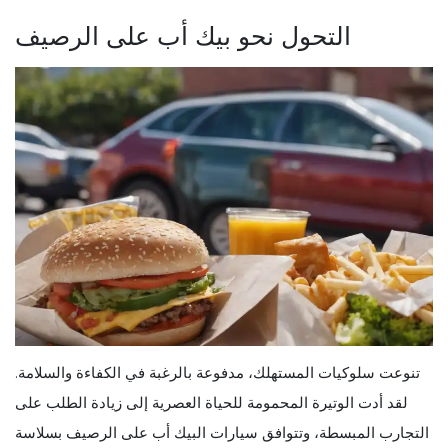
التحول نحو بيك أب على الرصيف
تنوعت سلوكيات المستهلك، مدفوعة بالرغبة في الكفاءة والسلامة.
لقد أدت الوتيرة المحمومة للحياة العصرية إلى زيادة الطلب على
التجارب المبسطة، وتتوافق سيارات البيك أب على الرصيف بسلاسة