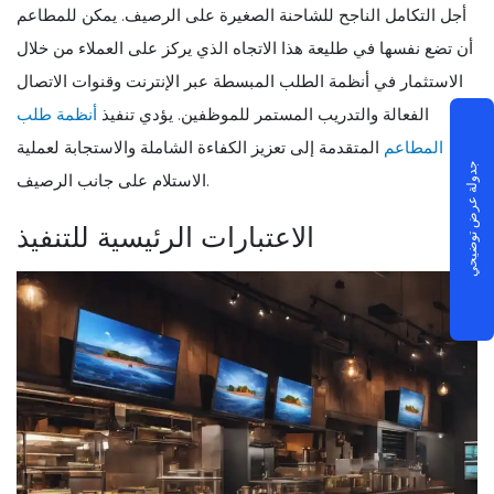
أجل التكامل الناجح للشاحنة الصغيرة على الرصيف. يمكن للمطاعم
أن تضع نفسها في طليعة هذا الاتجاه الذي يركز على العملاء من خلال
الاستثمار في أنظمة الطلب المبسطة عبر الإنترنت وقنوات الاتصال
الفعالة والتدريب المستمر للموظفين. يؤدي تنفيذ
أنظمة طلب
المطاعم
المتقدمة إلى تعزيز الكفاءة الشاملة والاستجابة لعملية
جدولة عرض توضيحي
الاستلام على جانب الرصيف.
الاعتبارات الرئيسية للتنفيذ