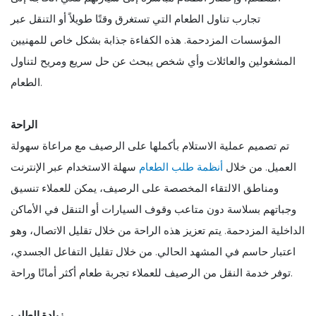
تجارب تناول الطعام التي تستغرق وقتًا طويلاً أو التنقل عبر
المؤسسات المزدحمة. هذه الكفاءة جذابة بشكل خاص للمهنيين
المشغولين والعائلات وأي شخص يبحث عن حل سريع ومريح لتناول
الطعام.
الراحة
تم تصميم عملية الاستلام بأكملها على الرصيف مع مراعاة سهولة
العميل. من خلال
أنظمة طلب الطعام
سهلة الاستخدام عبر الإنترنت
ومناطق الالتقاء المخصصة على الرصيف، يمكن للعملاء تنسيق
وجباتهم بسلاسة دون متاعب وقوف السيارات أو التنقل في الأماكن
الداخلية المزدحمة. يتم تعزيز هذه الراحة من خلال تقليل الاتصال، وهو
اعتبار حاسم في المشهد الحالي. من خلال تقليل التفاعل الجسدي،
توفر خدمة النقل من الرصيف للعملاء تجربة طعام أكثر أمانًا وراحة.
زيادة الطلب