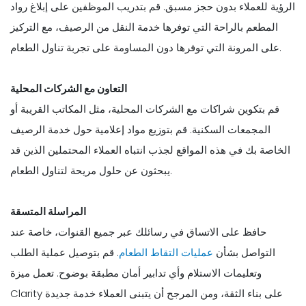
الرؤية للعملاء بدون حجز مسبق. قم بتدريب الموظفين على إبلاغ رواد
المطعم بالراحة التي توفرها خدمة النقل من الرصيف، مع التركيز
على المرونة التي توفرها دون المساومة على تجربة تناول الطعام.
التعاون مع الشركات المحلية
قم بتكوين شراكات مع الشركات المحلية، مثل المكاتب القريبة أو
المجمعات السكنية. قم بتوزيع مواد إعلامية حول خدمة الرصيف
الخاصة بك في هذه المواقع لجذب انتباه العملاء المحتملين الذين قد
يبحثون عن حلول مريحة لتناول الطعام.
المراسلة المتسقة
حافظ على الاتساق في رسائلك عبر جميع القنوات، خاصة عند
التواصل بشأن
عمليات التقاط الطعام
. قم بتوصيل عملية الطلب
وتعليمات الاستلام وأي تدابير أمان مطبقة بوضوح. تعمل ميزة
Clarity على بناء الثقة، ومن المرجح أن يتبنى العملاء خدمة جديدة