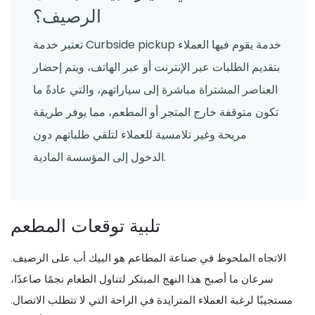
الرصيف؟
تعتبر خدمة Curbside pickup خدمة يقوم فيها العملاء
بتقديم الطلبات عبر الإنترنت أو عبر الهاتف، ويتم إحضار
العناصر المشتراة مباشرة إلى سياراتهم، والتي عادةً ما
تكون متوقفة خارج المتجر أو المطعم، مما يوفر طريقة
مريحة وغير تلامسية للعملاء لتلقي طلباتهم دون
الدخول إلى المؤسسة المادية.
تلبية توقعات المطعم
الاتجاه الملحوظ في صناعة المطاعم هو البيك أب على الرصيف.
سرعان ما أصبح هذا النهج المبتكر لتناول الطعام نجمًا صاعدًا،
مستجيبًا لرغبة العملاء المتزايدة في الراحة التي لا تتطلب الاتصال.