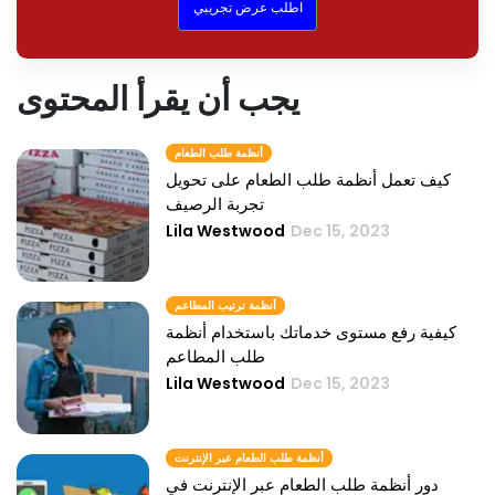
اطلب عرض تجريبي
يجب أن يقرأ المحتوى
أنظمة طلب الطعام
كيف تعمل أنظمة طلب الطعام على تحويل
تجربة الرصيف
Lila Westwood
Dec 15, 2023
أنظمة ترتيب المطاعم
كيفية رفع مستوى خدماتك باستخدام أنظمة
طلب المطاعم
Lila Westwood
Dec 15, 2023
أنظمة طلب الطعام عبر الإنترنت
دور أنظمة طلب الطعام عبر الإنترنت في