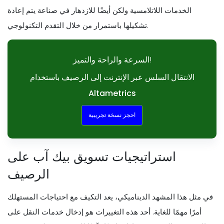
الخدمات اللاتلامسية ولكن أيضًا للازدهار في صناعة يتم إعادة
تشكيلها باستمرار من خلال التقدم التكنولوجي.
السرعة والراحة والتميز!
الانتقال السلس عبر الإنترنت إلى الرصيف باستخدام
Altametrics
احجز نسخة تجريبية
استراتيجيات تسويق بيك آب على
الرصيف
في مثل هذا المشهد الديناميكي، يعد التكيف مع احتياجات المستهلك
أمرًا مهمًا للغاية. أحد هذه التغييرات هو إدخال خدمات النقل على