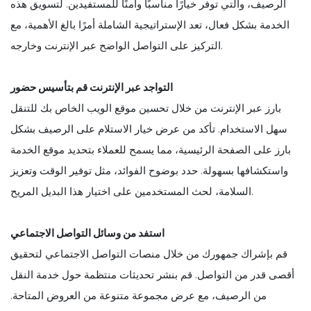
الرصيف، والتي توفر خيارًا مناسبًا وآمنًا للمستفيدين. لتسويق هذه
الخدمة بشكل فعال، تعد الإستراتيجية الشاملة أمرًا بالغ الأهمية، مع
التركيز على التواصل الواضح عبر الإنترنت وخارجه.
التواجد عبر الإنترنت قم بتأسيس حضور
بارز عبر الإنترنت من خلال تحسين موقع الويب الخاص بك للتنقل
سهل الاستخدام. تأكد من عرض خيار الاستلام على الرصيف بشكل
بارز على الصفحة الرئيسية، مما يسمح للعملاء بتحديد موقع الخدمة
واستكشافها بسهولة. حدد بوضوح الفوائد، مثل توفير الوقت وتعزيز
السلامة، لحث المستخدمين على اختيار هذا البديل المريح.
استفد من وسائل التواصل الاجتماعي
قم بإشراك جمهورك من خلال منصات التواصل الاجتماعي لتحقيق
أقصى قدر من التواصل. قم بنشر تحديثات منتظمة حول خدمة النقل
من الرصيف، مع عرض مجموعة متنوعة من العروض المتاحة.