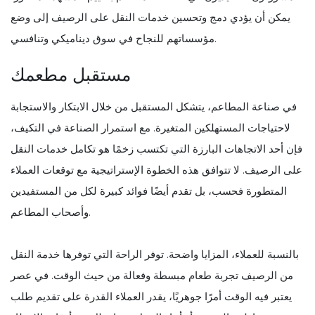
يمكن أن يؤدي دمج وتحسين خدمات النقل على الرصيف إلى وضع
مؤسساتهم للنجاح في سوق ديناميكي وتنافسي.
مستقبل مطعمك
في صناعة المطاعم، يتشكل المستقبل من خلال الابتكار والاستجابة
لاحتياجات المستهلكين المتغيرة. مع استمرار الصناعة في التكيف،
فإن أحد الاتجاهات البارزة التي تكتسب زخمًا هو تكامل خدمات النقل
على الرصيف. لا تتوافق هذه الخطوة الإستراتيجية مع توقعات العملاء
المتطورة فحسب، بل تقدم أيضًا فوائد كبيرة لكل من المستفيدين
وأصحاب المطاعم.
بالنسبة للعملاء، المزايا واضحة. توفر الراحة التي توفرها خدمة النقل
من الرصيف تجربة طعام مبسطة وفعالة من حيث الوقت. في عصر
يعتبر فيه الوقت أمرًا جوهريًا، يقدر العملاء القدرة على تقديم طلب