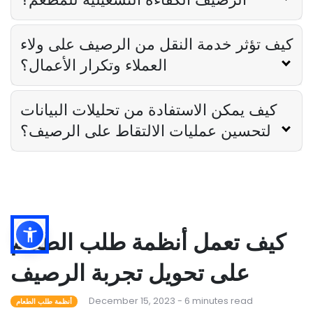
كيف تؤثر خدمة النقل من الرصيف على ولاء
العملاء وتكرار الأعمال؟
كيف يمكن الاستفادة من تحليلات البيانات
لتحسين عمليات الالتقاط على الرصيف؟
كيف تعمل أنظمة طلب الطعام
على تحويل تجربة الرصيف
December 15, 2023 - 6 minutes read
أنظمة طلب الطعام