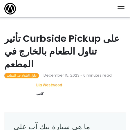
تأثير Curbside Pickup على
تناول الطعام بالخارج في
المطعم
December 15, 2023 - 6 minutes read
تناول الطعام في المطعم
Lila Westwood
كاتب
ما هي سيارة بيك آب على