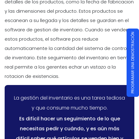
detalles de los productos, como la fecha de fabricacion
y las dimensiones del producto. Estos productos se
escanean a su llegada y los detalles se guardan en el
software de gestion de inventario. Cuando se venden
PROGRAMAR UNA DEMOSTRACIÓN
estos productos, el software pos reduce
automaticamente la cantidad del sistema de control
de inventario. Este seguimiento del inventario en tiempo
real permite a los gerentes echar un vistazo a la
rotacion de existencias.
La gestión del inventario es una tarea tediosa
y que consume mucho tiempo.
Es difícil hacer un seguimiento de lo que
necesitas pedir y cuándo, y es aún más
difícil saber qué artículos se venden bien y