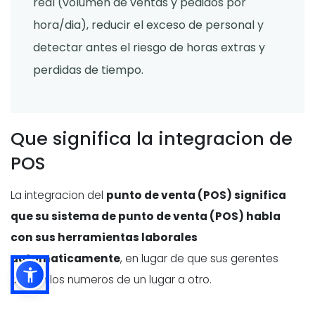
real (volumen de ventas y pedidos por
hora/dia), reducir el exceso de personal y
detectar antes el riesgo de horas extras y
perdidas de tiempo.
Que significa la integracion de
POS
La integracion del
punto de venta (POS) significa
que su sistema de punto de venta (POS) habla
con sus herramientas laborales
automaticamente
, en lugar de que sus gerentes
copien los numeros de un lugar a otro.