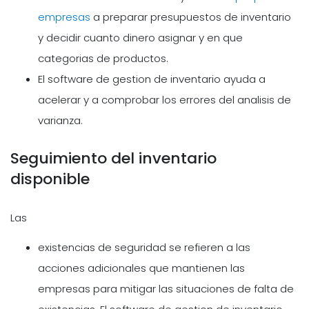
empresas
a preparar presupuestos de inventario
y decidir cuanto dinero asignar y en que
categorias de productos.
El software de gestion de inventario ayuda a
acelerar y a comprobar los errores del analisis de
varianza.
Seguimiento del inventario
disponible
Las
existencias de seguridad se refieren a las
acciones adicionales que mantienen las
empresas para mitigar las situaciones de falta de