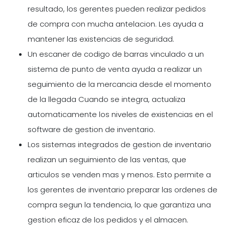
resultado, los gerentes pueden realizar pedidos
de compra con mucha antelacion. Les ayuda a
mantener las existencias de seguridad.
Un escaner de codigo de barras vinculado a un
sistema de punto de venta ayuda a realizar un
seguimiento de la mercancia desde el momento
de la llegada Cuando se integra, actualiza
automaticamente los niveles de existencias en el
software de gestion de inventario.
Los sistemas integrados de gestion de inventario
realizan un seguimiento de las ventas, que
articulos se venden mas y menos. Esto permite a
los gerentes de inventario preparar las ordenes de
compra segun la tendencia, lo que garantiza una
gestion eficaz de los pedidos y el almacen.