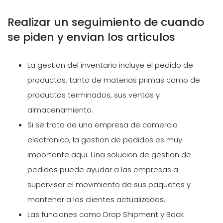
Realizar un seguimiento de cuando
se piden y envian los articulos
La gestion del inventario incluye el pedido de
productos, tanto de materias primas como de
productos terminados, sus ventas y
almacenamiento.
Si se trata de una empresa de comercio
electronico, la gestion de pedidos es muy
importante aqui. Una solucion de gestion de
pedidos puede ayudar a las empresas a
supervisar el movimiento de sus paquetes y
mantener a los clientes actualizados.
Las funciones como Drop Shipment y Back