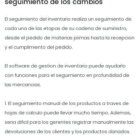
seguimiento de los cambios
El seguimiento del inventario realiza un seguimiento de
cada una de las etapas de su cadena de suministro,
desde el pedido de materias primas hasta la recepcion
y el cumplimiento del pedido.
El software de gestion de inventario puede ayudarlo
con funciones para el seguimiento en profundidad de
las mercancias.
1. El seguimiento manual de los productos a traves de
hojas de calculo puede llevar mucho tiempo. Ademas,
seria dificil para los gerentes registrar manualmente las
devoluciones de los clientes y los productos danados.