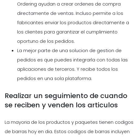
Ordering ayudan a crear ordenes de compra
directamente de ventas. Incluso permite a los
fabricantes enviar los productos directamente a
los clientes para garantizar el cumplimiento
oportuno de los pedidos.
La mejor parte de una solucion de gestion de
pedidos es que puedes integrarla con todas las
aplicaciones de terceros. Y recibe todos los
pedidos en una sola plataforma.
Realizar un seguimiento de cuando
se reciben y venden los articulos
La mayoria de los productos y paquetes tienen codigos
de barras hoy en dia. Estos codigos de barras incluyen