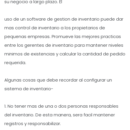
su negocio a largo plazo. El
uso de un software de gestion de inventario puede dar
mas control de inventario a los propietarios de
pequenas empresas. Promueve las mejores practicas
entre los gerentes de inventario para mantener niveles
minimos de existencias y calcular la cantidad de pedido
requerida.
Algunas cosas que debe recordar al configurar un
sistema de inventario-
1. No tener mas de una o dos personas responsables
del inventario. De esta manera, sera facil mantener
registros y responsabilizar.