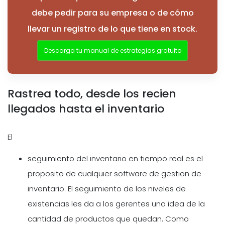
debe pedir para su empresa o de cómo
llevar un registro de lo que tiene en stock.
Descarga tu manual de estrategias gratuito
Rastrea todo, desde los recien
llegados hasta el inventario
El
seguimiento del inventario en tiempo real es el
proposito de cualquier software de gestion de
inventario. El seguimiento de los niveles de
existencias les da a los gerentes una idea de la
cantidad de productos que quedan. Como