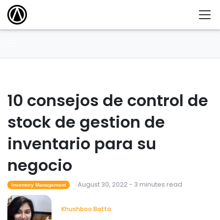
10 consejos de control de
stock de gestion de
inventario para su
negocio
August 30, 2022 - 3 minutes read
Inventory Management
Khushboo Batta