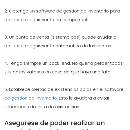
2. Obtenga un software de gestion de inventario para
realizar un seguimiento en tiempo real.
3. Un punto de venta (sistema pos) puede ayudar a
realizar un seguimiento automatico de las ventas.
4. Tenga siempre un back-end. No querra perder todos
sus datos valiosos en caso de que haya una falla.
5. Establece alertas de existencias bajas en el software
de gestion de inventario
. Esto le ayudara a evitar
situaciones de falta de existencias.
Asegurese de poder realizar un