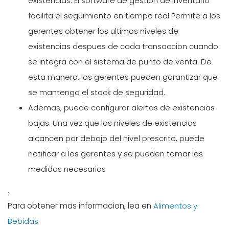
existencias. El software de gestion de inventario
facilita el seguimiento en tiempo real Permite a los
gerentes obtener los ultimos niveles de
existencias despues de cada transaccion cuando
se integra con el sistema de punto de venta. De
esta manera, los gerentes pueden garantizar que
se mantenga el stock de seguridad.
Ademas, puede configurar alertas de existencias
bajas. Una vez que los niveles de existencias
alcancen por debajo del nivel prescrito, puede
notificar a los gerentes y se pueden tomar las
medidas necesarias
.
Para obtener mas informacion, lea en
Alimentos y
Bebidas