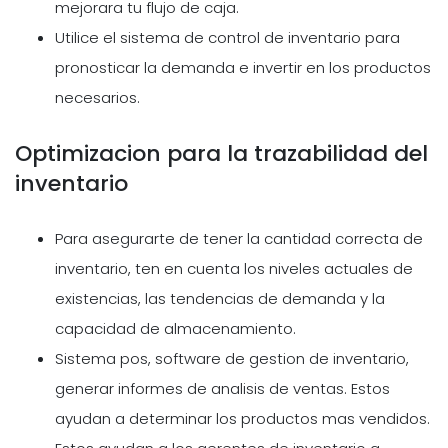
mejorara tu flujo de caja.
Utilice el sistema de control de inventario para
pronosticar la demanda e invertir en los productos
necesarios.
Optimizacion para la trazabilidad del
inventario
Para asegurarte de tener la cantidad correcta de
inventario, ten en cuenta los niveles actuales de
existencias, las tendencias de demanda y la
capacidad de almacenamiento.
Sistema pos, software de gestion de inventario,
generar informes de analisis de ventas. Estos
ayudan a determinar los productos mas vendidos.