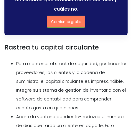
cuáles no.
Comience gratis
Rastrea tu capital circulante
Para mantener el stock de seguridad, gestionar los
proveedores, los clientes y la cadena de
suministro, el capital circulante es imprescindible.
Integre su sistema de gestion de inventario con el
software de contabilidad para comprender
cuanto gasta en que bienes.
Acorte la ventana pendiente- reduzca el numero
de dias que tarda un cliente en pagarle. Esto