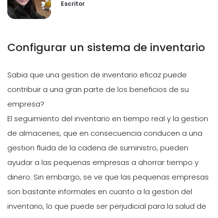
Escritor
Configurar un sistema de inventario
Sabia que una gestion de inventario eficaz puede
contribuir a una gran parte de los beneficios de su
empresa?
El seguimiento del inventario en tiempo real y la gestion
de almacenes, que en consecuencia conducen a una
gestion fluida de la cadena de suministro, pueden
ayudar a las pequenas empresas a ahorrar tiempo y
dinero. Sin embargo, se ve que las pequenas empresas
son bastante informales en cuanto a la gestion del
inventario, lo que puede ser perjudicial para la salud de