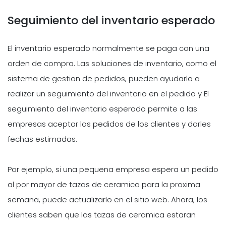
Seguimiento del inventario esperado
El inventario esperado normalmente se paga con una
orden de compra. Las soluciones de inventario, como el
sistema de gestion de pedidos, pueden ayudarlo a
realizar un seguimiento del inventario en el pedido y El
seguimiento del inventario esperado permite a las
empresas aceptar los pedidos de los clientes y darles
fechas estimadas.
Por ejemplo, si una pequena empresa espera un pedido
al por mayor de tazas de ceramica para la proxima
semana, puede actualizarlo en el sitio web. Ahora, los
clientes saben que las tazas de ceramica estaran