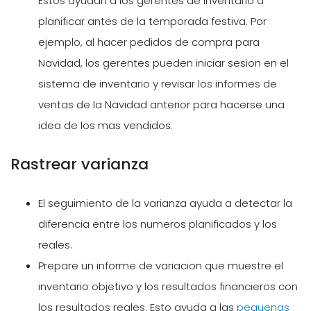
Estos ayudan a los gerentes de inventario a
planificar antes de la temporada festiva. Por
ejemplo, al hacer pedidos de compra para
Navidad, los gerentes pueden iniciar sesion en el
sistema de inventario y revisar los informes de
ventas de la Navidad anterior para hacerse una
idea de los mas vendidos.
Rastrear varianza
El seguimiento de la varianza ayuda a detectar la
diferencia entre los numeros planificados y los
reales.
Prepare un informe de variacion que muestre el
inventario objetivo y los resultados financieros con
los resultados reales. Esto ayuda a las
pequenas