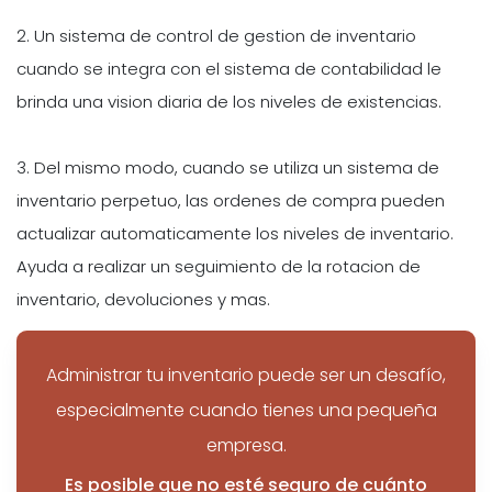
2. Un sistema de control de gestion de inventario
cuando se integra con el sistema de contabilidad le
brinda una vision diaria de los niveles de existencias.
3. Del mismo modo, cuando se utiliza un sistema de
inventario perpetuo, las ordenes de compra pueden
actualizar automaticamente los niveles de inventario.
Ayuda a realizar un seguimiento de la rotacion de
inventario, devoluciones y mas.
Administrar tu inventario puede ser un desafío,
especialmente cuando tienes una pequeña
empresa.
Es posible que no esté seguro de cuánto