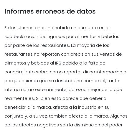
Informes erroneos de datos
En los ultimos anos, ha habido un aumento en la
subdeclaracion de ingresos por alimentos y bebidas
por parte de los restaurantes. La mayoria de los
restaurantes no reportan con precision sus ventas de
alimentos y bebidas al IRS debido a la falta de
conocimiento sobre como reportar dicha informacion o
porque quieren que su desempeno comercial, tanto
interna como externamente, parezca mejor de lo que
realmente es. Si bien esto parece que deberia
beneficiar a la marca, afecta a la industria en su
conjunto y, a su vez, tambien afecta a la marca. Algunos
de los efectos negativos son la disminucion del poder