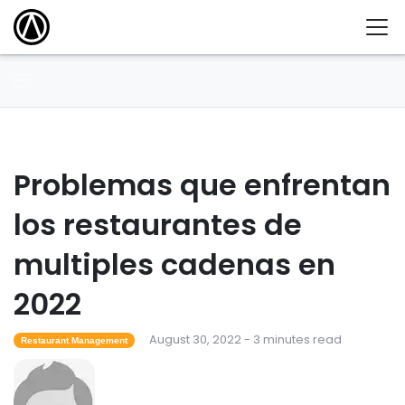
Problemas que enfrentan
los restaurantes de
multiples cadenas en
2022
August 30, 2022 - 3 minutes read
Restaurant Management