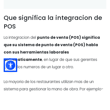
Que significa la integracion de
POS
La integracion del
punto de venta (POS) significa
que su sistema de punto de venta (POS) habla
con sus herramientas laborales
automaticamente
, en lugar de que sus gerentes
copien los numeros de un lugar a otro.
La mayoria de los restaurantes utilizan mas de un
sistema para gestionar la mano de obra. Por ejemplo-
- Software de programacion
(creacion de turnos y