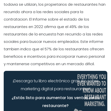
todavia se utilizan, los propietarios de restaurantes han
recurrido ahora a las redes sociales para la
contratacion. El Informe sobre el estado de los
restaurantes en 2022 afirma que el 49% de los
restaurantes de la encuesta han recurrido a las redes
sociales para buscar nuevos empleados. Este informe
tambien indico que el 57% de los restaurantes ofrecen
beneficios e incentivos para incorporar nuevo personal
y mantenerse competitivos en un mercado dificil.
¡Descarga tu libro electrónico gratuito sobre
marketing digital para restaurantes!
¿Estás listo para aumentar las ventas de tu
restaurante?