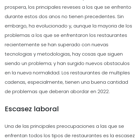
prospera, los principales reveses a los que se enfrento
durante estos dos anos no tienen precedentes. Sin
embargo, ha evolucionado y, aunque la mayoria de los
problemas a los que se enfrentaron los restaurantes
recientemente se han superado con nuevas
tecnologias y metodologias, hay cosas que siguen
siendo un problema; y han surgido nuevos obstaculos
en la nueva normalidad. Los restaurantes de multiples
cadenas, especialmente, tienen una buena cantidad
de problemas que deberan abordar en 2022.
Escasez laboral
Una de las principales preocupaciones a las que se
enfrentan todos los tipos de restaurantes es la escasez