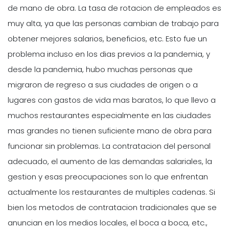
de mano de obra. La tasa de rotacion de empleados es
muy alta, ya que las personas cambian de trabajo para
obtener mejores salarios, beneficios, etc. Esto fue un
problema incluso en los dias previos a la pandemia, y
desde la pandemia, hubo muchas personas que
migraron de regreso a sus ciudades de origen o a
lugares con gastos de vida mas baratos, lo que llevo a
muchos restaurantes especialmente en las ciudades
mas grandes no tienen suficiente mano de obra para
funcionar sin problemas. La contratacion del personal
adecuado, el aumento de las demandas salariales, la
gestion y esas preocupaciones son lo que enfrentan
actualmente los restaurantes de multiples cadenas. Si
bien los metodos de contratacion tradicionales que se
anuncian en los medios locales, el boca a boca, etc.,