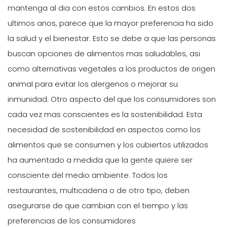
mantenga al dia con estos cambios. En estos dos
ultimos anos, parece que la mayor preferencia ha sido
la salud y el bienestar. Esto se debe a que las personas
buscan opciones de alimentos mas saludables, asi
como alternativas vegetales a los productos de origen
animal para evitar los alergenos o mejorar su
inmunidad. Otro aspecto del que los consumidores son
cada vez mas conscientes es la sostenibilidad. Esta
necesidad de sostenibilidad en aspectos como los
alimentos que se consumen y los cubiertos utilizados
ha aumentado a medida que la gente quiere ser
consciente del medio ambiente. Todos los
restaurantes, multicadena o de otro tipo, deben
asegurarse de que cambian con el tiempo y las
preferencias de los consumidores