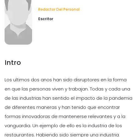
Redactor Del Personal
Escritor
Intro
Los ultimos dos anos han sido disruptores en la forma
en que las personas viven y trabajan. Todas y cada una
de las industrias han sentido el impacto de la pandemia
de diferentes maneras y han tenido que encontrar
formas innovadoras de mantenerse relevantes y a la
vanguardia. Un ejemplo de ello es la industria de los
restaurantes. Habiendo sido siempre una industria