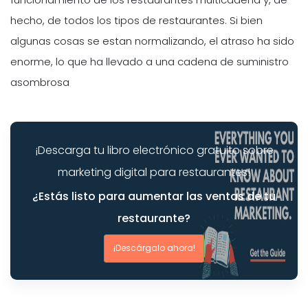
hecho, de todos los tipos de restaurantes. Si bien
algunas cosas se estan normalizando, el atraso ha sido
enorme, lo que ha llevado a una cadena de suministro
asombrosa
¡Descarga tu libro electrónico gratuito sobre
marketing digital para restaurantes!
¿Estás listo para aumentar las ventas de tu
restaurante?
¡Descárgalo ahora!