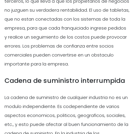
terceros, lo que lleva a que los propietarios de negocios
no juzguen su verdadera rentabilidad. El uso de tabletas,
que no estan conectadas con los sistemas de toda la
empresa, para que cada franquiciado ingrese pedidos
y realice un seguimiento de los costos puede provocar
errores. Los problemas de confianza entre socios
comerciales pueden convertirse en un obstaculo
importante para la empresa.
Cadena de suministro interrumpida
La cadena de suministro de cualquier industria no es un
modulo independiente. Es codependiente de varios
aspectos economicos, politicos, geograficos, sociales,
etc., y esto puede afectar al buen funcionamiento de la
cadena de suministro. En la industria de los