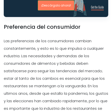
¡Descárgalo ahora!
Preferencia del consumidor
Las preferencias de los consumidores cambian
constantemente, y esto es lo que impulsa a cualquier
industria. Las necesidades y demandas de los
consumidores de alimentos y bebidas deben
satisfacerse para seguir las tendencias del mercado;
estar al tanto de los cambios es esencial para que los
restaurantes se mantengan a la vanguardia. En los
ultimos anos, desde que estallo la pandemia, los gustos
y las elecciones han cambiado rapidamente, por lo que
es importante que la industria de los restaurantes se