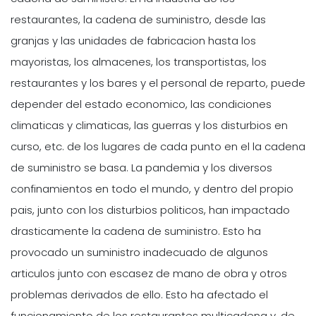
restaurantes, la cadena de suministro, desde las
granjas y las unidades de fabricacion hasta los
mayoristas, los almacenes, los transportistas, los
restaurantes y los bares y el personal de reparto, puede
depender del estado economico, las condiciones
climaticas y climaticas, las guerras y los disturbios en
curso, etc. de los lugares de cada punto en el la cadena
de suministro se basa. La pandemia y los diversos
confinamientos en todo el mundo, y dentro del propio
pais, junto con los disturbios politicos, han impactado
drasticamente la cadena de suministro. Esto ha
provocado un suministro inadecuado de algunos
articulos junto con escasez de mano de obra y otros
problemas derivados de ello. Esto ha afectado el
funcionamiento de los restaurantes multicadena y, de