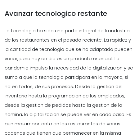
Avanzar tecnologico restante
La tecnologia ha sido una parte integral de la industria
de los restaurantes en el pasado reciente. La rapidez y
la cantidad de tecnologia que se ha adaptado pueden
variar, pero hoy en dia es un producto esencial. La
pandemia impulso la necesidad de la digitalizacion y se
sumo a que la tecnologia participara en la mayoria, si
no en todos, de sus procesos. Desde la gestion del
inventario hasta la programacion de los empleados,
desde la gestion de pedidos hasta la gestion de la
nomina, la digitalizacion se puede ver en cada paso. Es
aun mas importante en los restaurantes de varias
cadenas que tienen que permanecer en la misma