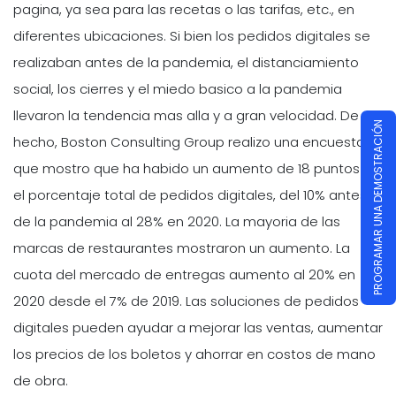
pagina, ya sea para las recetas o las tarifas, etc., en
diferentes ubicaciones. Si bien los pedidos digitales se
realizaban antes de la pandemia, el distanciamiento
social, los cierres y el miedo basico a la pandemia
llevaron la tendencia mas alla y a gran velocidad. De
PROGRAMAR UNA DEMOSTRACIÓN
hecho, Boston Consulting Group realizo una encuesta
que mostro que ha habido un aumento de 18 puntos en
el porcentaje total de pedidos digitales, del 10% antes
de la pandemia al 28% en 2020. La mayoria de las
marcas de restaurantes mostraron un aumento. La
cuota del mercado de entregas aumento al 20% en
2020 desde el 7% de 2019. Las soluciones de pedidos
digitales pueden ayudar a mejorar las ventas, aumentar
los precios de los boletos y ahorrar en costos de mano
de obra.