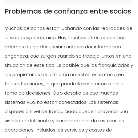
Problemas de confianza entre socios
Muchas personas estan luchando con las realidades de
la vida pospandemica. Hay muchos otros problemas,
ademas de no denunciar o incluso dar informacion
enganosa, que surgen cuando se trabaja juntos en una
situacion de este tipo. Es posible que los franquiciados y
los propietarios de la marca no esten en sintonia en
tales situaciones, lo que puede llevar a errores en la
toma de decisiones. Otro desafio es que muchos
sistemas POS no estan conectados. Los sistemas
dispares a nivel de franquiciado pueden provocar una
visibilidad deficiente y la incapacidad de rastrear las
operaciones, incluidos los servicios y costos de