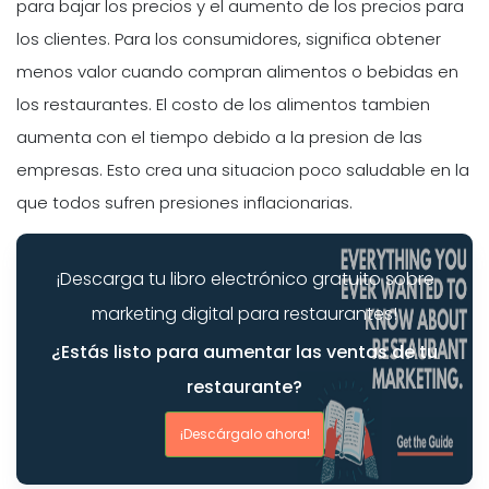
para bajar los precios y el aumento de los precios para
los clientes. Para los consumidores, significa obtener
menos valor cuando compran alimentos o bebidas en
los restaurantes. El costo de los alimentos tambien
aumenta con el tiempo debido a la presion de las
empresas. Esto crea una situacion poco saludable en la
que todos sufren presiones inflacionarias.
¡Descarga tu libro electrónico gratuito sobre
marketing digital para restaurantes!
¿Estás listo para aumentar las ventas de tu
restaurante?
¡Descárgalo ahora!