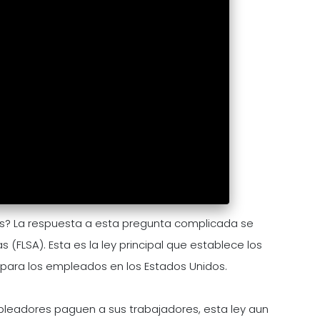
s? La respuesta a esta pregunta complicada se
(FLSA). Esta es la ley principal que establece los
s para los empleados en los Estados Unidos.
pleadores paguen a sus trabajadores, esta ley aun