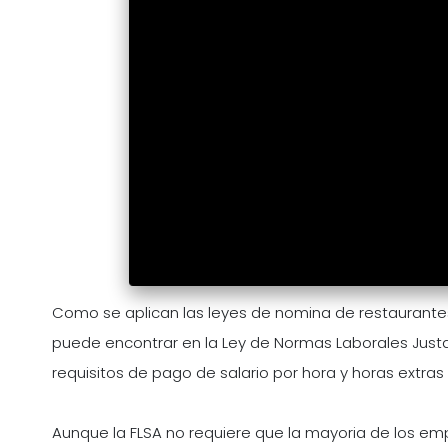
Como se aplican las leyes de nomina de restaurante
puede encontrar en la Ley de Normas Laborales Justas 
requisitos de pago de salario por hora y horas extra
Aunque la FLSA no requiere que la mayoria de los em