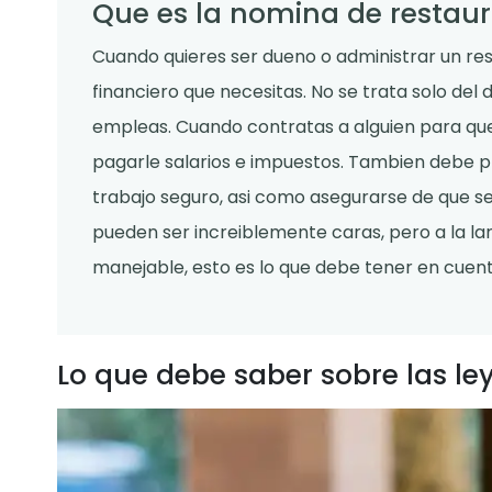
Que es la nomina de restau
Cuando quieres ser dueno o administrar un rest
financiero que necesitas. No se trata solo del
empleas. Cuando contratas a alguien para que 
pagarle salarios e impuestos. Tambien debe p
trabajo seguro, asi como asegurarse de que se
pueden ser increiblemente caras, pero a la la
manejable, esto es lo que debe tener en cuent
Lo que debe saber sobre las l