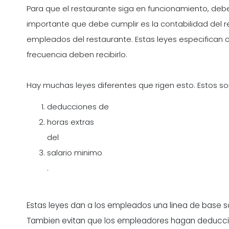
Para que el restaurante siga en funcionamiento, debe
importante que debe cumplir es la contabilidad del r
empleados del restaurante. Estas leyes especifican 
frecuencia deben recibirlo.
Hay muchas leyes diferentes que rigen esto. Estos so
deducciones de
horas extras
del
salario minimo
.
Estas leyes dan a los empleados una linea de base 
Tambien evitan que los empleadores hagan deduccio