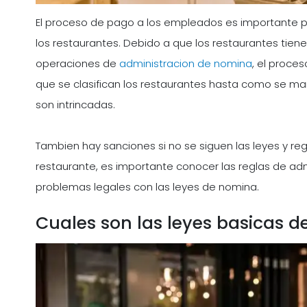
El proceso de pago a los empleados es importante p
los restaurantes. Debido a que los restaurantes tien
operaciones de
administracion de nomina
, el proce
que se clasifican los restaurantes hasta como se ma
son intrincadas.
Tambien hay sanciones si no se siguen las leyes y r
restaurante, es importante conocer las reglas de adm
problemas legales con las leyes de nomina.
Cuales son las leyes basicas d