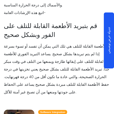
والأسماك إلى درجة الحرارة المناسبة.
اتبع هذه الإرشادات العامة-
قم بتبريد الأطعمة القابلة للتلف على
جدولة عرض توضيحي
الفور وبشكل صحيح
الأطعمة القابلة للتلف هي تلك التي يمكن أن تفسد أو تسوء بسرعة
إذا لم يتم تبريدها بشكل صحيح. يساعد التبريد الفوري للأطعمة
القابلة للتلف على إبقائها طازجة ويمنعها من التلف في وقت مبكر
جدًا. تبريد الأطعمة القابلة للتلف بشكل صحيح يعني تخزينها في درجة
الحرارة الصحيحة، والتي عادة ما تكون أقل من 40 درجة فهرنهايت.
حفظ الأطعمة القابلة للتلف مبردة بشكل صحيح يساعد على الحفاظ
على جودتها ومنعها من أن تصبح غير آمنة للأكل.
Software Integration