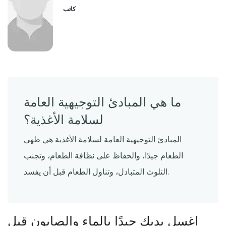
كاتب
ما هي المبادئ التوجيهية العامة
لسلامة الأغذية؟
المبادئ التوجيهية العامة لسلامة الأغذية هي طهي
الطعام جيدًا، والحفاظ على نظافة الطعام، وتجنب
التلوث المتبادل، وتناول الطعام قبل أن يفسد.
اغسل يديك جيدًا بالماء والصابون قبل