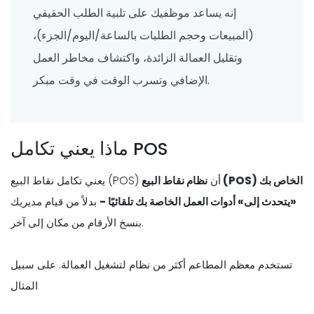
إنه يساعد موظفيك على تلبية الطلب الحقيقي
(المبيعات وحجم الطلبات بالساعة/اليوم/الجزء)،
وتقليل العمالة الزائدة، واكتشاف مخاطر العمل
الإضافي وتسرب الوقت في وقت مبكر.
ماذا يعني تكامل POS
يعني تكامل نقاط البيع (POS) أن
نظام نقاط البيع (POS) الخاص بك
«يتحدث إلى» أدوات العمل الخاصة بك تلقائيًا -
بدلاً من قيام مديريك
بنسخ الأرقام من مكان إلى آخر.
تستخدم معظم المطاعم أكثر من نظام لتشغيل العمالة. على سبيل
المثال