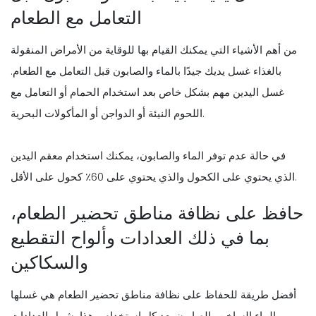
التعامل مع الطعام
من أهم الأشياء التي يمكنك القيام بها للوقاية من الأمراض المنقولة
بالغذاء غسل يديك جيدًا بالماء والصابون قبل التعامل مع الطعام.
غسل اليدين مهم بشكل خاص بعد استخدام الحمام أو التعامل مع
اللحوم النيئة أو الدواجن أو المأكولات البحرية.
في حالة عدم توفر الماء والصابون، يمكنك استخدام معقم اليدين
الذي يحتوي على الكحول والذي يحتوي على 60٪ كحول على الأقل.
حافظ على نظافة مناطق تحضير الطعام،
بما في ذلك العدادات وألواح التقطيع
والسكاكين
أفضل طريقة للحفاظ على نظافة مناطق تحضير الطعام هي غسلها
بالماء الساخن والصابون بعد كل استخدام. وهذا يشمل العدادات