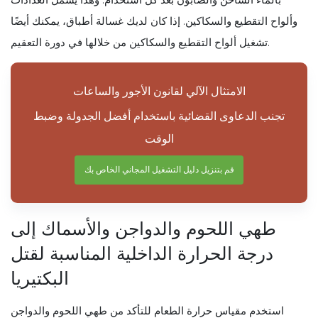
وألواح التقطيع والسكاكين. إذا كان لديك غسالة أطباق، يمكنك أيضًا
تشغيل ألواح التقطيع والسكاكين من خلالها في دورة التعقيم.
الامتثال الآلي لقانون الأجور والساعات
تجنب الدعاوى القضائية باستخدام أفضل الجدولة وضبط
الوقت
قم بتنزيل دليل التشغيل المجاني الخاص بك
طهي اللحوم والدواجن والأسماك إلى
درجة الحرارة الداخلية المناسبة لقتل
البكتيريا
استخدم مقياس حرارة الطعام للتأكد من طهي اللحوم والدواجن