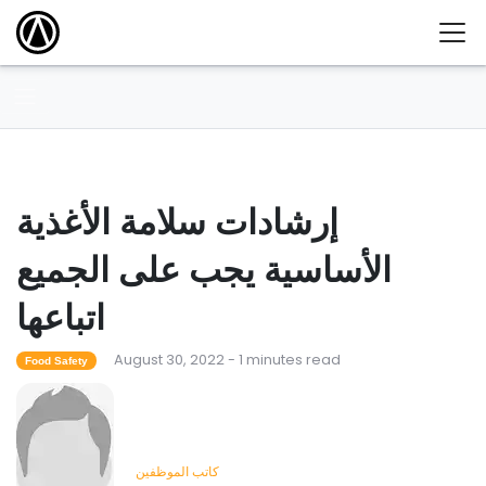
إرشادات سلامة الأغذية
الأساسية يجب على الجميع
اتباعها
August 30, 2022 - 1 minutes read
Food Safety
كاتب الموظفين