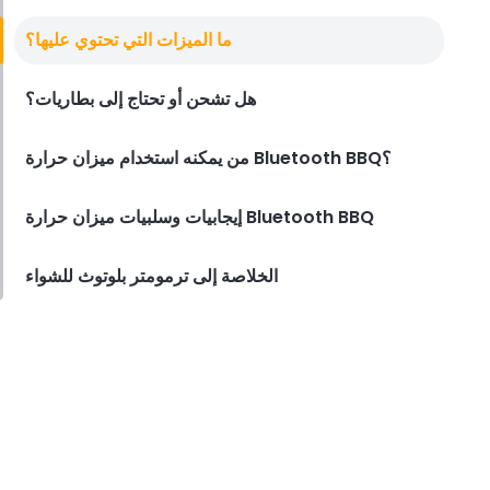
ما الميزات التي تحتوي عليها؟
هل تشحن أو تحتاج إلى بطاريات؟
من يمكنه استخدام ميزان حرارة Bluetooth BBQ؟
إيجابيات وسلبيات ميزان حرارة Bluetooth BBQ
الخلاصة إلى ترمومتر بلوتوث للشواء