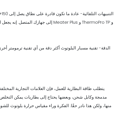
ال
إلى جهازك المتصل. إنه يجعل المراقبة أس
الدقة- تقنية مسبار البلوتوث أكثر دقة من أي تقنية ترمومتر أخر
منها، ولكن هذا نادر حقًا. الفكرة وراء مقياس حرارة بلوتوث للش