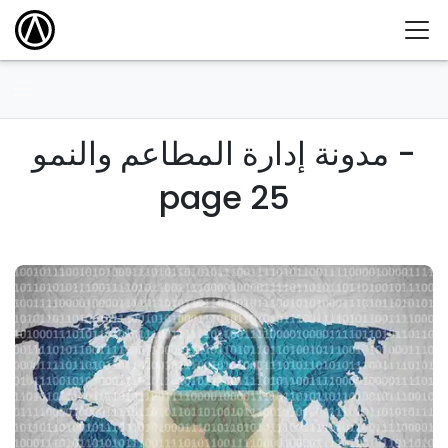
مدونة إدارة المطاعم والنمو -
page 25