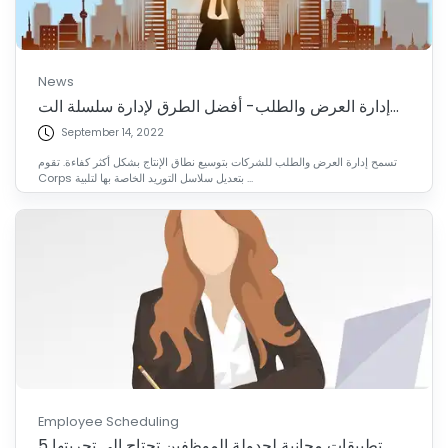
News
إدارة العرض والطلب- أفضل الطرق لإدارة سلسلة الت...
September 14, 2022
تسمح إدارة العرض والطلب للشركات بتوسيع نطاق الإنتاج بشكل أكثر كفاءة. تقوم
Corps بتعديل سلاسل التوريد الخاصة بها لتلبية ...
Employee Scheduling
5 تطبيقات مجانية لجدولة الموظفين تحتاج إلى تجربتها