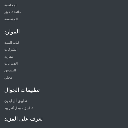
المحاسبة
قائمة تدقيق
المؤسسة
الموارد
قلب البيت
الشركات
مقارنة
الصناعات
التسويق
محلي
تطبيقات الجوال
تطبيق آبل آيفون
تطبيق جوجل أندرويد
تعرف على المزيد