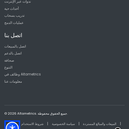
ندوات عبر الإنترنت
أحداث حية
تدريب بسحاب
عمليات الدمج
اتصل بنا
اتصل بالمبيعات
اتصل بالدعم
صحافة
التنوع
وظائف في Altametrics
معلومات عنا
© 2026 Altametrics. جميع الحقوق محفوظة.
|
|
|
المبيعات والمبالغ المستردة
سياسة الخصوصية
شروط الاستخدام