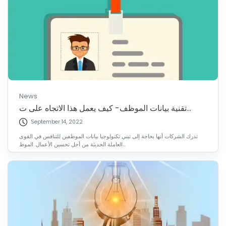
News
تقنية بيانات الموظف- كيف يعمل هذا الاتجاه على ت...
September 14, 2022
تدرك الشركات أنها بحاجة إلى تبني تكنولوجيا بيانات الموظفين للتنافس في القوى
العاملة الحديثة من أجل تحسين الأعمال. الموظ...