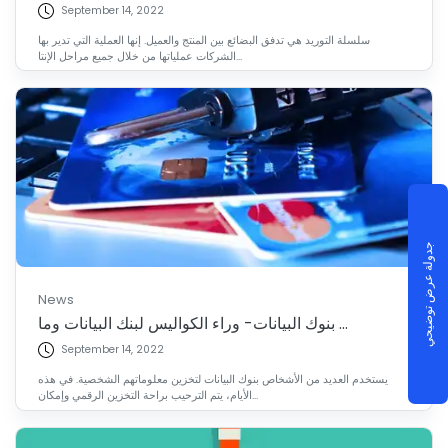
September 14, 2022
سلسلة التوريد هي تدفق البضائع بين المنتج والعميل. إنها العملية التي تدير بها
الشركات عملياتها من خلال جميع مراحل الإنتا...
جدولة عرض توضيحي
News
بنوك البيانات- وراء الكواليس لبنك البيانات وما ...
September 14, 2022
يستخدم العديد من الأشخاص بنوك البيانات لتخزين معلوماتهم الشخصية. في هذه
الأيام، يتم الترحيب براحة التخزين الرقمي وإمكان...