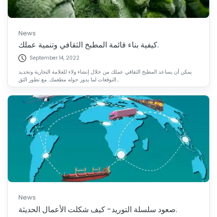
News
كيفية بناء قائمة المطبخ الثقافي وتنمية عملك.
September 14, 2022
يمكن أن يساعد المطبخ الثقافي عملك من خلال إنشاء ولاء للعلامة التجارية وتحديد
التوقعات لما يدور حوله مطعمك. مع تطور الثق...
News
صعود سلسلة التوريد- كيف شكلت الأعمال الحديثة.