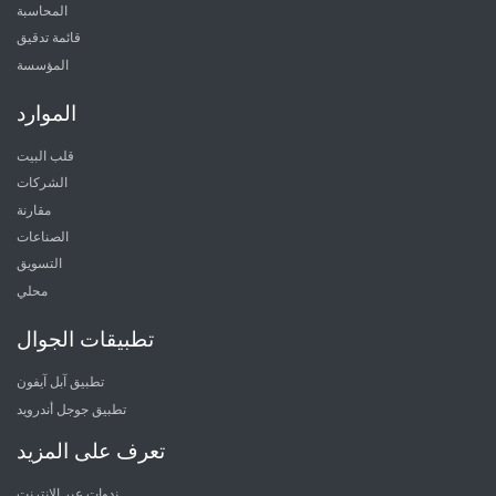
المحاسبة
قائمة تدقيق
المؤسسة
الموارد
قلب البيت
الشركات
مقارنة
الصناعات
التسويق
محلي
تطبيقات الجوال
تطبيق آبل آيفون
تطبيق جوجل أندرويد
تعرف على المزيد
ندوات عبر الإنترنت