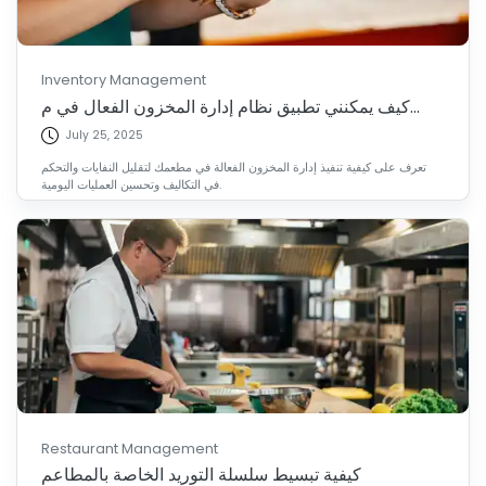
Inventory Management
كيف يمكنني تطبيق نظام إدارة المخزون الفعال في م...
July 25, 2025
تعرف على كيفية تنفيذ إدارة المخزون الفعالة في مطعمك لتقليل النفايات والتحكم
في التكاليف وتحسين العمليات اليومية.
Restaurant Management
كيفية تبسيط سلسلة التوريد الخاصة بالمطاعم