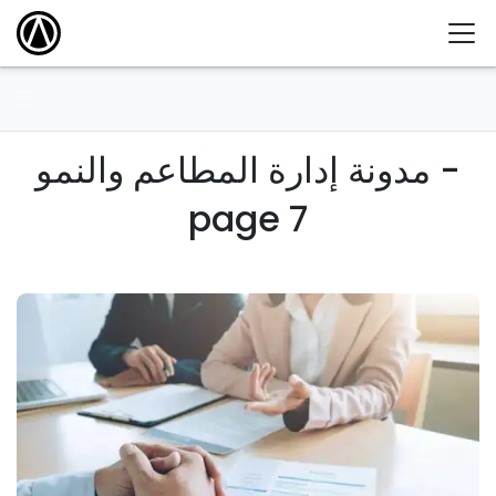
مدونة إدارة المطاعم والنمو -
page 7