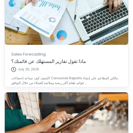
Sales Forecasting
ماذا تقول تقارير المستهلك عن قائمتك؟
July 25, 2025
اكتشف كيف تساعد إحصاءات Consumer Reports مالكي المطاعم على إنشاء
قوائم طعام أكثر ربحية وملائمة للعملاء من خلال التوافق ...