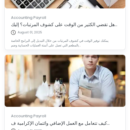
Accounting Payroll
هل تقضي الكثير من الوقت على كشوف المرتبات؟ إليك...
August 01, 2025
يمكنك توفير الوقت في كشوف المرتبات من خلال التبديل إلى البرامج الخاصة
بالمطعم التي تعمل على أتمتة العمليات الحسابية وضم...
Accounting Payroll
كيف تتعامل مع العمل الإضافي وائتمان الإكرامية ف...