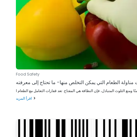
Food Safety
 مناولة الطعام التي يمكن التخلص منها- ما تحتاج إلى معرفته
اقرأ المزيد