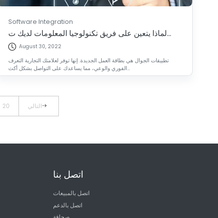
Software Integration
لماذا يتعين على فريق تكنولوجيا المعلومات لديك ت...
August 30, 2022
تطبيقات الجوال هي بطاقة العمل الجديدة. إنها توفر لعلامتك التجارية التعرف
الفوري والوعي، مما يساعدك على التواصل بشكل أكث...
التالي
20
اتصل بنا
اتصل بالمبيعات
اتصل بالدعم
صحافة