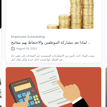
Employee Scheduling
لماذا تعد مشاركة الموظفين والاحتفاظ بهم مفاتيح ...
August 30, 2022
بسبب الوباء، أدى عامين من الاضطرابات المستمرة عبر الصناعات إلى نقص حاد
في العمالة. إنها ليست أخبار جيدة. ولكن هناك أمل....