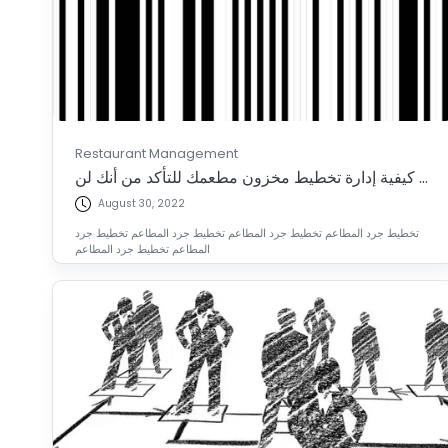
Restaurant Management
كيفية إدارة تخطيط مخزون مطعمك للتأكد من أنك لن ...
August 30, 2022
تخطيط جرد المطاعم تخطيط جرد المطاعم تخطيط جرد المطاعم تخطيط جرد
المطاعم تخطيط جرد المطاعم