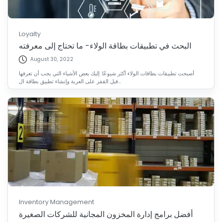
Loyalty
البحث في تطبيقات بطاقة الولاء- ما تحتاج إلى معرفته
August 30, 2022
أصبحت تطبيقات بطاقات الولاء أكثر شيوعًا. إليك بعض الأشياء التي يجب أن تعرفها
قبل القفز على العربة وإنشاء تطبيق بطاقة ال...
Inventory Management
أفضل برامج إدارة المخزون المجانية للشركات الصغيرة