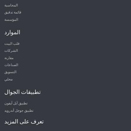
المحاسبة
قائمة تدقيق
المؤسسة
الموارد
قلب البيت
الشركات
مقارنة
الصناعات
التسويق
محلي
تطبيقات الجوال
تطبيق آبل آيفون
تطبيق جوجل أندرويد
تعرف على المزيد