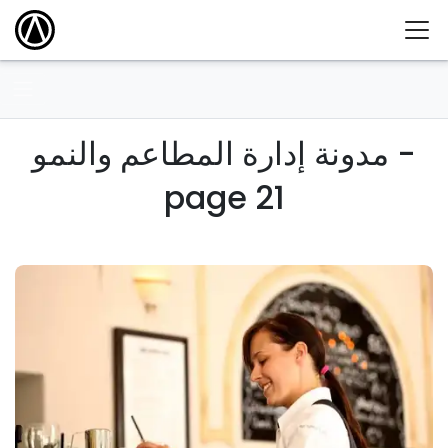
مدونة إدارة المطاعم والنمو -
page 21