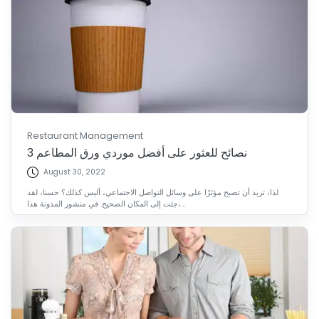
Restaurant Management
3 نصائح للعثور على أفضل موردي ورق المطاعم
August 30, 2022
لذا، تريد أن تصبح مؤثرًا على وسائل التواصل الاجتماعي، أليس كذلك؟ حسنا، لقد
جئت إلى المكان الصحيح. في منشور المدونة هذا،...