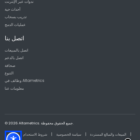
ندوات عبر الإنترنت
أحداث حية
تدريب بسحاب
عمليات الدمج
اتصل بنا
اتصل بالمبيعات
اتصل بالدعم
صحافة
التنوع
وظائف في Altametrics
معلومات عنا
© 2026 Altametrics. جميع الحقوق محفوظة.
|
|
|
المبيعات والمبالغ المستردة
سياسة الخصوصية
شروط الاستخدام