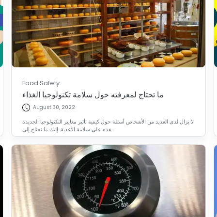
Food Safety
ما تحتاج لمعرفته حول سلامة تكنولوجيا الغذاء
August 30, 2022
لا يزال لدى العديد من الأشخاص أسئلة حول كيفية تأثير معايير التكنولوجيا الجديدة
هذه على سلامة الأغذية. إليك ما تحتاج إلى...