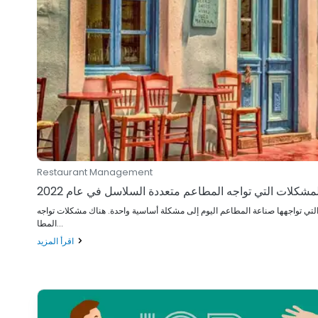
Restaurant Management
مشكلات التي تواجه المطاعم متعددة السلاسل في عام 2022
 التي تواجهها صناعة المطاعم اليوم إلى مشكلة أساسية واحدة. هناك مشكلات تواجه
المطا...
اقرأ المزيد