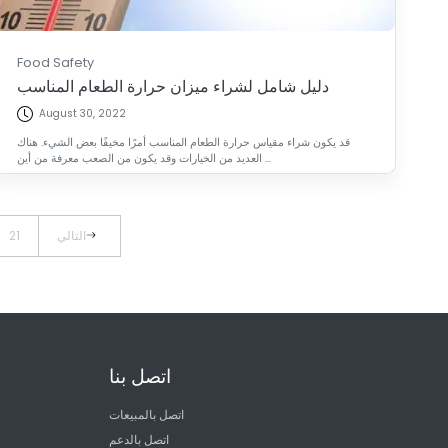
Food Safety
دليل شامل لشراء ميزان حرارة الطعام المناسب
August 30, 2022
قد يكون شراء مقياس حرارة الطعام المناسب أمرًا مخيفًا بعض الشيء. هناك
العديد من الخيارات وقد يكون من الصعب معرفة من أين ...
التالي
21
اتصل بنا
اتصل بالمبيعات
اتصل بالدعم