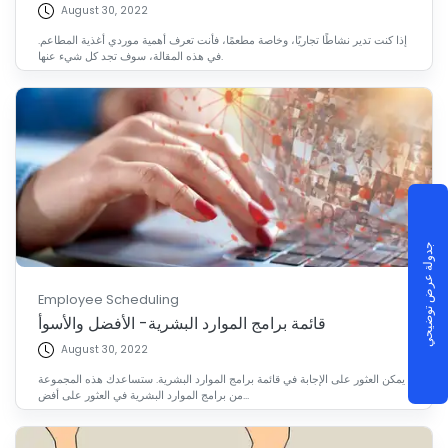
August 30, 2022
إذا كنت تدير نشاطًا تجاريًا، وخاصة مطعمًا، فأنت تعرف أهمية موردي أغذية المطاعم.
في هذه المقالة، سوف تجد كل شيء عنها.
جدولة عرض توضيحي
Employee Scheduling
قائمة برامج الموارد البشرية- الأفضل والأسوأ
August 30, 2022
يمكن العثور على الإجابة في قائمة برامج الموارد البشرية. ستساعدك هذه المجموعة
من برامج الموارد البشرية في العثور على أفض...