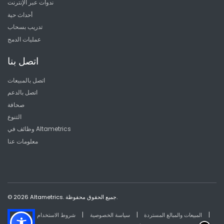
ندوات عبر الإنترنت
أحداث حية
تدريب بسحاب
عمليات الدمج
اتصل بنا
اتصل بالمبيعات
اتصل بالدعم
صحافة
التنوع
وظائف في Altametrics
معلومات عنا
© 2026 Altametrics. جميع الحقوق محفوظة.
|
|
|
المبيعات والمبالغ المستردة
سياسة الخصوصية
شروط الاستخدام