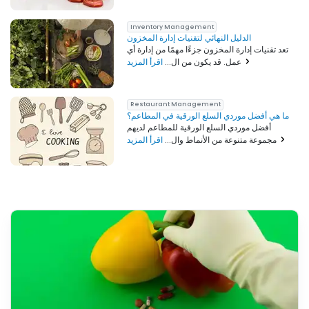
Inventory Management
الدليل النهائي لتقنيات إدارة المخزون
تعد تقنيات إدارة المخزون جزءًا مهمًا من إدارة أي
اقرأ المزيد
عمل. قد يكون من ال...
Restaurant Management
ما هي أفضل موردي السلع الورقية في المطاعم؟
أفضل موردي السلع الورقية للمطاعم لديهم
اقرأ المزيد
مجموعة متنوعة من الأنماط وال...