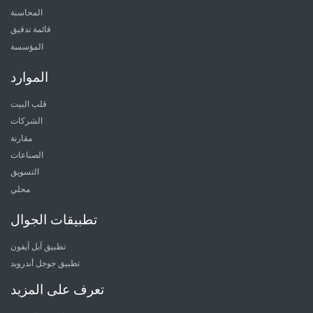
المحاسبة
قائمة تدقيق
المؤسسة
الموارد
قلب البيت
الشركات
مقارنة
الصناعات
التسويق
محلي
تطبيقات الجوال
تطبيق آبل آيفون
تطبيق جوجل أندرويد
تعرف على المزيد