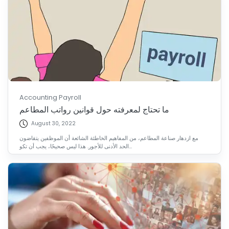
Accounting Payroll
ما تحتاج لمعرفته حول قوانين رواتب المطاعم
August 30, 2022
مع ازدهار صناعة المطاعم، من المفاهيم الخاطئة الشائعة أن الموظفين يتقاضون
الحد الأدنى للأجور. هذا ليس صحيحًا، يجب أن تكو...