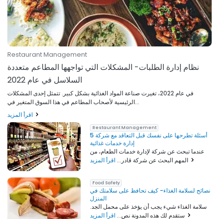
Restaurant Management
نظام إدارة الطلبات- المشكلات التي تواجهها المطاعم متعددة
السلاسل في عام 2022
في عام 2022، تغيرت صناعة المواد الغذائية بشكل كبير. تتمثل إحدى المشكلات
الرئيسية لأصحاب المطاعم في هذا السوق المتغير في...
اقرأ المزيد
Restaurant Management
5 أسئلة تطرحها على نفسك قبل التعاقد مع شركة
إدارة خدمات غذائية
عندما تبحث عن شركة لإدارة خدمات الطعام، من
اقرأ المزيد
المهم البحث عن شركة قادر...
Food Safety
نصائح لسلامة الغذاء- كيف تحافظ على سلامتك في
المنزل
سلامة الغذاء شيء يجب أن يؤخذ على محمل الجد.
اقرأ المزيد
ستقدم لك هذه المدونة نص...