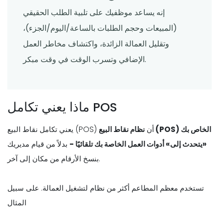
إنه يساعد موظفيك على تلبية الطلب الحقيقي
(المبيعات وحجم الطلبات بالساعة/اليوم/الجزء)،
وتقليل العمالة الزائدة، واكتشاف مخاطر العمل
الإضافي وتسرب الوقت في وقت مبكر.
ماذا يعني تكامل POS
يعني تكامل نقاط البيع (POS) أن
نظام نقاط البيع (POS) الخاص بك
«يتحدث إلى» أدوات العمل الخاصة بك تلقائيًا -
بدلاً من قيام مديريك
بنسخ الأرقام من مكان إلى آخر.
تستخدم معظم المطاعم أكثر من نظام لتشغيل العمالة. على سبيل
المثال