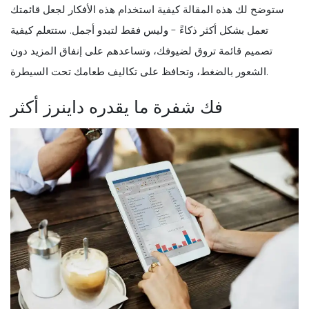
ستوضح لك هذه المقالة كيفية استخدام هذه الأفكار لجعل قائمتك
تعمل بشكل أكثر ذكاءً - وليس فقط لتبدو أجمل. ستتعلم كيفية
تصميم قائمة تروق لضيوفك، وتساعدهم على إنفاق المزيد دون
الشعور بالضغط، وتحافظ على تكاليف طعامك تحت السيطرة.
فك شفرة ما يقدره داينرز أكثر