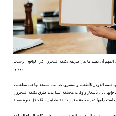
المهم أن تفهم ما هي طريقة تكلفة المخزون في الواقع - وسبب
أهميتها.
ا قيمة الدولار للأطعمة والمشروبات التي تستخدمها في مطعمك.
فإنها تأتي بأسعار وأوقات مختلفة. تساعدك طرق تكلفة المخزون
ب استخدامها
 تحسب بها قيمة المخزون الخاص بك تؤثر على