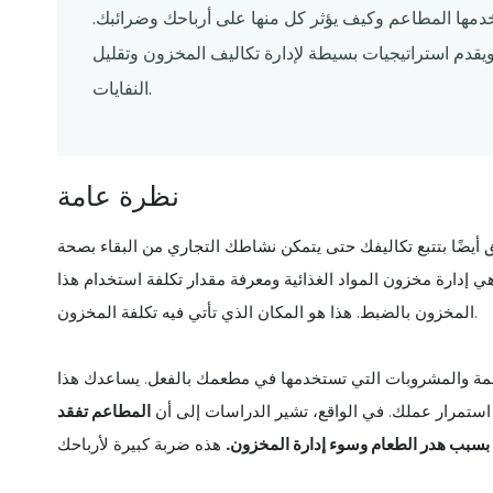
خدمها المطاعم وكيف يؤثر كل منها على أرباحك وضرائبك.
يقدم استراتيجيات بسيطة لإدارة تكاليف المخزون وتقليل
النفايات.
نظرة عامة
أيضًا بتتبع تكاليفك حتى يتمكن نشاطك التجاري من البقاء بصحة
 إدارة مخزون المواد الغذائية ومعرفة مقدار تكلفة استخدام هذا
المخزون بالضبط. هذا هو المكان الذي تأتي فيه تكلفة المخزون.
عمة والمشروبات التي تستخدمها في مطعمك بالفعل. يساعدك هذا
ستمرار عملك. في الواقع، تشير الدراسات إلى أن
المطاعم تفقد