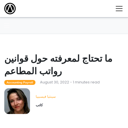
ما تحتاج لمعرفته حول قوانين
رواتب المطاعم
August 30, 2022 - 1 minutes read
Accounting Payroll
سينثيا فيسبييا
كاتب