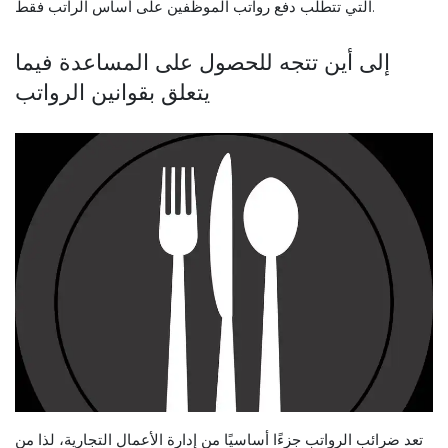
التي تتطلب دفع رواتب الموظفين على أساس الراتب فقط.
إلى أين تتجه للحصول على المساعدة فيما
يتعلق بقوانين الرواتب
تعد ضرائب الرواتب جزءًا أساسيًا من إدارة الأعمال التجارية، لذا من