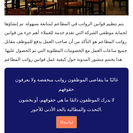
يتم تنظيم قوانين الرواتب في المطاعم لمتابعة بسهولة. تم إنشاؤها
لحماية موظفي الشركة التي تقدم خدمة للعملاء. أهم جزء من قوانين
رواتب المطاعم هو التأكد من أن صاحب العمل يدفع للموظف مقابل
جميع ساعات العمل مع الخصومات المطلوبة التي تم الحصول عليها.
هذا يختتم منشور المدونة حول كيفية عمل قوانين رواتب المطاعم.
غالبًا ما يتقاضى الموظفون رواتب منخفضة ولا يعرفون
حقوقهم.
لا يدرك الموظفون دائمًا ما هي حقوقهم، أو يخشون
التحدث والمطالبة بالحد الأدنى للأجور.
ابدأ مجانًا