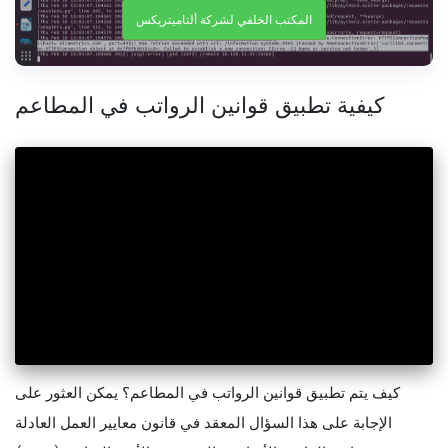
المكتب الخلفي لشركة ألتاميتريكس
كيفية تطبيق قوانين الرواتب في المطاعم
كيف يتم تطبيق قوانين الرواتب في المطاعم؟ يمكن العثور على
الإجابة على هذا السؤال المعقد في قانون معايير العمل العادلة