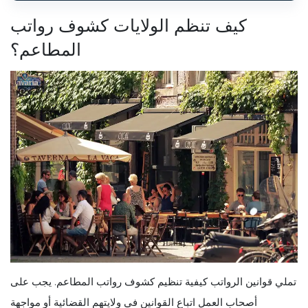
كيف تنظم الولايات كشوف رواتب
المطاعم؟
تملي قوانين الرواتب كيفية تنظيم كشوف رواتب المطاعم. يجب على
أصحاب العمل اتباع القوانين في ولايتهم القضائية أو مواجهة