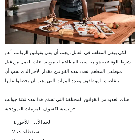
لكي يبقى المطعم في العمل، يجب أن يفي بقوانين الرواتب. أهم
شرط للوفاء به هو محاسبة المطاعم لجميع ساعات العمل من قبل
موظفي المطعم. تحدد هذه القوانين مقدار الأجر الذي يجب أن
يتقاضاه الموظفون وعدد المرات التي يجب أن يحصلوا عليها.
هناك العديد من القوانين المختلفة التي تحكم هذا. هذه ثلاثة جوانب
رئيسية لكشوف المرتبات النموذجية-
الحد الأدنى للأجور
استقطاعات