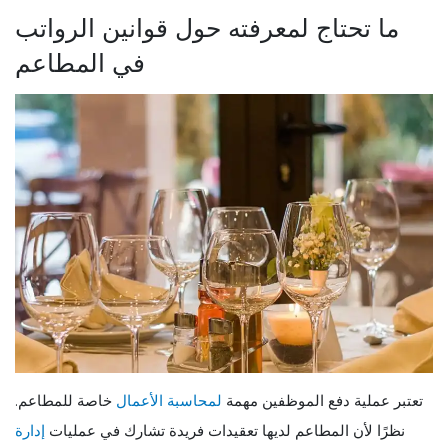
ما تحتاج لمعرفته حول قوانين الرواتب
في المطاعم
تعتبر عملية دفع الموظفين مهمة
لمحاسبة الأعمال
خاصة للمطاعم.
نظرًا لأن المطاعم لديها تعقيدات فريدة تشارك في عمليات
إدارة