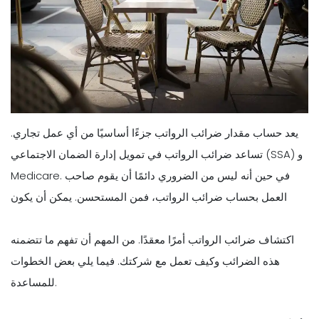
يعد حساب مقدار ضرائب الرواتب جزءًا أساسيًا من أي عمل تجاري.
تساعد ضرائب الرواتب في تمويل إدارة الضمان الاجتماعي (SSA) و
Medicare. في حين أنه ليس من الضروري دائمًا أن يقوم صاحب
العمل بحساب ضرائب الرواتب، فمن المستحسن. يمكن أن يكون
اكتشاف ضرائب الرواتب أمرًا معقدًا. من المهم أن تفهم ما تتضمنه
هذه الضرائب وكيف تعمل مع شركتك. فيما يلي بعض الخطوات
للمساعدة.