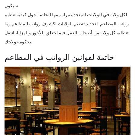
سيكون
لكل ولاية في الولايات المتحدة مراسيمها الخاصة حول كيفية تنظيم
رواتب المطاعم. لتحديد تنظيم الولايات لكشوف رواتب المطاعم وما
تتطلبه كل ولاية من أصحاب العمل فيما يتعلق بالأجور والمزايا، اتصل
بحكومة ولايتك.
خاتمة لقوانين الرواتب في المطاعم