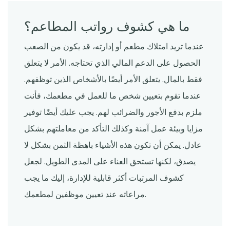
ما هي كشوف رواتب المطاعم؟
عندما تريد امتلاك مطعم أو إدارته، قد يكون من الصعب
الحصول على الدعم المالي الذي تحتاجه. الأمر لا يتعلق
فقط بالمال. يتعلق الأمر أيضًا بالأشخاص الذين توظفهم.
عندما تقوم بتعيين شخص ما للعمل في مطعمك، فأنت
ملزم بدفع الأجور والضرائب لهم. يجب عليك أيضًا توفير
مزايا وبيئة عمل آمنة وكذلك التأكد من معاملتهم بشكل
عادل. يمكن أن تكون هذه الأشياء باهظة الثمن بشكل لا
يصدق، لكنها تستحق العناء على المدى الطويل. لجعل
كشوف المرتبات أكثر قابلية للإدارة، إليك ما يجب
مراعاته عند تعيين موظفين لمطعمك.