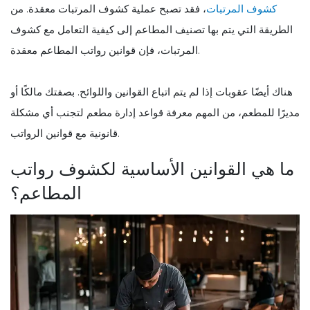
كشوف المرتبات
، فقد تصبح عملية كشوف المرتبات معقدة. من
الطريقة التي يتم بها تصنيف المطاعم إلى كيفية التعامل مع كشوف
المرتبات، فإن قوانين رواتب المطاعم معقدة.
هناك أيضًا عقوبات إذا لم يتم اتباع القوانين واللوائح. بصفتك مالكًا أو
مديرًا للمطعم، من المهم معرفة قواعد إدارة مطعم لتجنب أي مشكلة
قانونية مع قوانين الرواتب.
ما هي القوانين الأساسية لكشوف رواتب
المطاعم؟