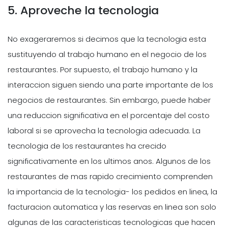
5. Aproveche la tecnologia
No exageraremos si decimos que la tecnologia esta
sustituyendo al trabajo humano en el negocio de los
restaurantes. Por supuesto, el trabajo humano y la
interaccion siguen siendo una parte importante de los
negocios de restaurantes. Sin embargo, puede haber
una reduccion significativa en el porcentaje del costo
laboral si se aprovecha la tecnologia adecuada. La
tecnologia de los restaurantes ha crecido
significativamente en los ultimos anos. Algunos de los
restaurantes de mas rapido crecimiento comprenden
la importancia de la tecnologia- los pedidos en linea, la
facturacion automatica y las reservas en linea son solo
algunas de las caracteristicas tecnologicas que hacen