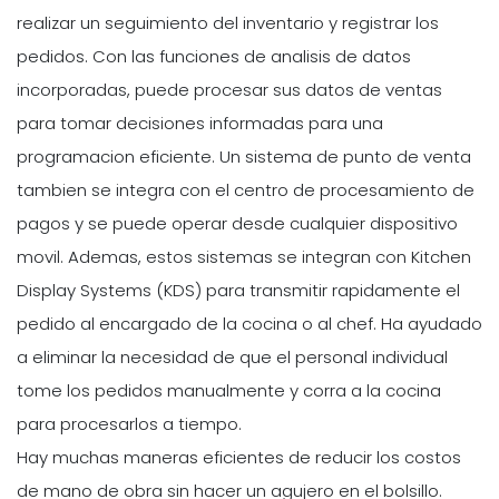
realizar un seguimiento del inventario y registrar los
pedidos. Con las funciones de analisis de datos
incorporadas, puede procesar sus datos de ventas
para tomar decisiones informadas para una
programacion eficiente. Un sistema de punto de venta
tambien se integra con el centro de procesamiento de
pagos y se puede operar desde cualquier dispositivo
movil. Ademas, estos sistemas se integran con Kitchen
Display Systems (KDS) para transmitir rapidamente el
pedido al encargado de la cocina o al chef. Ha ayudado
a eliminar la necesidad de que el personal individual
tome los pedidos manualmente y corra a la cocina
para procesarlos a tiempo.
Hay muchas maneras eficientes de reducir los costos
de mano de obra sin hacer un agujero en el bolsillo.