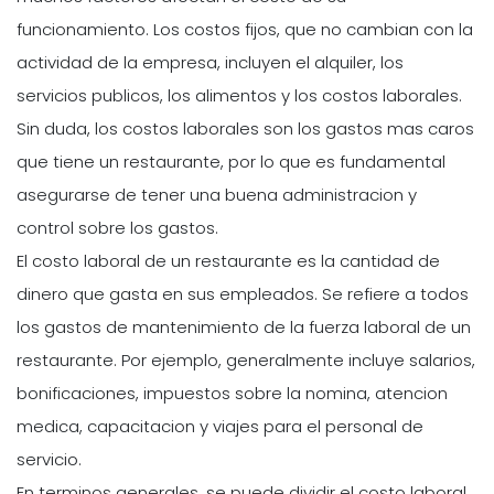
funcionamiento. Los costos fijos, que no cambian con la
actividad de la empresa, incluyen el alquiler, los
servicios publicos, los alimentos y los costos laborales.
Sin duda, los costos laborales son los gastos mas caros
que tiene un restaurante, por lo que es fundamental
asegurarse de tener una buena administracion y
control sobre los gastos.
El costo laboral de un restaurante es la cantidad de
dinero que gasta en sus empleados. Se refiere a todos
los gastos de mantenimiento de la fuerza laboral de un
restaurante. Por ejemplo, generalmente incluye salarios,
bonificaciones, impuestos sobre la nomina, atencion
medica, capacitacion y viajes para el personal de
servicio.
En terminos generales, se puede dividir el costo laboral