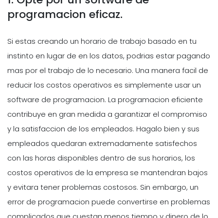
programacion eficaz.
Si estas creando un horario de trabajo basado en tu
instinto en lugar de en los datos, podrias estar pagando
mas por el trabajo de lo necesario. Una manera facil de
reducir los costos operativos es simplemente usar un
software de programacion. La programacion eficiente
contribuye en gran medida a garantizar el compromiso
y la satisfaccion de los empleados. Hagalo bien y sus
empleados quedaran extremadamente satisfechos
con las horas disponibles dentro de sus horarios, los
costos operativos de la empresa se mantendran bajos
y evitara tener problemas costosos. Sin embargo, un
error de programacion puede convertirse en problemas
complicados que cuestan menos tiempo y dinero de lo