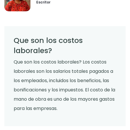
Escritor
Que son los costos
laborales?
Que son los costos laborales? Los costos
laborales son los salarios totales pagados a
los empleados, incluidos los beneficios, las
bonificaciones y los impuestos. El costo de la
mano de obra es uno de los mayores gastos
para las empresas.