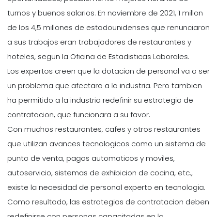
turnos y buenos salarios. En noviembre de 2021, 1 millon
de los 4,5 millones de estadounidenses que renunciaron
a sus trabajos eran trabajadores de restaurantes y
hoteles, segun la Oficina de Estadisticas Laborales.
Los expertos creen que la dotacion de personal va a ser
un problema que afectara a la industria. Pero tambien
ha permitido a la industria redefinir su estrategia de
contratacion, que funcionara a su favor.
Con muchos restaurantes, cafes y otros restaurantes
que utilizan avances tecnologicos como un sistema de
punto de venta, pagos automaticos y moviles,
autoservicio, sistemas de exhibicion de cocina, etc.,
existe la necesidad de personal experto en tecnologia.
Como resultado, las estrategias de contratacion deben
redefinirse con personas capacitadas en la