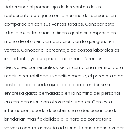
determinar el porcentaje de las ventas de un
restaurante que gasta en la nomina del personal en
comparacion con sus ventas totales. Conocer esta
cifra le muestra cuanto dinero gasta su empresa en
mano de obra en comparacion con lo que gana en
ventas. Conocer el porcentaje de costos laborales es
importante, ya que puede informar diferentes
decisiones comerciales y servir como una metrica para
medir la rentabilidad. Especificamente, el porcentaje del
costo laboral puede ayudarlo a comprender si su
empresa gasta demasiado en la nomina del personal
en comparacion con otros restaurantes. Con esta
informacion, puede descubrir una o dos cosas que le
brindarian mas flexibilidad a la hora de contratar o
volver a contratar ayuda adicional, lo que podria ayudar