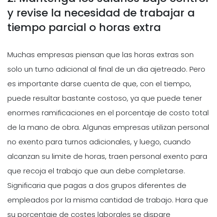
y revise la necesidad de trabajar a
tiempo parcial o horas extra
Muchas empresas piensan que las horas extras son
solo un turno adicional al final de un dia ajetreado. Pero
es importante darse cuenta de que, con el tiempo,
puede resultar bastante costoso, ya que puede tener
enormes ramificaciones en el porcentaje de costo total
de la mano de obra. Algunas empresas utilizan personal
no exento para turnos adicionales, y luego, cuando
alcanzan su limite de horas, traen personal exento para
que recoja el trabajo que aun debe completarse.
Significaria que pagas a dos grupos diferentes de
empleados por la misma cantidad de trabajo. Hara que
su porcentaje de costes laborales se dispare