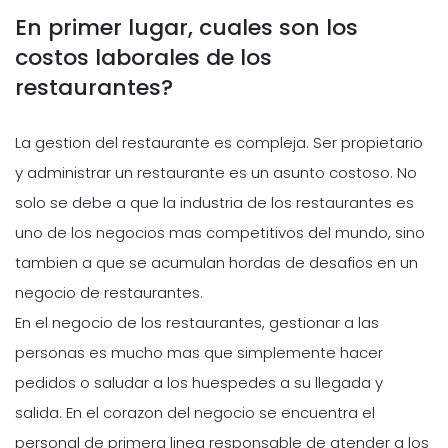
En primer lugar, cuales son los
costos laborales de los
restaurantes?
La gestion del restaurante es compleja. Ser propietario
y administrar un restaurante es un asunto costoso. No
solo se debe a que la industria de los restaurantes es
uno de los negocios mas competitivos del mundo, sino
tambien a que se acumulan hordas de desafios en un
negocio de restaurantes.
En el negocio de los restaurantes, gestionar a las
personas es mucho mas que simplemente hacer
pedidos o saludar a los huespedes a su llegada y
salida. En el corazon del negocio se encuentra el
personal de primera linea responsable de atender a los