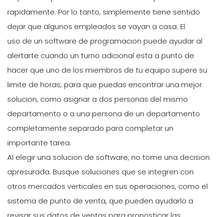
rapidamente. Por lo tanto, simplemente tiene sentido
dejar que algunos empleados se vayan a casa. El
uso de un software de programacion puede ayudar al
alertarte cuando un turno adicional esta a punto de
hacer que uno de los miembros de tu equipo supere su
limite de horas, para que puedas encontrar una mejor
solucion, como asignar a dos personas del mismo
departamento o a una persona de un departamento
completamente separado para completar un
importante tarea.
Al elegir una solucion de software, no tome una decision
apresurada. Busque soluciones que se integren con
otros mercados verticales en sus operaciones, como el
sistema de punto de venta, que pueden ayudarlo a
revisar sus datos de ventas para pronosticar las