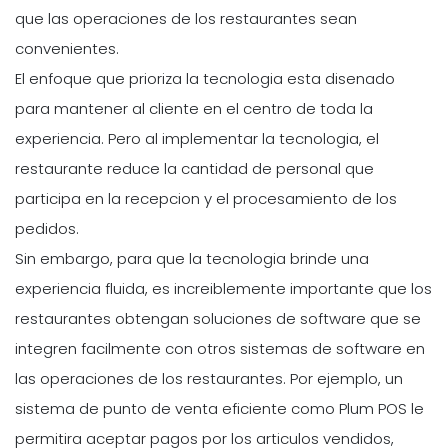
que las operaciones de los restaurantes sean
convenientes.
El enfoque que prioriza la tecnologia esta disenado
para mantener al cliente en el centro de toda la
experiencia. Pero al implementar la tecnologia, el
restaurante reduce la cantidad de personal que
participa en la recepcion y el procesamiento de los
pedidos.
Sin embargo, para que la tecnologia brinde una
experiencia fluida, es increiblemente importante que los
restaurantes obtengan soluciones de software que se
integren facilmente con otros sistemas de software en
las operaciones de los restaurantes. Por ejemplo, un
sistema de punto de venta eficiente como Plum POS le
permitira aceptar pagos por los articulos vendidos,