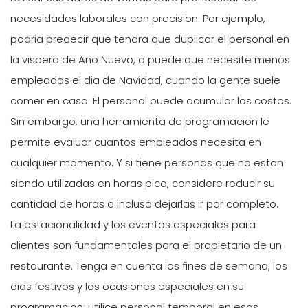
necesidades laborales con precision. Por ejemplo,
podria predecir que tendra que duplicar el personal en
la vispera de Ano Nuevo, o puede que necesite menos
empleados el dia de Navidad, cuando la gente suele
comer en casa. El personal puede acumular los costos.
Sin embargo, una herramienta de programacion le
permite evaluar cuantos empleados necesita en
cualquier momento. Y si tiene personas que no estan
siendo utilizadas en horas pico, considere reducir su
cantidad de horas o incluso dejarlas ir por completo.
La estacionalidad y los eventos especiales para
clientes son fundamentales para el propietario de un
restaurante. Tenga en cuenta los fines de semana, los
dias festivos y las ocasiones especiales en su
programacion; utilice personal temporal en esas