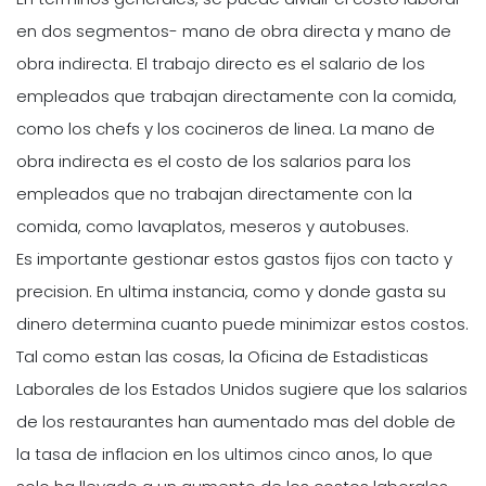
en dos segmentos- mano de obra directa y mano de
obra indirecta. El trabajo directo es el salario de los
empleados que trabajan directamente con la comida,
como los chefs y los cocineros de linea. La mano de
obra indirecta es el costo de los salarios para los
empleados que no trabajan directamente con la
comida, como lavaplatos, meseros y autobuses.
Es importante gestionar estos gastos fijos con tacto y
precision. En ultima instancia, como y donde gasta su
dinero determina cuanto puede minimizar estos costos.
Tal como estan las cosas, la Oficina de Estadisticas
Laborales de los Estados Unidos sugiere que los salarios
de los restaurantes han aumentado mas del doble de
la tasa de inflacion en los ultimos cinco anos, lo que