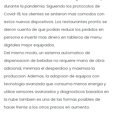
durante la pandemia. Siguiendo los protocolos de
Covid-19, los clientes se sintieron mas comodos con
estos nuevos dispositivos. Los restaurantes pronto se
dieron cuenta de que podian reducir los pedidos en
persona e invertir mas dinero en tableros de menu
digitales mejor equipados.
Del mismo modo, un sistema automatico de
dispensacion de bebidas no requiere mano de obra
adicional, minimiza el desperdicio y maximiza la
produccion. Ademas, la adopcion de equipos con
tecnologia avanzada que consuma menos energia y
utilice sensores avanzados y diagnosticos basados en
la nube tambien es una de las formas posibles de
hacer frente a los otros precios en aumento.