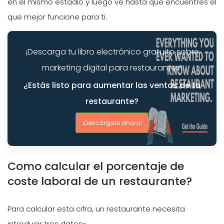
en el mismo estadio y luego ve hasta que encuentres el
que mejor funcione para ti.
¡Descarga tu libro electrónico gratuito sobre
marketing digital para restaurantes!
¿Estás listo para aumentar las ventas de tu
restaurante?
¡Descárgalo ahora!
Como calcular el porcentaje de
coste laboral de un restaurante?
Para calcular esta cifra, un restaurante necesita
introducir tres datos-