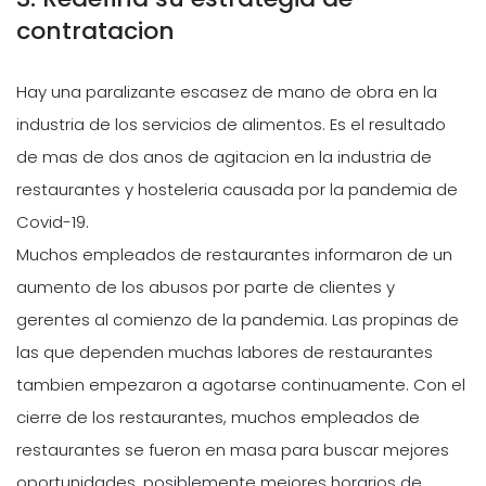
contratacion
Hay una paralizante escasez de mano de obra en la
industria de los servicios de alimentos. Es el resultado
de mas de dos anos de agitacion en la industria de
restaurantes y hosteleria causada por la pandemia de
Covid-19.
Muchos empleados de restaurantes informaron de un
aumento de los abusos por parte de clientes y
gerentes al comienzo de la pandemia. Las propinas de
las que dependen muchas labores de restaurantes
tambien empezaron a agotarse continuamente. Con el
cierre de los restaurantes, muchos empleados de
restaurantes se fueron en masa para buscar mejores
oportunidades, posiblemente mejores horarios de