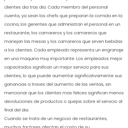
clientes dia tras dia. Cada miembro del personal
cuenta, ya sean los chefs que preparan la comida en la
cocina, los gerentes que administran el personal en un
restaurante, los camareros y los camareros que
manejan las mesas y los camareros que sirven bebidas
a los clientes. Cada empleado representa un engranaje
en una maquina muy importante. Los empleados mejor
capacitados significan un mejor servicio para sus
clientes, lo que puede aumentar significativamente sus
ganancias a traves del aumento de las ventas, sin
mencionar que los clientes mas felices significan menos
devoluciones de productos o quejas sobre el servicio al
final del dia.
Cuando se trata de un negocio de restaurantes,
muchos factores afectan el costo de su