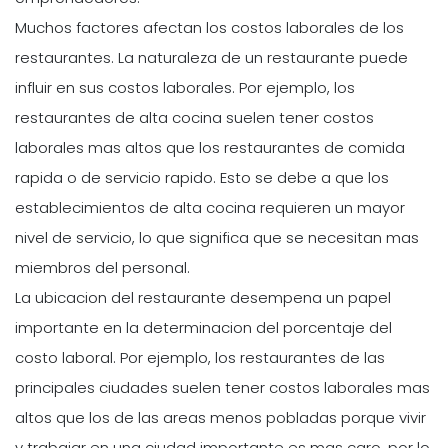
Muchos factores afectan los costos laborales de los
restaurantes. La naturaleza de un restaurante puede
influir en sus costos laborales. Por ejemplo, los
restaurantes de alta cocina suelen tener costos
laborales mas altos que los restaurantes de comida
rapida o de servicio rapido. Esto se debe a que los
establecimientos de alta cocina requieren un mayor
nivel de servicio, lo que significa que se necesitan mas
miembros del personal.
La ubicacion del restaurante desempena un papel
importante en la determinacion del porcentaje del
costo laboral. Por ejemplo, los restaurantes de las
principales ciudades suelen tener costos laborales mas
altos que los de las areas menos pobladas porque vivir
y trabajar en una ciudad importante es mas caro, por lo