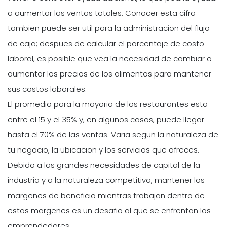
a aumentar las ventas totales. Conocer esta cifra
tambien puede ser util para la administracion del flujo
de caja; despues de calcular el porcentaje de costo
laboral, es posible que vea la necesidad de cambiar o
aumentar los precios de los alimentos para mantener
sus costos laborales.
El promedio para la mayoria de los restaurantes esta
entre el 15 y el 35% y, en algunos casos, puede llegar
hasta el 70% de las ventas. Varia segun la naturaleza de
tu negocio, la ubicacion y los servicios que ofreces.
Debido a las grandes necesidades de capital de la
industria y a la naturaleza competitiva, mantener los
margenes de beneficio mientras trabajan dentro de
estos margenes es un desafio al que se enfrentan los
emprendedores.