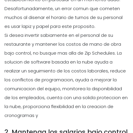
Desafortunadamente, un error comun que cometen
muchos al disenar el horario de turnos de su personal
es usar lapiz y papel para este proposito.
Si desea invertir sabiamente en el personal de su
restaurante y mantener los costos de mano de obra
bajo control, no busque mas alla de Zip Schedules. La
solucion de software basada en la nube ayuda a
realizar un seguimiento de los costos laborales, reduce
los conflictos de programacion, ayuda a mejorar la
comunicacion del equipo, monitorea la disponibilidad
de los empleados, cuenta con una solida proteccion en
la nube, proporciona flexibilidad en la creacion de
cronogramas y
2. Mantenga los salarios bajo control