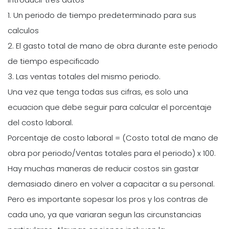
1. Un periodo de tiempo predeterminado para sus
calculos
2. El gasto total de mano de obra durante este periodo
de tiempo especificado
3. Las ventas totales del mismo periodo.
Una vez que tenga todas sus cifras, es solo una
ecuacion que debe seguir para calcular el porcentaje
del costo laboral.
Porcentaje de costo laboral = (Costo total de mano de
obra por periodo/Ventas totales para el periodo) x 100.
Hay muchas maneras de reducir costos sin gastar
demasiado dinero en volver a capacitar a su personal.
Pero es importante sopesar los pros y los contras de
cada uno, ya que variaran segun las circunstancias