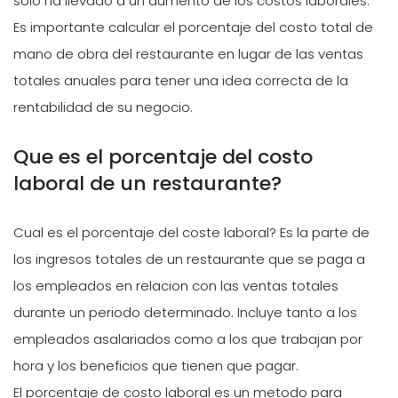
solo ha llevado a un aumento de los costos laborales.
Es importante calcular el porcentaje del costo total de
mano de obra del restaurante en lugar de las ventas
totales anuales para tener una idea correcta de la
rentabilidad de su negocio.
Que es el porcentaje del costo
laboral de un restaurante?
Cual es el porcentaje del coste laboral? Es la parte de
los ingresos totales de un restaurante que se paga a
los empleados en relacion con las ventas totales
durante un periodo determinado. Incluye tanto a los
empleados asalariados como a los que trabajan por
hora y los beneficios que tienen que pagar.
El porcentaje de costo laboral es un metodo para