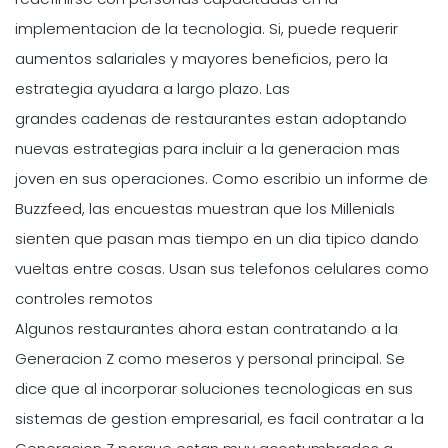
implementacion de la tecnologia. Si, puede requerir
aumentos salariales y mayores beneficios, pero la
estrategia ayudara a largo plazo. Las
grandes cadenas de restaurantes estan adoptando
nuevas estrategias para incluir a la generacion mas
joven en sus operaciones. Como escribio un informe de
Buzzfeed, las encuestas muestran que los Millenials
sienten que pasan mas tiempo en un dia tipico dando
vueltas entre cosas. Usan sus telefonos celulares como
controles remotos
Algunos restaurantes ahora estan contratando a la
Generacion Z como meseros y personal principal. Se
dice que al incorporar soluciones tecnologicas en sus
sistemas de gestion empresarial, es facil contratar a la