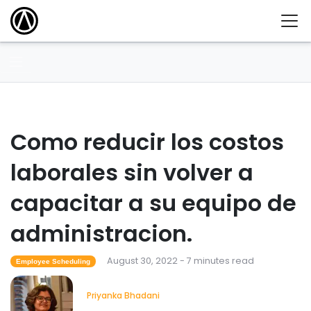
Como reducir los costos
laborales sin volver a
capacitar a su equipo de
administracion.
August 30, 2022 - 7 minutes read
Employee Scheduling
Priyanka Bhadani