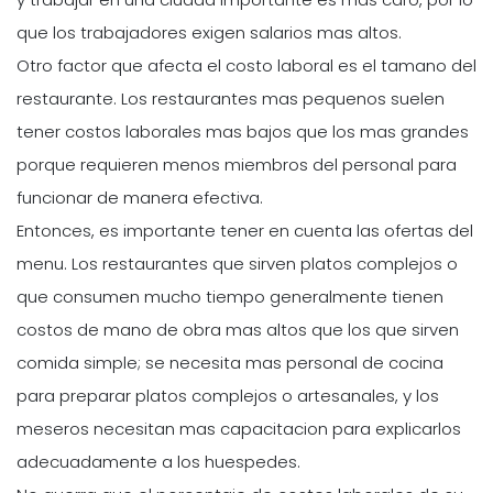
que los trabajadores exigen salarios mas altos.
Otro factor que afecta el costo laboral es el tamano del
restaurante. Los restaurantes mas pequenos suelen
tener costos laborales mas bajos que los mas grandes
porque requieren menos miembros del personal para
funcionar de manera efectiva.
Entonces, es importante tener en cuenta las ofertas del
menu. Los restaurantes que sirven platos complejos o
que consumen mucho tiempo generalmente tienen
costos de mano de obra mas altos que los que sirven
comida simple; se necesita mas personal de cocina
para preparar platos complejos o artesanales, y los
meseros necesitan mas capacitacion para explicarlos
adecuadamente a los huespedes.