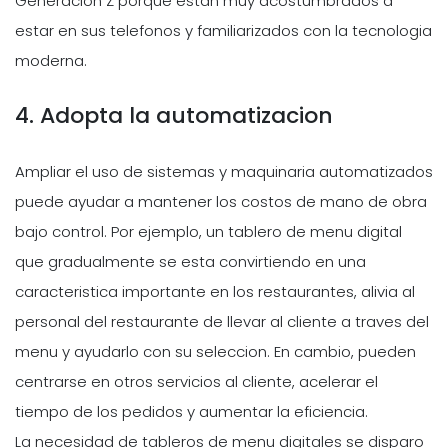
Generacion Z porque estan muy acostumbrados a
estar en sus telefonos y familiarizados con la tecnologia
moderna.
4. Adopta la automatizacion
Ampliar el uso de sistemas y maquinaria automatizados
puede ayudar a mantener los costos de mano de obra
bajo control. Por ejemplo, un tablero de menu digital
que gradualmente se esta convirtiendo en una
caracteristica importante en los restaurantes, alivia al
personal del restaurante de llevar al cliente a traves del
menu y ayudarlo con su seleccion. En cambio, pueden
centrarse en otros servicios al cliente, acelerar el
tiempo de los pedidos y aumentar la eficiencia.
La necesidad de tableros de menu digitales se disparo