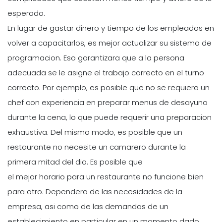
esperado.
En lugar de gastar dinero y tiempo de los empleados en
volver a capacitarlos, es mejor actualizar su sistema de
programacion. Eso garantizara que a la persona
adecuada se le asigne el trabajo correcto en el turno
correcto. Por ejemplo, es posible que no se requiera un
chef con experiencia en preparar menus de desayuno
durante la cena, lo que puede requerir una preparacion
exhaustiva. Del mismo modo, es posible que un
restaurante no necesite un camarero durante la
primera mitad del dia. Es posible que
el mejor horario para un restaurante no funcione bien
para otro. Dependera de las necesidades de la
empresa, asi como de las demandas de un
establecimiento en particular en un momento dado.