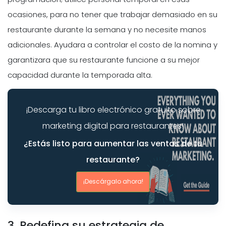
ocasiones, para no tener que trabajar demasiado en su
restaurante durante la semana y no necesite manos
adicionales. Ayudara a controlar el costo de la nomina y
garantizara que su restaurante funcione a su mejor
capacidad durante la temporada alta.
¡Descarga tu libro electrónico gratuito sobre
marketing digital para restaurantes!
¿Estás listo para aumentar las ventas de tu
restaurante?
¡Descárgalo ahora!
3. Redefina su estrategia de