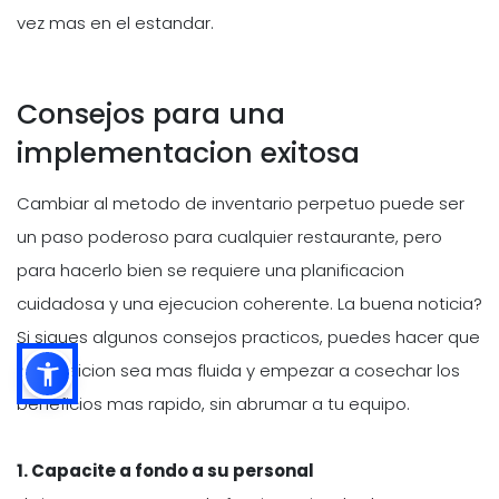
vez mas en el estandar.
Consejos para una
implementacion exitosa
Cambiar al metodo de inventario perpetuo puede ser
un paso poderoso para cualquier restaurante, pero
para hacerlo bien se requiere una planificacion
cuidadosa y una ejecucion coherente. La buena noticia?
Si sigues algunos consejos practicos, puedes hacer que
la transicion sea mas fluida y empezar a cosechar los
beneficios mas rapido, sin abrumar a tu equipo.
1. Capacite a fondo a su personal