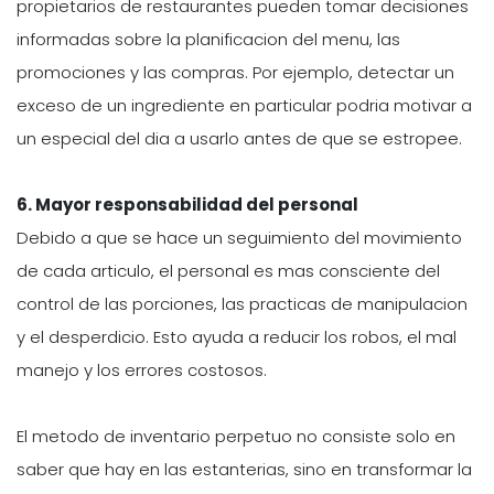
propietarios de restaurantes pueden tomar decisiones
informadas sobre la planificacion del menu, las
promociones y las compras. Por ejemplo, detectar un
exceso de un ingrediente en particular podria motivar a
un especial del dia a usarlo antes de que se estropee.
6. Mayor responsabilidad del personal
Debido a que se hace un seguimiento del movimiento
de cada articulo, el personal es mas consciente del
control de las porciones, las practicas de manipulacion
y el desperdicio. Esto ayuda a reducir los robos, el mal
manejo y los errores costosos.
El metodo de inventario perpetuo no consiste solo en
saber que hay en las estanterias, sino en transformar la