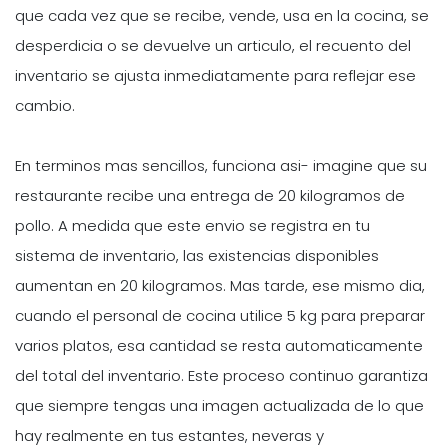
que cada vez que se recibe, vende, usa en la cocina, se
desperdicia o se devuelve un articulo, el recuento del
inventario se ajusta inmediatamente para reflejar ese
cambio.
En terminos mas sencillos, funciona asi- imagine que su
restaurante recibe una entrega de 20 kilogramos de
pollo. A medida que este envio se registra en tu
sistema de inventario, las existencias disponibles
aumentan en 20 kilogramos. Mas tarde, ese mismo dia,
cuando el personal de cocina utilice 5 kg para preparar
varios platos, esa cantidad se resta automaticamente
del total del inventario. Este proceso continuo garantiza
que siempre tengas una imagen actualizada de lo que
hay realmente en tus estantes, neveras y