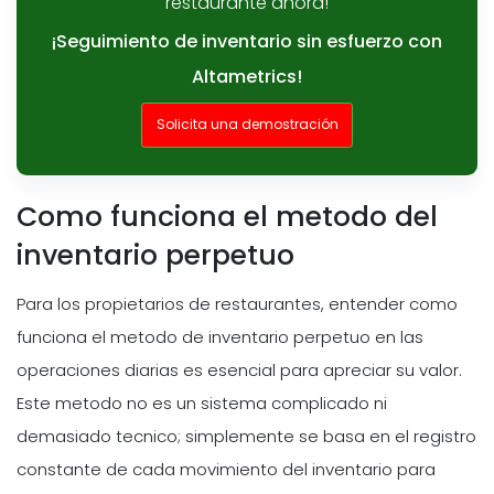
restaurante ahora!
¡Seguimiento de inventario sin esfuerzo con
Altametrics!
Solicita una demostración
Como funciona el metodo del
inventario perpetuo
Para los propietarios de restaurantes, entender como
funciona el metodo de inventario perpetuo en las
operaciones diarias es esencial para apreciar su valor.
Este metodo no es un sistema complicado ni
demasiado tecnico; simplemente se basa en el registro
constante de cada movimiento del inventario para