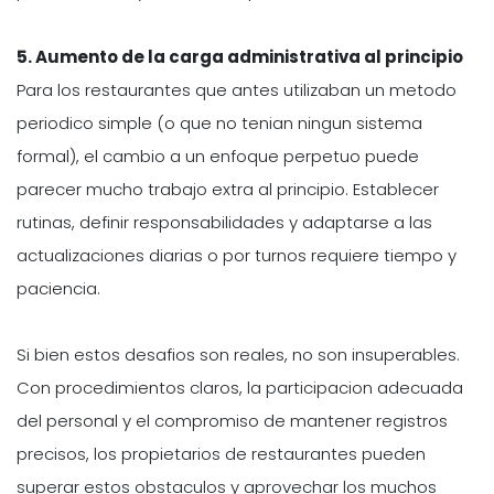
5. Aumento de la carga administrativa al principio
Para los restaurantes que antes utilizaban un metodo
periodico simple (o que no tenian ningun sistema
formal), el cambio a un enfoque perpetuo puede
parecer mucho trabajo extra al principio. Establecer
rutinas, definir responsabilidades y adaptarse a las
actualizaciones diarias o por turnos requiere tiempo y
paciencia.
Si bien estos desafios son reales, no son insuperables.
Con procedimientos claros, la participacion adecuada
del personal y el compromiso de mantener registros
precisos, los propietarios de restaurantes pueden
superar estos obstaculos y aprovechar los muchos