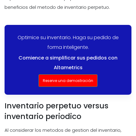
beneficios del metodo de inventario perpetuo.
Optimice su inventario. Haga su pedido de
forma inteligente.
Comience a simplificar sus pedidos con
Altametrics
Reserve una demostración
Inventario perpetuo versus
inventario periodico
Al considerar los metodos de gestion del inventario,