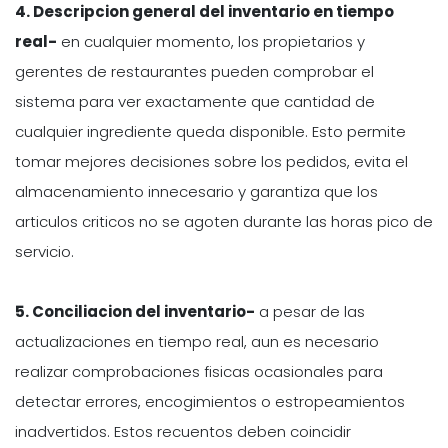
4. Descripcion general del inventario en tiempo
real-
en cualquier momento, los propietarios y
gerentes de restaurantes pueden comprobar el
sistema para ver exactamente que cantidad de
cualquier ingrediente queda disponible. Esto permite
tomar mejores decisiones sobre los pedidos, evita el
almacenamiento innecesario y garantiza que los
articulos criticos no se agoten durante las horas pico de
servicio.
5. Conciliacion del inventario-
a pesar de las
actualizaciones en tiempo real, aun es necesario
realizar comprobaciones fisicas ocasionales para
detectar errores, encogimientos o estropeamientos
inadvertidos. Estos recuentos deben coincidir