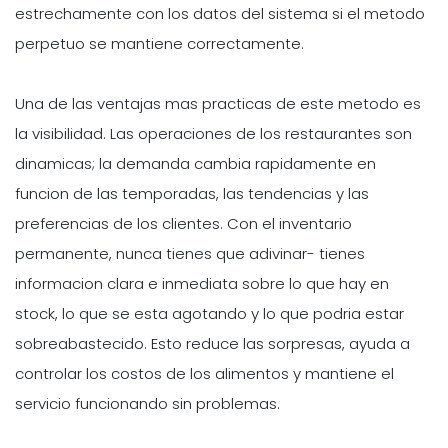
estrechamente con los datos del sistema si el metodo
perpetuo se mantiene correctamente.
Una de las ventajas mas practicas de este metodo es
la visibilidad. Las operaciones de los restaurantes son
dinamicas; la demanda cambia rapidamente en
funcion de las temporadas, las tendencias y las
preferencias de los clientes. Con el inventario
permanente, nunca tienes que adivinar- tienes
informacion clara e inmediata sobre lo que hay en
stock, lo que se esta agotando y lo que podria estar
sobreabastecido. Esto reduce las sorpresas, ayuda a
controlar los costos de los alimentos y mantiene el
servicio funcionando sin problemas.