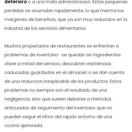
deterioro
o a una mala administracion. Estas pequenas
perdidas se acumulan rapidamente, lo que merma los
margenes de beneficio, que ya son muy reducidos en la
industria de los servicios alimentarios.
Muchos propietarios de restaurantes se enfrentan a
problemas de inventario- se quedan sin ingredientes
clave a mitad del servicio, descubren existencias
caducadas guardadas en el almacen o se dan cuenta
de una reduccion inexplicable de los productos. Estos
problemas no siempre son el resultado de una
negligencia, sino que suelen deberse a metodos
anticuados de seguimiento del inventario que no
pueden seguir el ritmo del rapido entorno de una
cocina ajetreada.