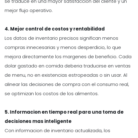
se traduce en una mayor satisfaccion del cliente y un
mejor flujo operativo.
4. Mejor control de costos y rentabilidad
Los datos de inventario precisos significan menos
compras innecesarias y menos desperdicio, lo que
mejora directamente los margenes de beneficio. Cada
dolar gastado en comida deberia traducirse en ventas
de menu, no en existencias estropeadas o sin usar. Al
alinear las decisiones de compra con el consumo real,
se optimizan los costos de los alimentos.
5. Informacion en tiempo real para una toma de
decisiones mas inteligente
Con informacion de inventario actualizada, los