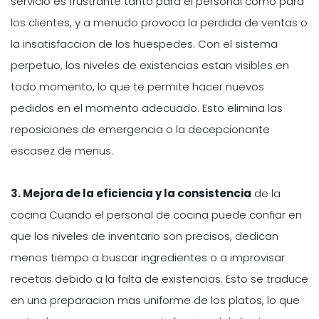
servicio es frustrante tanto para el personal como para
los clientes, y a menudo provoca la perdida de ventas o
la insatisfaccion de los huespedes. Con el sistema
perpetuo, los niveles de existencias estan visibles en
todo momento, lo que te permite hacer nuevos
pedidos en el momento adecuado. Esto elimina las
reposiciones de emergencia o la decepcionante
escasez de menus.
3. Mejora de la eficiencia y la consistencia
de la
cocina Cuando el personal de cocina puede confiar en
que los niveles de inventario son precisos, dedican
menos tiempo a buscar ingredientes o a improvisar
recetas debido a la falta de existencias. Esto se traduce
en una preparacion mas uniforme de los platos, lo que