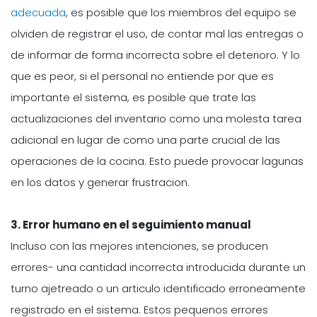
adecuada
, es posible que los miembros del equipo se
olviden de registrar el uso, de contar mal las entregas o
de informar de forma incorrecta sobre el deterioro. Y lo
que es peor, si el personal no entiende por que es
importante el sistema, es posible que trate las
actualizaciones del inventario como una molesta tarea
adicional en lugar de como una parte crucial de las
operaciones de la cocina. Esto puede provocar lagunas
en los datos y generar frustracion.
3. Error humano en el seguimiento manual
Incluso con las mejores intenciones, se producen
errores- una cantidad incorrecta introducida durante un
turno ajetreado o un articulo identificado erroneamente
registrado en el sistema. Estos pequenos errores