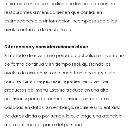
a dia, este enfoque significa que los propietarios de
restaurantes a menudo tienen que confiar en
estimaciones o en informacion incompleta sobre los
niveles actuales de existencias.
Diferencias y consideraciones clave
El metodo de inventario perpetuo actualiza el inventario
de forma continua y en tiempo real, ajustando los
niveles de existencias con cada transaccion, ya sea
para recibir entregas, usar ingredientes o vender
productos del menu. Esto se traduce en una alta
precision y permite tomar decisiones inmediatas
basadas en datos. Sin embargo, requiere una entrada
de datos diaria o por turnos, lo que exige una atencion
mas continua por parte del personal.