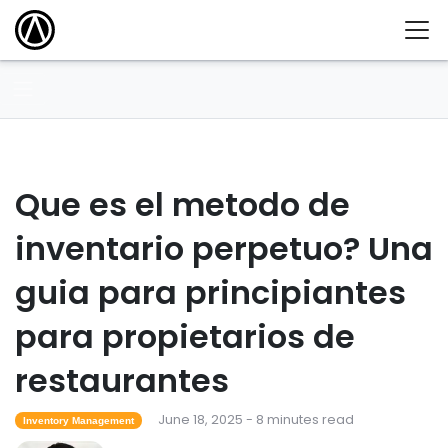
Que es el metodo de
inventario perpetuo? Una
guia para principiantes
para propietarios de
restaurantes
June 18, 2025 - 8 minutes read
Inventory Management