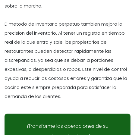
sobre la marcha.
El metodo de inventario perpetuo tambien mejora la
precision del inventario. Al tener un registro en tiempo
real de lo que entra y sale, los propietarios de
restaurantes pueden detectar rapidamente las
discrepancias, ya sea que se deban a porciones
excesivas, a desperdicios o robos. Este nivel de control
ayuda a reducir los costosos errores y garantiza que la
cocina este siempre preparada para satisfacer la
demanda de los clientes.
¡Transforme las operaciones de su