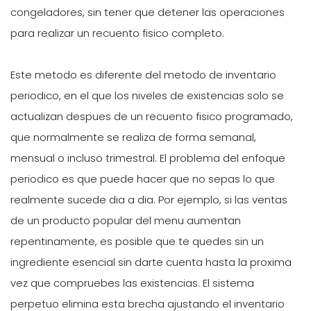
congeladores, sin tener que detener las operaciones
para realizar un recuento fisico completo.
Este metodo es diferente del metodo de inventario
periodico, en el que los niveles de existencias solo se
actualizan despues de un recuento fisico programado,
que normalmente se realiza de forma semanal,
mensual o incluso trimestral. El problema del enfoque
periodico es que puede hacer que no sepas lo que
realmente sucede dia a dia. Por ejemplo, si las ventas
de un producto popular del menu aumentan
repentinamente, es posible que te quedes sin un
ingrediente esencial sin darte cuenta hasta la proxima
vez que compruebes las existencias. El sistema
perpetuo elimina esta brecha ajustando el inventario