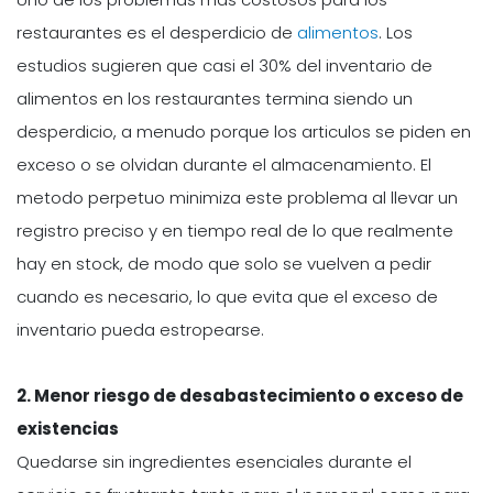
restaurantes es el desperdicio de
alimentos
. Los
estudios sugieren que casi el 30% del inventario de
alimentos en los restaurantes termina siendo un
desperdicio, a menudo porque los articulos se piden en
exceso o se olvidan durante el almacenamiento. El
metodo perpetuo minimiza este problema al llevar un
registro preciso y en tiempo real de lo que realmente
hay en stock, de modo que solo se vuelven a pedir
cuando es necesario, lo que evita que el exceso de
inventario pueda estropearse.
2. Menor riesgo de desabastecimiento o exceso de
existencias
Quedarse sin ingredientes esenciales durante el