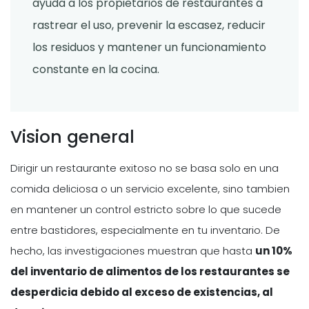
ayuda a los propietarios de restaurantes a
rastrear el uso, prevenir la escasez, reducir
los residuos y mantener un funcionamiento
constante en la cocina.
Vision general
Dirigir un restaurante exitoso no se basa solo en una
comida deliciosa o un servicio excelente, sino tambien
en mantener un control estricto sobre lo que sucede
entre bastidores, especialmente en tu inventario. De
hecho, las investigaciones muestran que hasta
un 10%
del inventario de alimentos de los restaurantes se
desperdicia debido al exceso de existencias, al