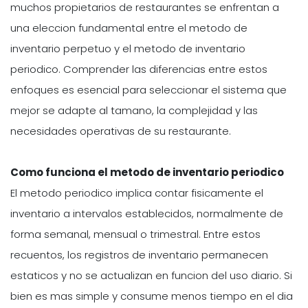
muchos propietarios de restaurantes se enfrentan a
una eleccion fundamental entre el metodo de
inventario perpetuo y el metodo de inventario
periodico. Comprender las diferencias entre estos
enfoques es esencial para seleccionar el sistema que
mejor se adapte al tamano, la complejidad y las
necesidades operativas de su restaurante.
Como funciona el metodo de inventario periodico
El metodo periodico implica contar fisicamente el
inventario a intervalos establecidos, normalmente de
forma semanal, mensual o trimestral. Entre estos
recuentos, los registros de inventario permanecen
estaticos y no se actualizan en funcion del uso diario. Si
bien es mas simple y consume menos tiempo en el dia