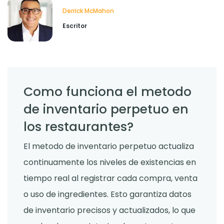
Derrick McMahon
Escritor
Como funciona el metodo
de inventario perpetuo en
los restaurantes?
El metodo de inventario perpetuo actualiza
continuamente los niveles de existencias en
tiempo real al registrar cada compra, venta
o uso de ingredientes. Esto garantiza datos
de inventario precisos y actualizados, lo que