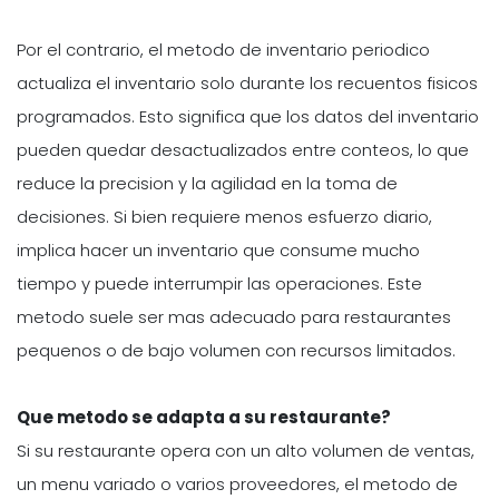
Por el contrario, el metodo de inventario periodico
actualiza el inventario solo durante los recuentos fisicos
programados. Esto significa que los datos del inventario
pueden quedar desactualizados entre conteos, lo que
reduce la precision y la agilidad en la toma de
decisiones. Si bien requiere menos esfuerzo diario,
implica hacer un inventario que consume mucho
tiempo y puede interrumpir las operaciones. Este
metodo suele ser mas adecuado para restaurantes
pequenos o de bajo volumen con recursos limitados.
Que metodo se adapta a su restaurante?
Si su restaurante opera con un alto volumen de ventas,
un menu variado o varios proveedores, el metodo de