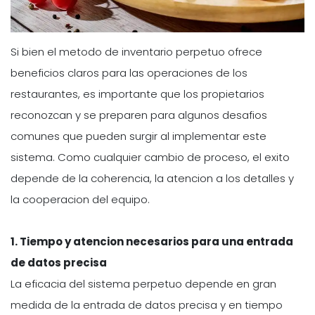
Si bien el metodo de inventario perpetuo ofrece
beneficios claros para las operaciones de los
restaurantes, es importante que los propietarios
reconozcan y se preparen para algunos desafios
comunes que pueden surgir al implementar este
sistema. Como cualquier cambio de proceso, el exito
depende de la coherencia, la atencion a los detalles y
la cooperacion del equipo.
1. Tiempo y atencion necesarios para una entrada
de datos precisa
La eficacia del sistema perpetuo depende en gran
medida de la entrada de datos precisa y en tiempo