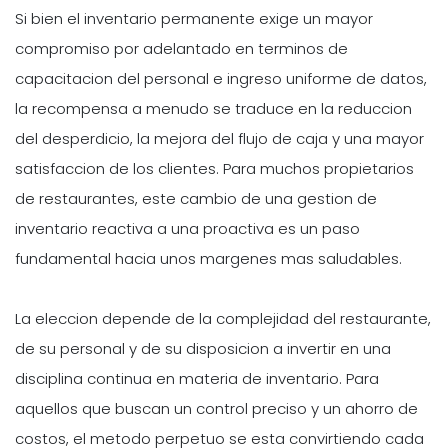
Si bien el inventario permanente exige un mayor
compromiso por adelantado en terminos de
capacitacion del personal e ingreso uniforme de datos,
la recompensa a menudo se traduce en la reduccion
del desperdicio, la mejora del flujo de caja y una mayor
satisfaccion de los clientes. Para muchos propietarios
de restaurantes, este cambio de una gestion de
inventario reactiva a una proactiva es un paso
fundamental hacia unos margenes mas saludables.
La eleccion depende de la complejidad del restaurante,
de su personal y de su disposicion a invertir en una
disciplina continua en materia de inventario. Para
aquellos que buscan un control preciso y un ahorro de
costos, el metodo perpetuo se esta convirtiendo cada