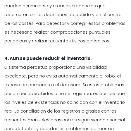
pueden acumularse y crear discrepancias que
repercuten en las decisiones de pedido y en el control
de los costes. Para detectar y corregir estos problemas
es necesario realizar comprobaciones puntuales
periodicas y realizar recuentos fisicos periodicos.
4. Aun se puede reducir el inventario.
El sistema perpetuo proporciona una visibilidad
excelente, pero no evita automaticamente el robo, el
exceso de porciones o el deterioro. Si estos problemas
pasan desapercibidos o no se registran, es posible que
los niveles de existencias no coincidan con el inventario
real. La conciliacion de los registros digitales con los
recuentos manuales ocasionales sigue siendo esencial
para detectar y abordar los problemas de merma.