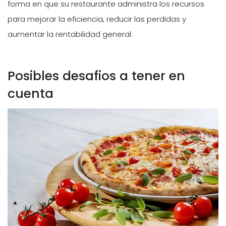
forma en que su restaurante administra los recursos
para mejorar la eficiencia, reducir las perdidas y
aumentar la rentabilidad general.
Posibles desafios a tener en
cuenta