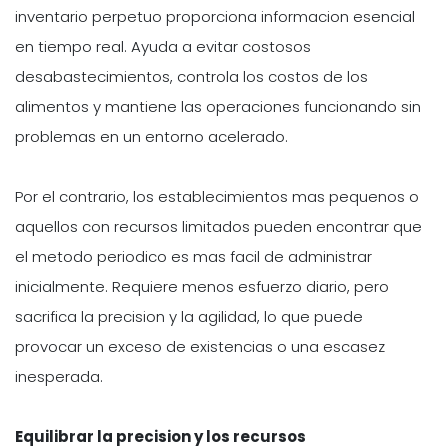
inventario perpetuo proporciona informacion esencial
en tiempo real. Ayuda a evitar costosos
desabastecimientos, controla los costos de los
alimentos y mantiene las operaciones funcionando sin
problemas en un entorno acelerado.
Por el contrario, los establecimientos mas pequenos o
aquellos con recursos limitados pueden encontrar que
el metodo periodico es mas facil de administrar
inicialmente. Requiere menos esfuerzo diario, pero
sacrifica la precision y la agilidad, lo que puede
provocar un exceso de existencias o una escasez
inesperada.
Equilibrar la precision y los recursos