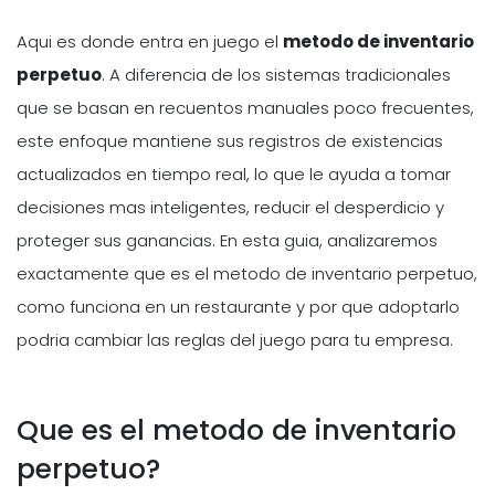
Aqui es donde entra en juego el
metodo de inventario
perpetuo
. A diferencia de los sistemas tradicionales
que se basan en recuentos manuales poco frecuentes,
este enfoque mantiene sus registros de existencias
actualizados en tiempo real, lo que le ayuda a tomar
decisiones mas inteligentes, reducir el desperdicio y
proteger sus ganancias. En esta guia, analizaremos
exactamente que es el metodo de inventario perpetuo,
como funciona en un restaurante y por que adoptarlo
podria cambiar las reglas del juego para tu empresa.
Que es el metodo de inventario
perpetuo?