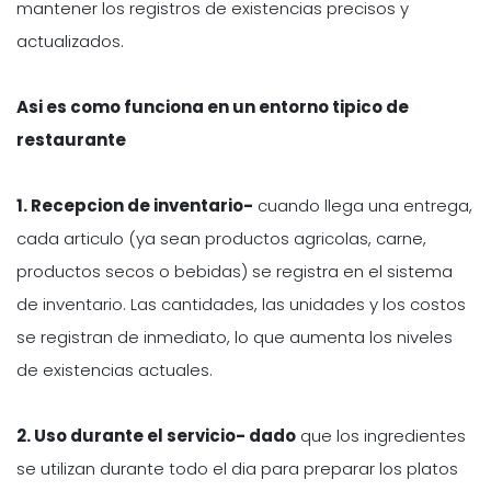
mantener los registros de existencias precisos y
actualizados.
Asi es como funciona en un entorno tipico de
restaurante
1. Recepcion de inventario-
cuando llega una entrega,
cada articulo (ya sean productos agricolas, carne,
productos secos o bebidas) se registra en el sistema
de inventario. Las cantidades, las unidades y los costos
se registran de inmediato, lo que aumenta los niveles
de existencias actuales.
2. Uso durante el servicio- dado
que los ingredientes
se utilizan durante todo el dia para preparar los platos