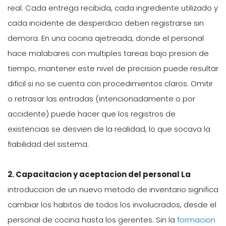
real. Cada entrega recibida, cada ingrediente utilizado y
cada incidente de desperdicio deben registrarse sin
demora. En una cocina ajetreada, donde el personal
hace malabares con multiples tareas bajo presion de
tiempo, mantener este nivel de precision puede resultar
dificil si no se cuenta con procedimientos claros. Omitir
o retrasar las entradas (intencionadamente o por
accidente) puede hacer que los registros de
existencias se desvien de la realidad, lo que socava la
fiabilidad del sistema.
2. Capacitacion y aceptacion del personal La
introduccion de un nuevo metodo de inventario significa
cambiar los habitos de todos los involucrados, desde el
personal de cocina hasta los gerentes. Sin la
formacion