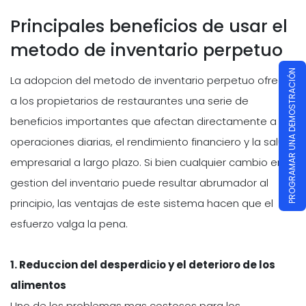
Principales beneficios de usar el
metodo de inventario perpetuo
PROGRAMAR UNA DEMOSTRACIÓN
La adopcion del metodo de inventario perpetuo ofrece
a los propietarios de restaurantes una serie de
beneficios importantes que afectan directamente a las
operaciones diarias, el rendimiento financiero y la salud
empresarial a largo plazo. Si bien cualquier cambio en la
gestion del inventario puede resultar abrumador al
principio, las ventajas de este sistema hacen que el
esfuerzo valga la pena.
1. Reduccion del desperdicio y el deterioro de los
alimentos
Uno de los problemas mas costosos para los