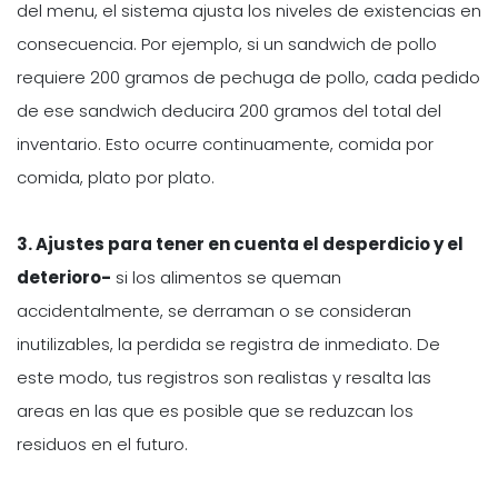
del menu, el sistema ajusta los niveles de existencias en
consecuencia. Por ejemplo, si un sandwich de pollo
requiere 200 gramos de pechuga de pollo, cada pedido
de ese sandwich deducira 200 gramos del total del
inventario. Esto ocurre continuamente, comida por
comida, plato por plato.
3. Ajustes para tener en cuenta el desperdicio y el
deterioro-
si los alimentos se queman
accidentalmente, se derraman o se consideran
inutilizables, la perdida se registra de inmediato. De
este modo, tus registros son realistas y resalta las
areas en las que es posible que se reduzcan los
residuos en el futuro.