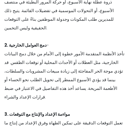
ذروة عطلة نهاية الأسبوع، أو حركة المرور البطيئة في منتصف
الأسبوع، أو التحولات الموسمية في تفضيلات القائمة. يتيح ذلك
للمديرين طلب المكونات وجدولة الموظفين بناءً على التوقعات
الحقيقية وليس التخمين.
-
2. دمج العوامل الخارجية
تأخذ الأنظمة المتقدمة الأمور خطوة إلى الأمام من خلال دمج البيانات
الخارجية، مثل العطلات أو الأحداث المحلية أو توقعات الطقس. قد
تؤدي موجة الحر المفاجئة إلى زيادة مبيعات المشروبات والسلطات،
بينما قد يؤدي الأسبوع الممطر إلى تحويل الطلب نحو الحساء أو
الأطعمة المريحة. يساعد أخذ هذه التفاصيل في الاعتبار في ضبط
قرارات الإعداد والشراء.
3. مواءمة الإعداد والإنتاج مع التوقعات
تعمل التوقعات الدقيقة على تمكين الطهاة وفرق الإعداد من إنتاج ما