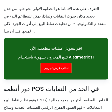
التعرف على هذه الأنماط هو الخطوة الأولى نحو حلها. من خلال
تحديد مكان حدوث النفايات ولماذا، يمكن للمطاعم البدء في
استخدام التكنولوجيا - من تحليلات نقاط البيع إلى أدوات الجرد الآلي
- لمنعها قبل أن تبدأ.
قم بتحويل عمليات مطعمك الآن!
تتبع المخزون بسهولة باستخدام Altametrics!
اطلب عرض تجريبي
دور أنظمة POS في الحد من النفايات
يقوم نظام نقاط البيع (POS) الخاص بالمطعم بأكثر من مجرد معالجة
المعاملات - فهو العمود الفقري الرقمي للعمليات الحديثة وسلاح