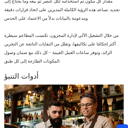
مقدار كل مكون تم استخدامه لكل عنصر تم بيعه وما يحتاج إلى
تجديد. تساعد هذه الرؤية الكاملة المديرين على اتخاذ قرارات دقيقة
ومدعومة بالبيانات بدلاً من الاعتماد على الحدس.
من خلال التشغيل الآلي لإدارة المخزون، تكتسب المطاعم سيطرة
أكثر إحكامًا على تكاليفها، وتقلل من النفايات الناتجة عن التخزين
الزائد، وتوفر ساعات العمل القيمة - كل ذلك مع ضمان وصول
المكونات الطازجة إلى كل طبق.
أدوات التنبؤ