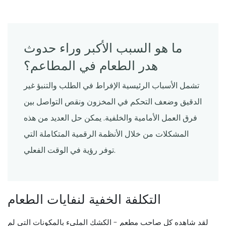
ما هو السبب الأكبر وراء حدوث
هدر الطعام في المطاعم؟
تشمل الأسباب الرئيسية الإفراط في الطلب والتنبؤ غير
الدقيق وضعف التحكم في المخزون ونقص التواصل بين
فرق العمل الأمامية والخلفية. يمكن حل العديد من هذه
المشكلات من خلال الأنظمة الرقمية المتكاملة التي
توفر رؤية في الوقت الفعلي.
التكلفة الخفية لنفايات الطعام
لقد شاهده كل صاحب مطعم - الكشك المليء بالمكونات التي لم