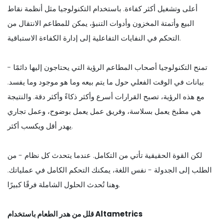
أعلى وتشغيل أكثر كفاءة. باستخدام التكنولوجيا مثل أنظمة نقاط
البيع وأتمتة المخزون وأدوات التنبؤ، يمكن للمطاعم الانتقال من
التحكم في النفايات التفاعلية إلى إدارة الكفاءة الاستباقية.
تمنح التكنولوجيا أصحاب المطاعم الرؤية التي يحتاجون إليها دائمًا -
بيانات في الوقت الفعلي حول ما يتم بيعه وما هو موجود وما يفسد.
مع هذه الرؤية، تصبح القرارات أسرع وأكثر ذكاءً وأكثر دقة. والنتيجة
هي مطبخ يعمل بسلاسة، وفريق عمل يعمل بوضوح، وعمل تجاري
يهدر أقل ويكسب أكثر.
لكن القوة الحقيقية تأتي من التكامل. عندما يتحدث كل نظام - من
الطلب إلى الجدولة - نفس اللغة، يمكنك التحكم الكامل في عملياتك.
وهنا تُحدث الحلول الشاملة فرقًا كبيرًا.
قلل من هدر الطعام باستخدام Altametrics