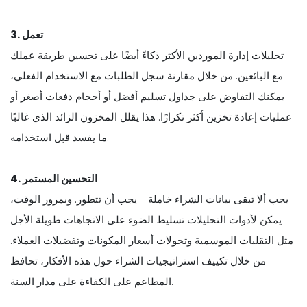
3. تعمل
تحليلات إدارة الموردين الأكثر ذكاءً أيضًا على تحسين طريقة عملك
مع البائعين. من خلال مقارنة سجل الطلبات مع الاستخدام الفعلي،
يمكنك التفاوض على جداول تسليم أفضل أو أحجام دفعات أصغر أو
عمليات إعادة تخزين أكثر تكرارًا. هذا يقلل المخزون الزائد الذي غالبًا
ما يفسد قبل استخدامه.
4. التحسين المستمر
يجب ألا تبقى بيانات الشراء خاملة - يجب أن تتطور. وبمرور الوقت،
يمكن لأدوات التحليلات تسليط الضوء على الاتجاهات طويلة الأجل
مثل التقلبات الموسمية وتحولات أسعار المكونات وتفضيلات العملاء.
من خلال تكييف استراتيجيات الشراء حول هذه الأفكار، تحافظ
المطاعم على الكفاءة على مدار السنة.