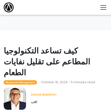
كيف تساعد التكنولوجيا
المطاعم على تقليل نفايات
الطعام
October 15, 2025 - 5 minutes read
Restaurant Management
Derrick McMahon
كاتب