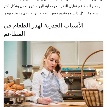
يمكن للمطاعم تقليل النفايات وحماية الهوامش والعمل بشكل أكثر
استدامة - كل ذلك مع تقديم نفس الطعام الرائع الذي يحبه ضيوفها.
الأسباب الجذرية لهدر الطعام في
المطاعم