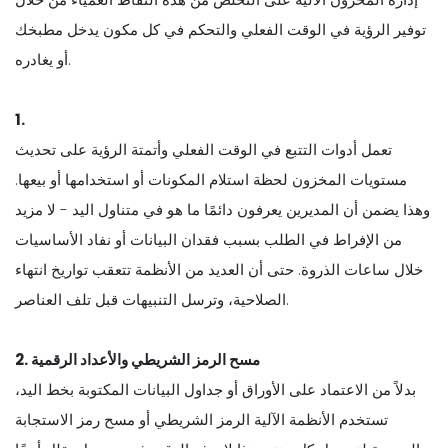
توفير الرؤية في الوقت الفعلي والتحكم في كل مكون يدخل مطبخك
أو يغادره.
1.
تعمل أدوات التتبع في الوقت الفعلي وأتمتة الرؤية على تحديث
مستويات المخزون لحظة استلام المكونات أو استخدامها أو بيعها.
وهذا يضمن أن المديرين يعرفون دائمًا ما هو في متناول اليد - لا مزيد
من الإفراط في الطلب بسبب فقدان البيانات أو نفاد الأساسيات
خلال ساعات الذروة. حتى أن العديد من الأنظمة تتعقب تواريخ انتهاء
الصلاحية، وترسل التنبيهات قبل تلف العناصر.
2. مسح الرمز الشريطي والأعداد الرقمية
بدلاً من الاعتماد على الأوراق أو جداول البيانات المكتوبة بخط اليد،
تستخدم الأنظمة الآلية الرمز الشريطي أو مسح رمز الاستجابة