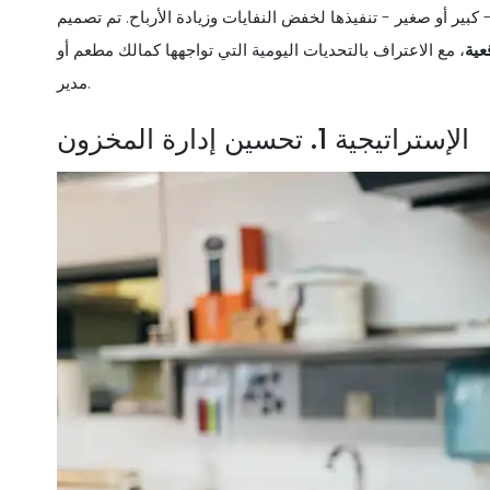
 أو صغير - تنفيذها لخفض النفايات وزيادة الأرباح. تم تصميم
عية
، مع الاعتراف بالتحديات اليومية التي تواجهها كمالك مطعم أو
مدير.
الإستراتيجية 1. تحسين إدارة المخزون