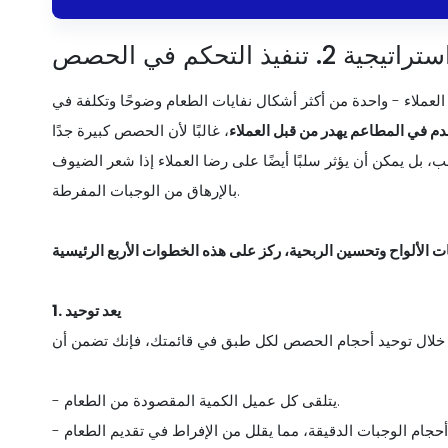
تراتيجية 2. تنفيذ التحكم في الحصص
ا العملاء - واحدة من أكثر أشكال نفايات الطعام وضوحًا وتكلفة في
، غالبًا لأن الحصص كبيرة جدًا
، بل يمكن أن يؤثر سلبًا أيضًا على رضا العملاء إذا شعر الضيوف
بالإرهاق من الوجبات المفرطة.
ات الألواح وتحسين الربحية، ركز على هذه الخطوات الأربع الرئيسية
1. يعد توحيد
- يتلقى كل عميل الكمية المقصودة من الطعام.