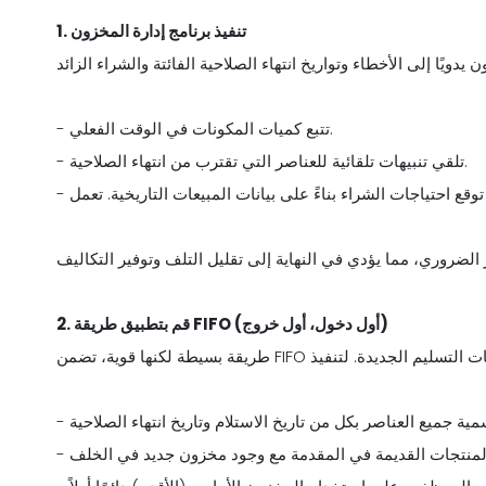
1. تنفيذ برنامج إدارة المخزون
- تتبع كميات المكونات في الوقت الفعلي.
- تلقي تنبيهات تلقائية للعناصر التي تقترب من انتهاء الصلاحية.
- توقع احتياجات الشراء بناءً على بيانات المبيعات التاريخية. تعمل
2. قم بتطبيق طريقة FIFO (أول دخول، أول خروج)