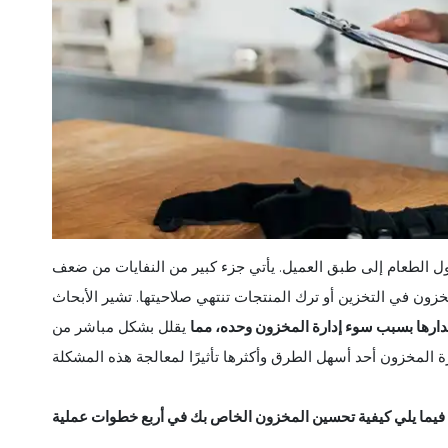
ول الطعام إلى طبق العميل. يأتي جزء كبير من النفايات من ضعف
ون في التخزين أو ترك المنتجات تنتهي صلاحيتها. تشير الأبحاث
يقلل بشكل مباشر من
فيما يلي كيفية تحسين المخزون الخاص بك في أربع خطوات عملية