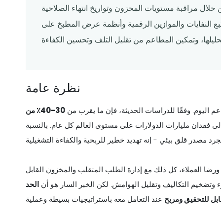
ن خلال مراقبة مستويات المخزون وتواريخ انتهاء الصلاحية
تبع النفايات والموازين الرقمية وأنظمة عرض المطبخ على
نظرة عامة
اعم اليوم. وفقًا للدراسات الحديثة، فإن ما يقرب من
30-40٪ من
إلى فقدان مليارات الدولارات على مستوى العالم كل عام. بالنسبة
 ورضا العملاء، كل ذلك مع إدارة الطلب المتقلب والمخزون القابل
ء وتضخيم التكاليف وتقليل الهوامش. لكن الخبر السار هو أن
الحد
ابل للتحقيق ومربح