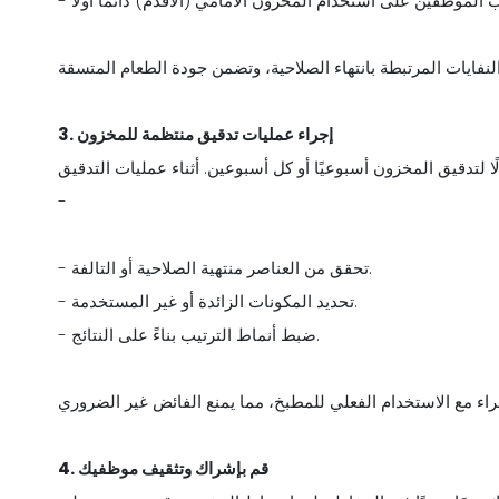
3. إجراء عمليات تدقيق منتظمة للمخزون
لتدقيق المخزون أسبوعيًا أو كل أسبوعين. أثناء عمليات التدقيق
-
- تحقق من العناصر منتهية الصلاحية أو التالفة.
- تحديد المكونات الزائدة أو غير المستخدمة.
- ضبط أنماط الترتيب بناءً على النتائج.
4. قم بإشراك وتثقيف موظفيك